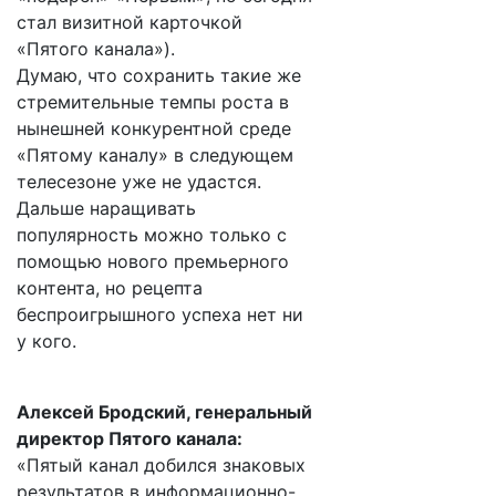
стал визитной карточкой
«Пятого канала»).
Думаю, что сохранить такие же
стремительные темпы роста в
нынешней конкурентной среде
«Пятому каналу» в следующем
телесезоне уже не удастся.
Дальше наращивать
популярность можно только с
помощью нового премьерного
контента, но рецепта
беспроигрышного успеха нет ни
у кого.
Алексей Бродский, генеральный
директор Пятого канала:
«Пятый канал добился знаковых
результатов в информационно-