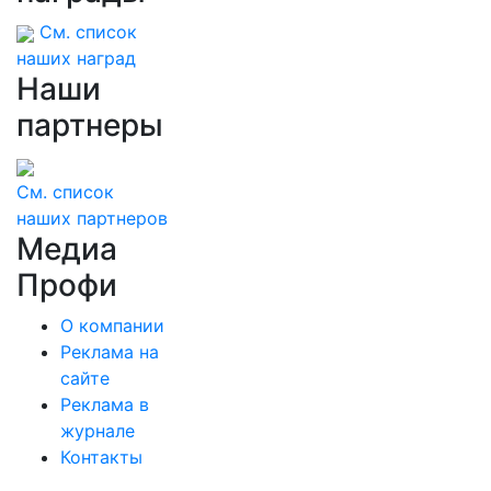
См. список
наших наград
Наши
партнеры
См. список
наших партнеров
Медиа
Профи
О компании
Реклама на
сайте
Реклама в
журнале
Контакты