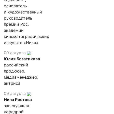
основатель
и художественный
руководитель
премии Рос.
академии
кинематографических
искусств «Ника»
09 августа
Юлия Богатикова
российский
продюсер,
медиаменеджер,
актриса
09 августа
Нина Ростова
заведующая
кафедрой