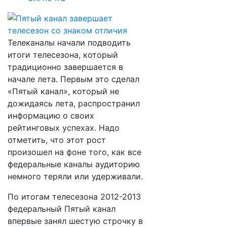
Телеканалы начали подводить
итоги телесезона, который
традиционно завершается в
начале лета. Первым это сделал
«Пятый канал», который не
дожидаясь лета, распространил
информацию о своих
рейтинговых успехах. Надо
отметить, что этот рост
произошел на фоне того, как все
федеральные каналы аудиторию
немного теряли или удерживали.
По итогам телесезона 2012-2013
федеральный Пятый канал
впервые занял шестую строчку в