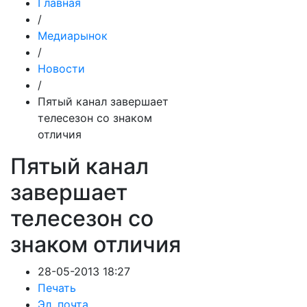
Главная
/
Медиарынок
/
Новости
/
Пятый канал завершает
телесезон со знаком
отличия
Пятый канал
завершает
телесезон со
знаком отличия
28-05-2013 18:27
Печать
Эл. почта