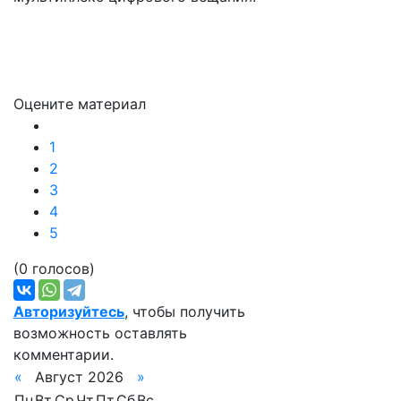
Оцените материал
1
2
3
4
5
(0 голосов)
Авторизуйтесь
, чтобы получить
возможность оставлять
комментарии.
«
Август 2026
»
Пн
Вт
Ср
Чт
Пт
Сб
Вс