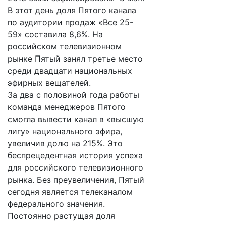
В этот день доля Пятого канала
по аудитории продаж «Все 25-
59» составила 8,6%. На
российском телевизионном
рынке Пятый занял третье место
среди двадцати национальных
эфирных вещателей.
За два с половиной года работы
команда менеджеров Пятого
смогла вывести канал в «высшую
лигу» национального эфира,
увеличив долю на 215%. Это
беспрецедентная история успеха
для российского телевизионного
рынка. Без преувеличения, Пятый
сегодня является телеканалом
федерального значения.
Постоянно растущая доля