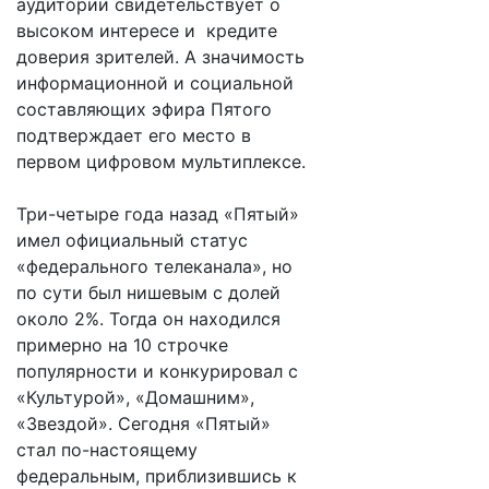
аудитории свидетельствует о
высоком интересе и кредите
доверия зрителей. А значимость
информационной и социальной
составляющих эфира Пятого
подтверждает его место в
первом цифровом мультиплексе.
Три-четыре года назад «Пятый»
имел официальный статус
«федерального телеканала», но
по сути был нишевым с долей
около 2%. Тогда он находился
примерно на 10 строчке
популярности и конкурировал с
«Культурой», «Домашним»,
«Звездой». Сегодня «Пятый»
стал по-настоящему
федеральным, приблизившись к