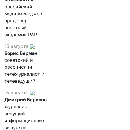
российский
медиаменеджер,
продюсер,
почетный
академик РАР
15 августа
Борис Берман
советский и
российский
тележурналист и
телеведущий
15 августа
Дмитрий Борисов
журналист,
ведущий
информационных
выпусков