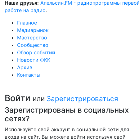
Наши друзья:
Апельсин.FM - радиопрограммы перво
работе на радио
.
Главное
Медиарынок
Мастерство
Сообщество
Обзор событий
Новости ФКК
Архив
Контакты
Войти
или
Зарегистрироваться
Зарегистрированы в социальных
сетях?
Используйте свой аккаунт в социальной сети для
входа на сайт. Вы можете войти используя свой