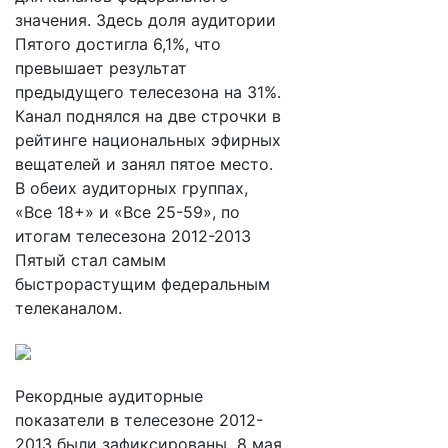
значения. Здесь доля аудитории
Пятого достигла 6,1%, что
превышает результат
предыдущего телесезона на 31%.
Канал поднялся на две строчки в
рейтинге национальных эфирных
вещателей и занял пятое место.
В обеих аудиторных группах,
«Все 18+» и «Все 25-59», по
итогам телесезона 2012-2013
Пятый стал самым
быстрорастущим федеральным
телеканалом.
Рекордные аудиторные
показатели в телесезоне 2012-
2013 были зафиксированы 8 мая.