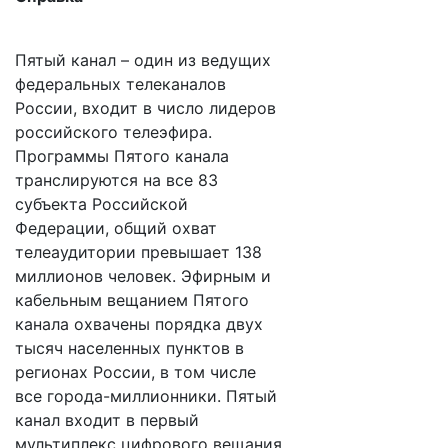
Пятый канал – один из ведущих
федеральных телеканалов
России, входит в число лидеров
российского телеэфира.
Программы Пятого канала
транслируются на все 83
субъекта Российской
Федерации, общий охват
телеаудитории превышает 138
миллионов человек. Эфирным и
кабельным вещанием Пятого
канала охвачены порядка двух
тысяч населенных пунктов в
регионах России, в том числе
все города-миллионники. Пятый
канал входит в первый
мультиплекс цифрового вещания.