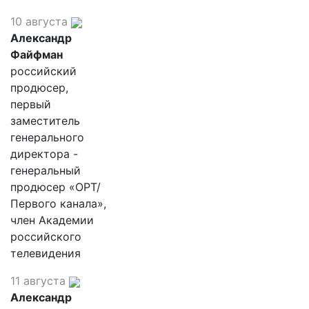
10 августа
Александр
Файфман
российский
продюсер,
первый
заместитель
генерального
директора -
генеральный
продюсер «ОРТ/
Первого канала»,
член Академии
российского
телевидения
11 августа
Александр