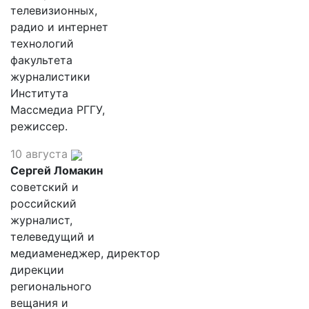
телевизионных,
радио и интернет
технологий
факультета
журналистики
Института
Массмедиа РГГУ,
режиссер.
10 августа
Сергей Ломакин
советский и
российский
журналист,
телеведущий и
медиаменеджер, директор
дирекции
регионального
вещания и