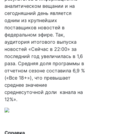
аналитическом вещании и на
сегодняшний день является
одним из крупнейших
поставщиков новостей в
федеральном эфире. Так,
аудитория итогового выпуска
новостей «Сейчас в 22:00» за
последний год увеличилась в 1,6
раза. Средняя доля программы в
отчетном сезоне составила 6,9 %
(«Все 18+»), что превышает
среднее значение
среднесуточной доли канала на
12%».
Cправка