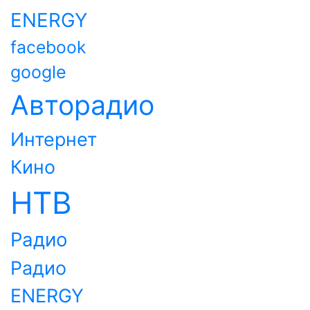
ENERGY
facebook
google
Авторадио
Интернет
Кино
НТВ
Радио
Радио
ENERGY