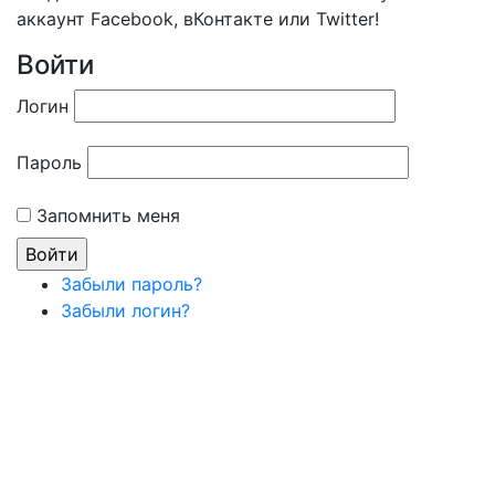
аккаунт Facebook, вКонтакте или Twitter!
Войти
Логин
Пароль
Запомнить меня
Забыли пароль?
Забыли логин?