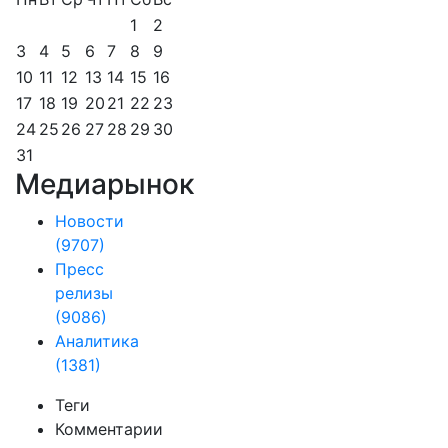
1
2
3
4
5
6
7
8
9
10
11
12
13
14
15
16
17
18
19
20
21
22
23
24
25
26
27
28
29
30
31
Медиарынок
Новости
(9707)
Пресс
релизы
(9086)
Аналитика
(1381)
Теги
Комментарии