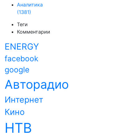
Аналитика
(1381)
Теги
Комментарии
ENERGY
facebook
google
Авторадио
Интернет
Кино
НТВ