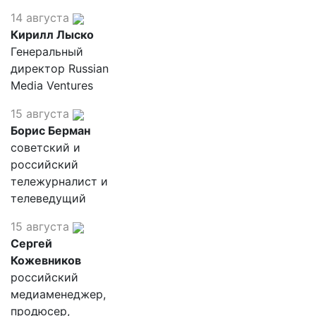
14 августа
Кирилл Лыско
Генеральный
директор Russian
Media Ventures
15 августа
Борис Берман
советский и
российский
тележурналист и
телеведущий
15 августа
Сергей
Кожевников
российский
медиаменеджер,
продюсер,