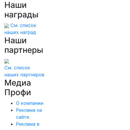
Наши
награды
См. список
наших наград
Наши
партнеры
См. список
наших партнеров
Медиа
Профи
О компании
Реклама на
сайте
Реклама в