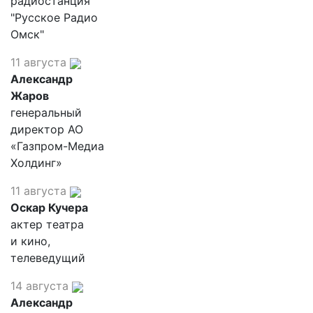
радиостанция
"Русское Радио
Омск"
11 августа
Александр
Жаров
генеральный
директор АО
«Газпром-Медиа
Холдинг»
11 августа
Оскар Кучера
актер театра
и кино,
телеведущий
14 августа
Александр