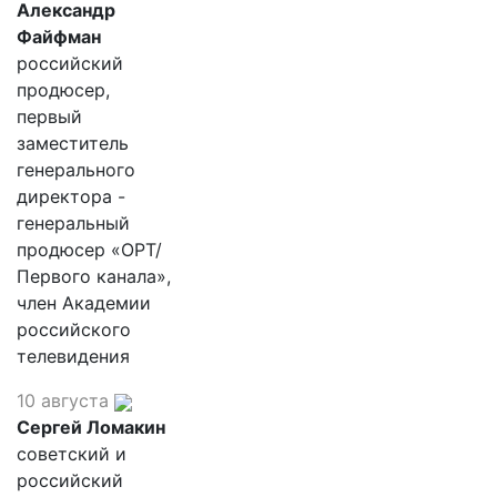
Александр
Файфман
российский
продюсер,
первый
заместитель
генерального
директора -
генеральный
продюсер «ОРТ/
Первого канала»,
член Академии
российского
телевидения
10 августа
Сергей Ломакин
советский и
российский