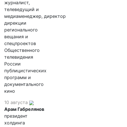
журналист,
телеведущий и
медиаменеджер, директор
дирекции
регионального
вещания и
спецпроектов
Общественного
телевидения
России
публицистических
программ и
документального
кино
10 августа
Арам Габрелянов
президент
холдинга