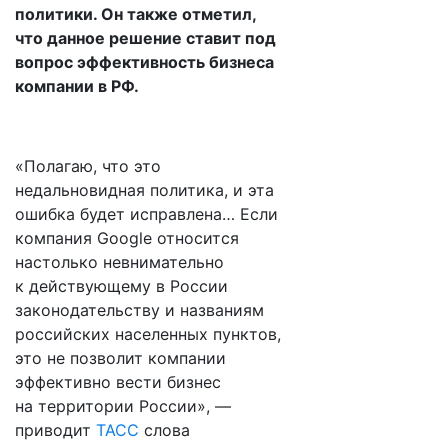
политики. Он также отметил,
что данное решение ставит под
вопрос эффективность бизнеса
компании в РФ.
«Полагаю, что это
недальновидная политика, и эта
ошибка будет исправлена… Если
компания Google относится
настолько невнимательно
к действующему в России
законодательству и названиям
российских населенных пунктов,
это не позволит компании
эффективно вести бизнес
на территории России», —
приводит
ТАСС
слова