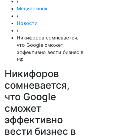
/
Медиарынок
/
Новости
/
Никифоров сомневается,
что Google сможет
эффективно вести бизнес в
РФ
Никифоров
сомневается,
что Google
сможет
эффективно
вести бизнес в