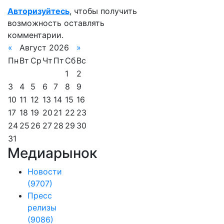
Авторизуйтесь
, чтобы получить
возможность оставлять
комментарии.
«
Август 2026
»
Пн
Вт
Ср
Чт
Пт
Сб
Вс
1
2
3
4
5
6
7
8
9
10
11
12
13
14
15
16
17
18
19
20
21
22
23
24
25
26
27
28
29
30
31
Медиарынок
Новости
(9707)
Пресс
релизы
(9086)