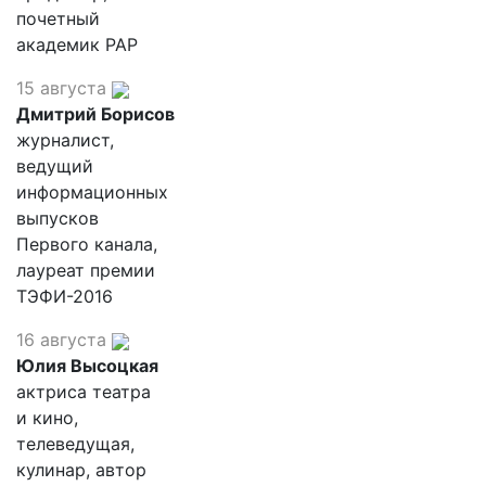
почетный
академик РАР
15 августа
Дмитрий Борисов
журналист,
ведущий
информационных
выпусков
Первого канала,
лауреат премии
ТЭФИ-2016
16 августа
Юлия Высоцкая
актриса театра
и кино,
телеведущая,
кулинар, автор