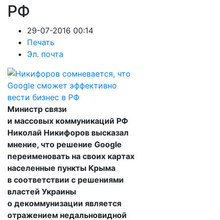
РФ
29-07-2016 00:14
Печать
Эл. почта
Министр связи
и массовых коммуникаций РФ
Николай Никифоров высказал
мнение, что решение Google
переименовать на своих картах
населенные пункты Крыма
в соответствии с решениями
властей Украины
о декоммунизации является
отражением недальновидной