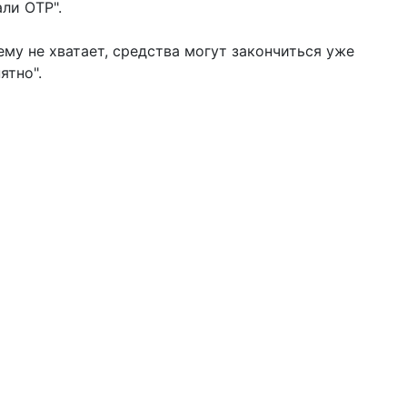
ли ОТР".
му не хватает, средства могут закончиться уже
ятно".