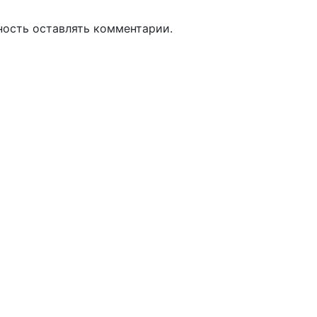
ность оставлять комментарии.