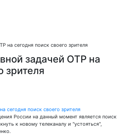
ТР на сегодня поиск своего зрителя
вной задачей ОТР на
о зрителя
ения России на данный момент является поиск
кнуть к новому телеканалу и "устояться",
нко.