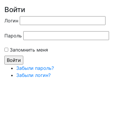
Войти
Логин
Пароль
Запомнить меня
Забыли пароль?
Забыли логин?