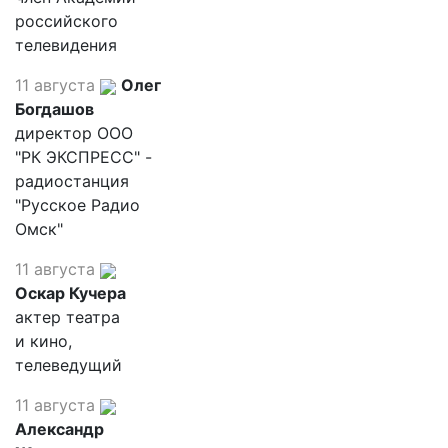
российского
телевидения
11 августа
Олег
Богдашов
директор ООО
"РК ЭКСПРЕСС" -
радиостанция
"Русское Радио
Омск"
11 августа
Оскар Кучера
актер театра
и кино,
телеведущий
11 августа
Александр