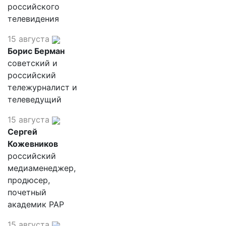
российского
телевидения
15 августа
Борис Берман
советский и
российский
тележурналист и
телеведущий
15 августа
Сергей
Кожевников
российский
медиаменеджер,
продюсер,
почетный
академик РАР
15 августа