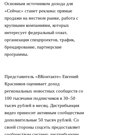
Основным источником дохода для
«Сейчас» станет реклама: прямые
продажи на местном рынке, работа с
крупными компаниями, которых
интересует федеральный охват,
организация спецпроектов, трафик,
брендирование, партнерские
программы.
Представитель «ВКонтакте» Евгений
Красников оценивает доход
региональных новостных сообществ со
100 тысячами подписчиков в 30–50
тысяч рублей в месяц. Дистрибьюция
видео приносит активным сообществам
дополнительные 50 тысяч рублей. Со
своей стороны соцсеть предоставляет
сообществам систему дистрибьюции