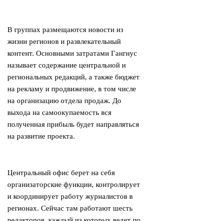
В группах размещаются новости из
жизни регионов и развлекательный
контент. Основными затратами Гангнус
называет содержание центральной и
региональных редакций, а также бюджет
на рекламу и продвижение, в том числе
на организацию отдела продаж. До
выхода на самоокупаемость вся
полученная прибыль будет направляться
на развитие проекта.
Центральный офис берет на себя
организаторские функции, контролирует
и координирует работу журналистов в
регионах. Сейчас там работают шесть
редакторов, каждый из которых ведет по