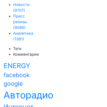
Новости
(9707)
Пресс
релизы
(9086)
Аналитика
(1381)
Теги
Комментарии
ENERGY
facebook
google
Авторадио
Интернет