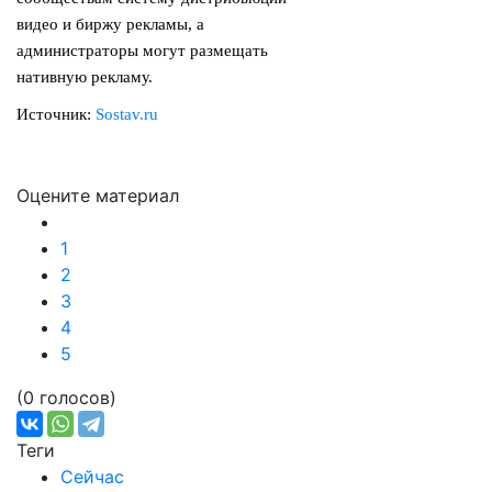
видео и биржу рекламы, а
администраторы могут размещать
нативную рекламу.
Источник:
Sostav.ru
Оцените материал
1
2
3
4
5
(0 голосов)
Теги
Сейчас