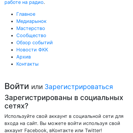
работе на радио
.
Главное
Медиарынок
Мастерство
Сообщество
Обзор событий
Новости ФКК
Архив
Контакты
Войти
или
Зарегистрироваться
Зарегистрированы в социальных
сетях?
Используйте свой аккаунт в социальной сети для
входа на сайт. Вы можете войти используя свой
аккаунт Facebook, вКонтакте или Twitter!