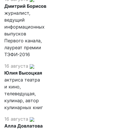
Дмитрий Борисов
журналист,
ведущий
информационных
выпусков
Первого канала,
лауреат премии
ТЭФИ-2016
16 августа
Юлия Высоцкая
актриса театра
и кино,
телеведущая,
кулинар, автор
кулинарных книг
16 августа
Алла Довлатова