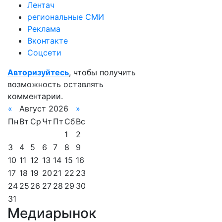
Лентач
региональные СМИ
Реклама
Вконтакте
Соцсети
Авторизуйтесь
, чтобы получить
возможность оставлять
комментарии.
«
Август 2026
»
Пн
Вт
Ср
Чт
Пт
Сб
Вс
1
2
3
4
5
6
7
8
9
10
11
12
13
14
15
16
17
18
19
20
21
22
23
24
25
26
27
28
29
30
31
Медиарынок