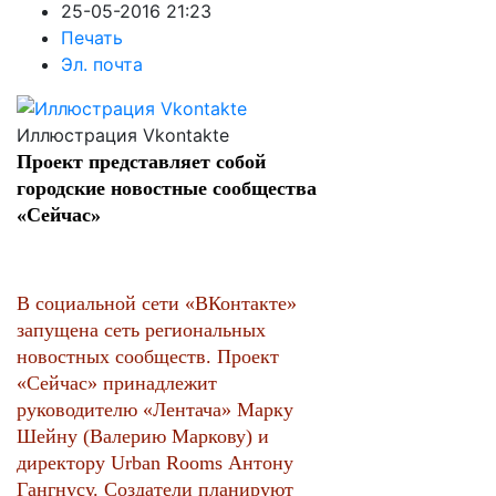
25-05-2016 21:23
Печать
Эл. почта
Иллюстрация Vkontakte
Проект представляет собой
городские новостные сообщества
«Сейчас»
В социальной сети «ВКонтакте»
запущена сеть региональных
новостных сообществ. Проект
«Сейчас» принадлежит
руководителю «Лентача» Марку
Шейну (Валерию Маркову) и
директору Urban Rooms Антону
Гангнусу. Создатели планируют