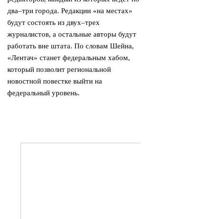
два–три города. Редакции «на местах»
будут состоять из двух–трех
журналистов, а остальные авторы будут
работать вне штата. По словам Шейна,
«Лентач» станет федеральным хабом,
который позволит региональной
новостной повестке выйти на
федеральный уровень.