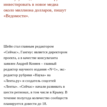
инвестировать в новое медиа
около миллиона долларов, пишут
«Ведомости».
Шейн стал главным редактором
«Сейчас», Гангнус является директором
проекта, а в качестве консультанта
заявлен Андрей Коняев – главный
редактор научного издания «N+1», экс-
редактор рубрики «Наука» на
«Лента.ру» и создатель соцсетей
«Ленты». «Сейчас» начали развивать в
шести регионах, в том числе в Крыму. В
течение полугода количество сообществ
планируется довести до 18.