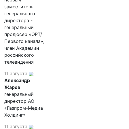
заместитель
генерального
директора -
генеральный
продюсер «ОРТ/
Первого канала»,
член Академии
российского
телевидения
11 августа
Александр
Жаров
генеральный
директор АО
«Газпром-Медиа
Холдинг»
11 августа