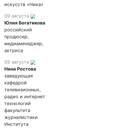
искусств «Ника»
09 августа
Юлия Богатикова
российский
продюсер,
медиаменеджер,
актриса
09 августа
Нина Ростова
заведующая
кафедрой
телевизионных,
радио и интернет
технологий
факультета
журналистики
Института