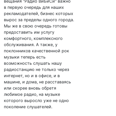
вещания "Радио ВиБиСи" важно
в первую очередь для наших
рекламодателей, бизнес которых
вырос за пределы одного города.
Мы же в свою очередь готовы
предоставить им услугу
комфортного, комплексного
обслуживания. А также, у
поклонников качественной рок
музыки теперь есть
возможность слушать нашу
радиостанцию не только через
интернет, но и в офисе, и в
машине, и дома, не расставаясь
или скорее вновь обретя
любимое радио, на музыке
которого выросло уже не одно
поколение слушателей.