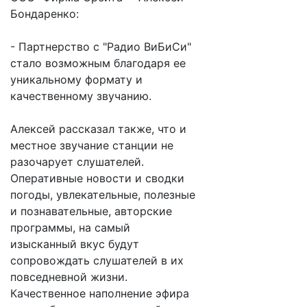
Бондаренко:
- Партнерство с "Радио ВиБиСи"
стало возможным благодаря ее
уникальному формату и
качественному звучанию.
Алексей рассказал также, что и
местное звучание станции не
разочарует слушателей.
Оперативные новости и сводки
погоды, увлекательные, полезные
и познавательные, авторские
программы, на самый
изысканный вкус будут
сопровождать слушателей в их
повседневной жизни.
Качественное наполнение эфира