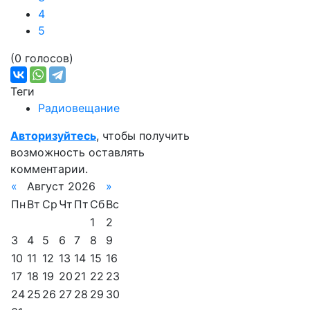
4
5
(0 голосов)
Теги
Радиовещание
Авторизуйтесь
, чтобы получить
возможность оставлять
комментарии.
«
Август 2026
»
Пн
Вт
Ср
Чт
Пт
Сб
Вс
1
2
3
4
5
6
7
8
9
10
11
12
13
14
15
16
17
18
19
20
21
22
23
24
25
26
27
28
29
30