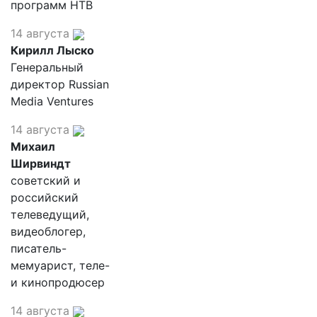
программ НТВ
14 августа
Кирилл Лыско
Генеральный
директор Russian
Media Ventures
14 августа
Михаил
Ширвиндт
советский и
российский
телеведущий,
видеоблогер,
писатель-
мемуарист, теле-
и кинопродюсер
14 августа