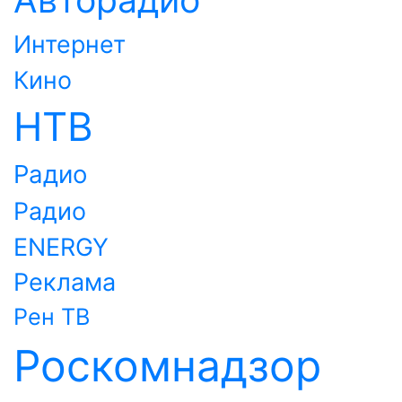
Интернет
Кино
НТВ
Радио
Радио
ENERGY
Реклама
Рен ТВ
Роскомнадзор