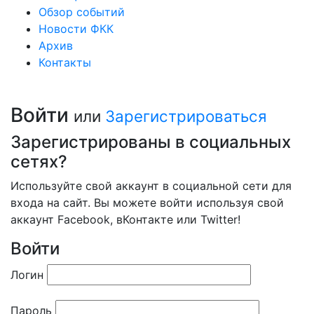
Обзор событий
Новости ФКК
Архив
Контакты
Войти
или
Зарегистрироваться
Зарегистрированы в социальных
сетях?
Используйте свой аккаунт в социальной сети для
входа на сайт. Вы можете войти используя свой
аккаунт Facebook, вКонтакте или Twitter!
Войти
Логин
Пароль