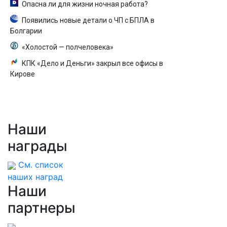
Опасна ли для жизни ночная работа?
Появились новые детали о ЧП с БПЛА в
Болгарии
«Холостой — полчеловека»
КПК «Дело и Деньги» закрыл все офисы в
Кирове
Наши
награды
См. список
наших наград
Наши
партнеры