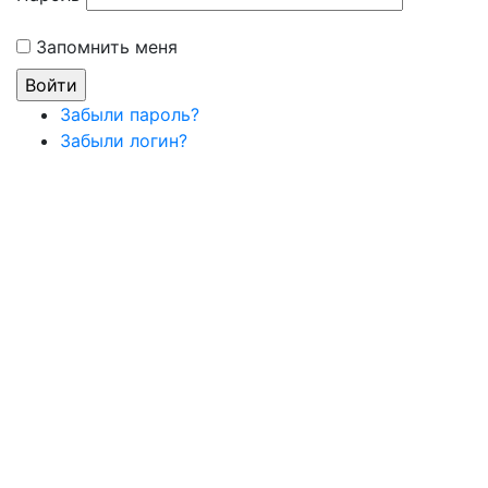
Запомнить меня
Забыли пароль?
Забыли логин?