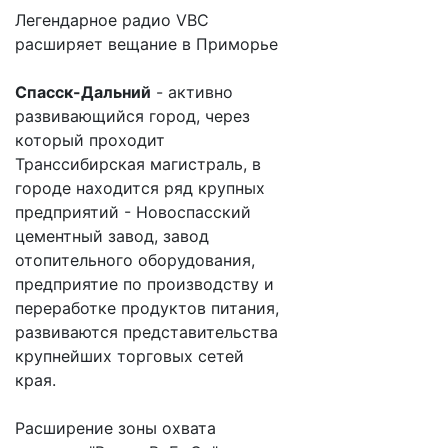
Легендарное радио VBC
расширяет вещание в Приморье
Спасск-Дальний
- активно
развивающийся город, через
который проходит
Транссибирская магистраль, в
городе находится ряд крупных
предприятий - Новоспасский
цементный завод, завод
отопительного оборудования,
предприятие по производству и
переработке продуктов питания,
развиваются представительства
крупнейших торговых сетей
края.
Расширение зоны охвата