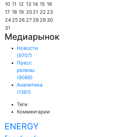
10
11
12
13
14
15
16
17
18
19
20
21
22
23
24
25
26
27
28
29
30
31
Медиарынок
Новости
(9707)
Пресс
релизы
(9086)
Аналитика
(1381)
Теги
Комментарии
ENERGY