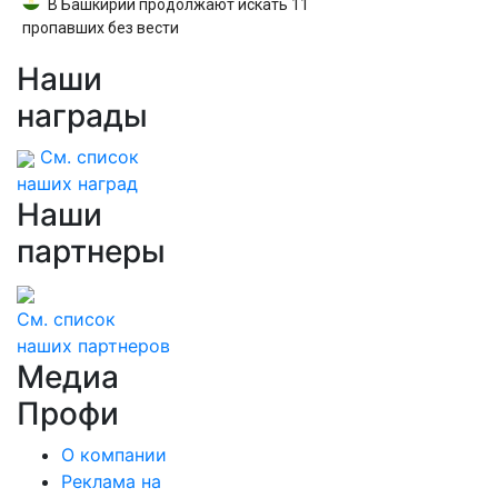
В Башкирии продолжают искать 11
пропавших без вести
Наши
награды
См. список
наших наград
Наши
партнеры
См. список
наших партнеров
Медиа
Профи
О компании
Реклама на