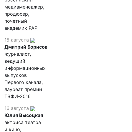
медиаменеджер,
продюсер,
почетный
академик РАР
15 августа
Дмитрий Борисов
журналист,
ведущий
информационных
выпусков
Первого канала,
лауреат премии
ТЭФИ-2016
16 августа
Юлия Высоцкая
актриса театра
и кино,