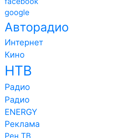
facebook
google
Авторадио
Интернет
Кино
НТВ
Радио
Радио
ENERGY
Реклама
Рен ТВ