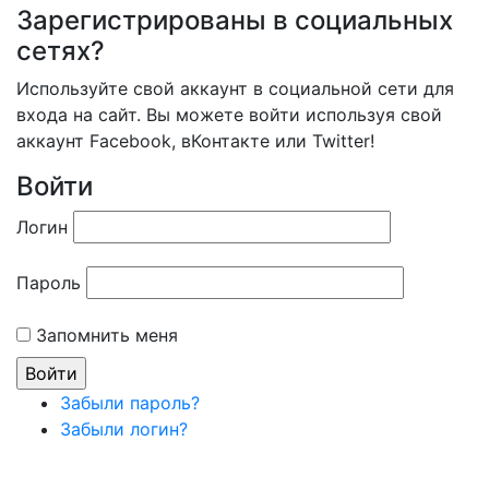
Зарегистрированы в социальных
сетях?
Используйте свой аккаунт в социальной сети для
входа на сайт. Вы можете войти используя свой
аккаунт Facebook, вКонтакте или Twitter!
Войти
Логин
Пароль
Запомнить меня
Забыли пароль?
Забыли логин?