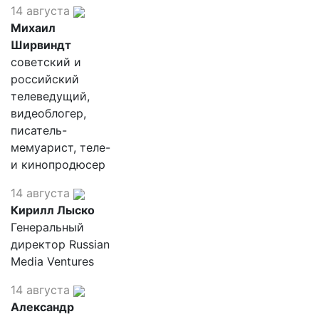
14 августа
Михаил
Ширвиндт
советский и
российский
телеведущий,
видеоблогер,
писатель-
мемуарист, теле-
и кинопродюсер
14 августа
Кирилл Лыско
Генеральный
директор Russian
Media Ventures
14 августа
Александр