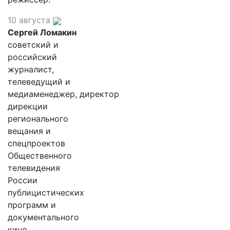
10 августа
Сергей Ломакин
советский и
российский
журналист,
телеведущий и
медиаменеджер, директор
дирекции
регионального
вещания и
спецпроектов
Общественного
телевидения
России
публицистических
программ и
документального
кино