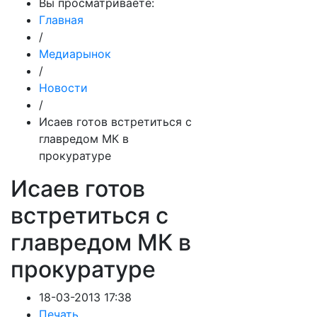
Вы просматриваете:
Главная
/
Медиарынок
/
Новости
/
Исаев готов встретиться с
главредом МК в
прокуратуре
Исаев готов
встретиться с
главредом МК в
прокуратуре
18-03-2013 17:38
Печать