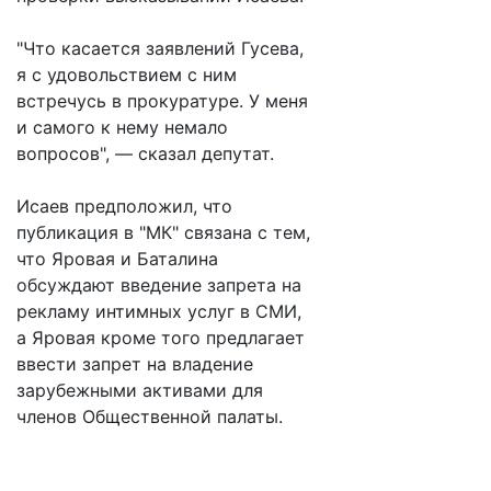
"Что касается заявлений Гусева,
я с удовольствием с ним
встречусь в прокуратуре. У меня
и самого к нему немало
вопросов", — сказал депутат.
Исаев предположил, что
публикация в "МК" связана с тем,
что Яровая и Баталина
обсуждают введение запрета на
рекламу интимных услуг в СМИ,
а Яровая кроме того предлагает
ввести запрет на владение
зарубежными активами для
членов Общественной палаты.