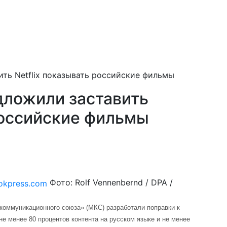
ть Netflix показывать российские фильмы
ложили заставить
российские фильмы
Фото: Rolf Vennenbernd / DPA /
коммуникационного союза» (МКС) разработали поправки к
е менее 80 процентов контента на русском языке и не менее