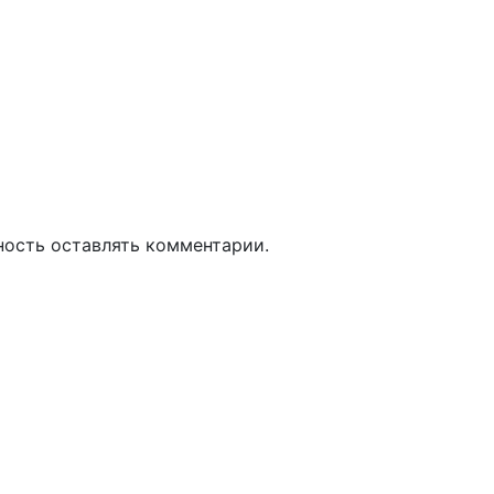
ность оставлять комментарии.