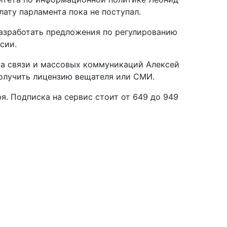
ату парламента пока не поступал.
зработать предложения по регулированию
сии.
а связи и массовых коммуникаций Алексей
 получить лицензию вещателя или СМИ.
ря. Подписка на сервис стоит от 649 до 949