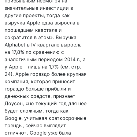
прибыльным несмотря на
значительные инвестиции в
другие проекты, тогда как
выручка Apple едва выросла в
прошедшем квартале и
сократится в этом». Выручка
Alphabet в IV квартале выросла
на 17,8% по сравнению с
аналогичным периодом 2014 г., а
у Apple – лишь на 1,7% (см. стр.
24). Apple гораздо более крупная
компания, которая приносит
гораздо больше прибыли и
денежных средств, признает
Доусон, «но текущий год для нее
будет сложным, тогда как
Google, учитывая краткосрочные
тренды, сейчас выглядит
отлично». Google уже была