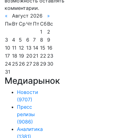
возможность оставлять
комментарии.
«
Август 2026
»
Пн
Вт
Ср
Чт
Пт
Сб
Вс
1
2
3
4
5
6
7
8
9
10
11
12
13
14
15
16
17
18
19
20
21
22
23
24
25
26
27
28
29
30
31
Медиарынок
Новости
(9707)
Пресс
релизы
(9086)
Аналитика
(1381)