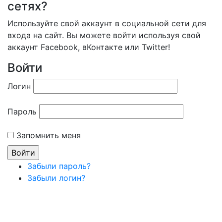
сетях?
Используйте свой аккаунт в социальной сети для
входа на сайт. Вы можете войти используя свой
аккаунт Facebook, вКонтакте или Twitter!
Войти
Логин
Пароль
Запомнить меня
Забыли пароль?
Забыли логин?