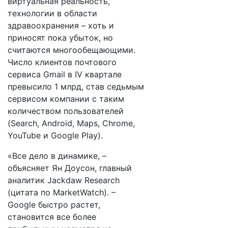
виртуальная реальность,
технологии в области
здравоохранения – хоть и
приносят пока убыток, но
считаются многообещающими.
Число клиентов почтового
сервиса Gmail в IV квартале
превысило 1 млрд, став седьмым
сервисом компании с таким
количеством пользователей
(Search, Android, Maps, Chrome,
YouTube и Google Play).
«Все дело в динамике, –
объясняет Ян Доусон, главный
аналитик Jackdaw Research
(цитата по MarketWatch). –
Google быстро растет,
становится все более