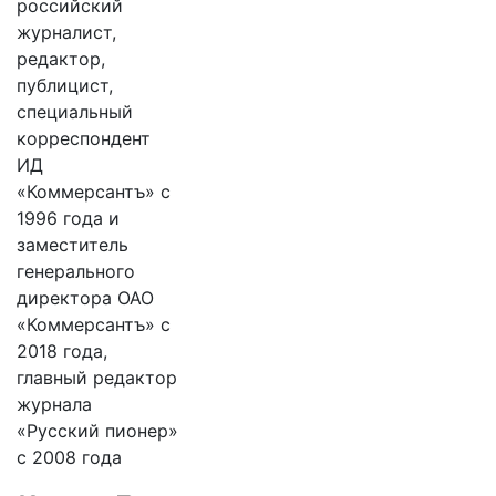
российский
журналист,
редактор,
публицист,
специальный
корреспондент
ИД
«Коммерсантъ» с
1996 года и
заместитель
генерального
директора ОАО
«Коммерсантъ» с
2018 года,
главный редактор
журнала
«Русский пионер»
с 2008 года