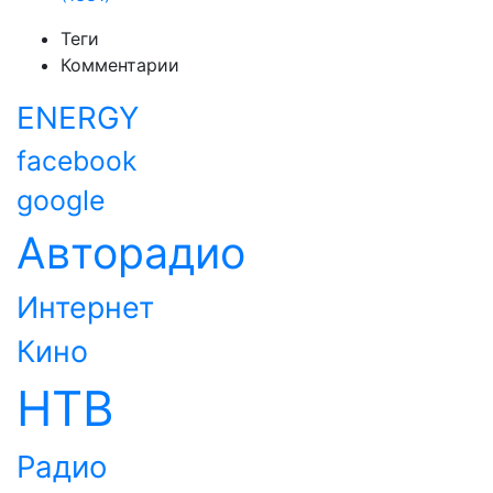
Теги
Комментарии
ENERGY
facebook
google
Авторадио
Интернет
Кино
НТВ
Радио