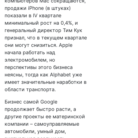
компьютеров Mac сокращаются,
продажи iPhone (в штуках)
показали в IV квартале
минимальный рост на 0,4%, и
генеральный директор Тим Кук
признал, что в текущем квартале
они могут снизиться. Apple
начала работать над
электромобилем, но
перспективы этого бизнеса
неясны, тогда как Alphabet уже
имеет значительные наработки в
области транспорта.
Бизнес самой Google
продолжает быстро расти, а
другие проекты ее материнской
компании – самоуправляемые
автомобили, умный дом,