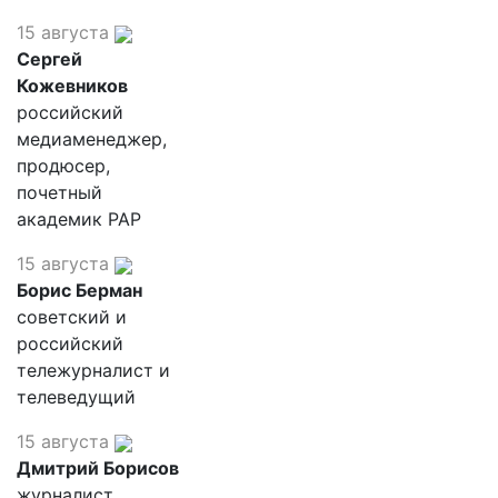
15 августа
Сергей
Кожевников
российский
медиаменеджер,
продюсер,
почетный
академик РАР
15 августа
Борис Берман
советский и
российский
тележурналист и
телеведущий
15 августа
Дмитрий Борисов
журналист,