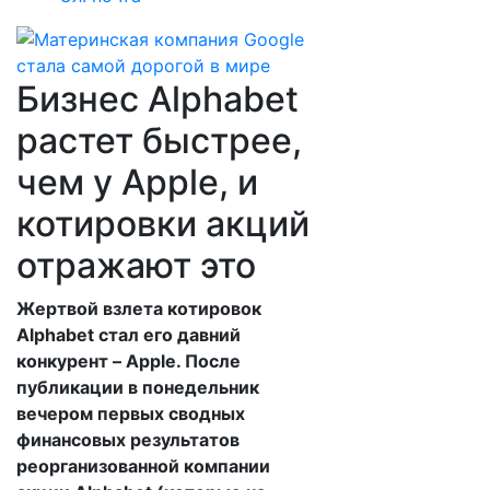
Бизнес Alphabet
растет быстрее,
чем у Apple, и
котировки акций
отражают это
Жертвой взлета котировок
Alphabet стал его давний
конкурент – Apple. После
публикации в понедельник
вечером первых сводных
финансовых результатов
реорганизованной компании