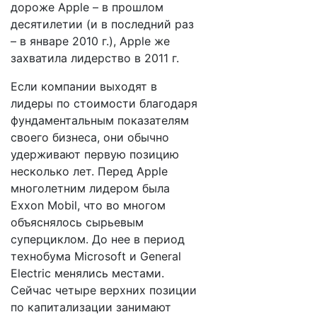
дороже Apple – в прошлом
десятилетии (и в последний раз
– в январе 2010 г.), Apple же
захватила лидерство в 2011 г.
Если компании выходят в
лидеры по стоимости благодаря
фундаментальным показателям
своего бизнеса, они обычно
удерживают первую позицию
несколько лет. Перед Apple
многолетним лидером была
Exxon Mobil, что во многом
объяснялось сырьевым
суперциклом. До нее в период
технобума Microsoft и General
Electric менялись местами.
Сейчас четыре верхних позиции
по капитализации занимают