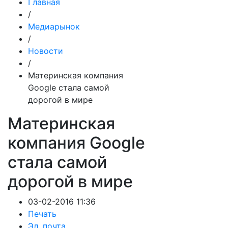
Главная
/
Медиарынок
/
Новости
/
Материнская компания
Google стала самой
дорогой в мире
Материнская
компания Google
стала самой
дорогой в мире
03-02-2016 11:36
Печать
Эл. почта