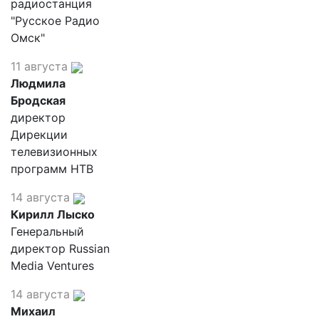
радиостанция
"Русское Радио
Омск"
11 августа
Людмила
Бродская
директор
Дирекции
телевизионных
программ НТВ
14 августа
Кирилл Лыско
Генеральный
директор Russian
Media Ventures
14 августа
Михаил