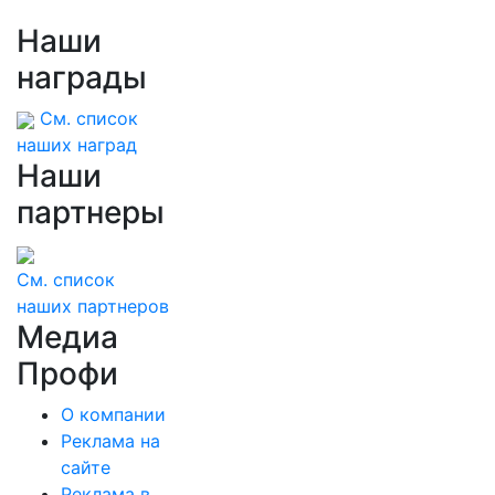
Наши
награды
См. список
наших наград
Наши
партнеры
См. список
наших партнеров
Медиа
Профи
О компании
Реклама на
сайте
Реклама в