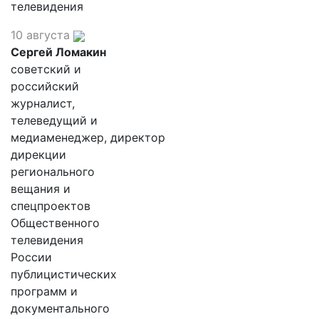
телевидения
10 августа
Сергей Ломакин
советский и
российский
журналист,
телеведущий и
медиаменеджер, директор
дирекции
регионального
вещания и
спецпроектов
Общественного
телевидения
России
публицистических
программ и
документального