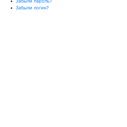
Забыли пароль?
Забыли логин?