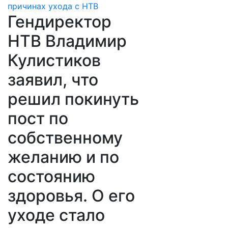
Гендиректор
НТВ Владимир
Кулистиков
заявил, что
решил покинуть
пост по
собственному
желанию и по
состоянию
здоровья. О его
уходе стало