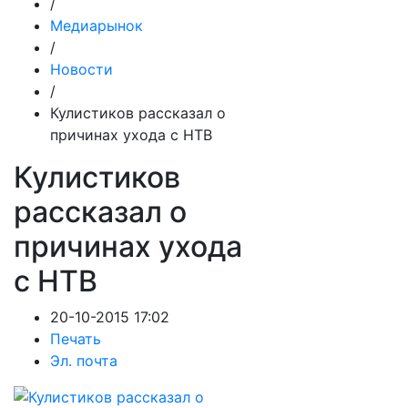
/
Медиарынок
/
Новости
/
Кулистиков рассказал о
причинах ухода с НТВ
Кулистиков
рассказал о
причинах ухода
с НТВ
20-10-2015 17:02
Печать
Эл. почта