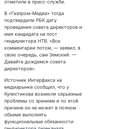
отметили в пресс-службе.
В «Газпром-Медиа» тогда
подтвердили РБК дату
проведения совета директоров и
имя кандидата на пост
гендиректора НТВ. «Все
комментарии потом, — заявил, в
свою очередь, сам Земский. —
Давайте дождемся совета
директоров».
Источник Интерфакса на
медиарынке сообщил, что у
Кулистикова возникли серьезные
проблемы со зрением и по этой
причине он не может в полном
объеме выполнять
функциональные обязанности
гендиректора телеканала.