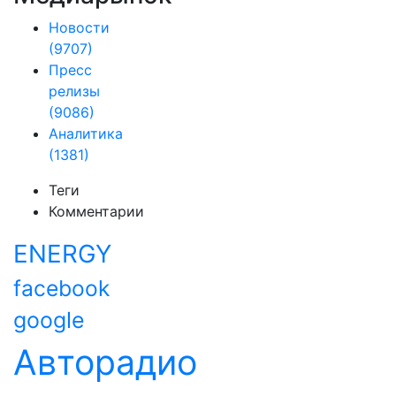
Новости
(9707)
Пресс
релизы
(9086)
Аналитика
(1381)
Теги
Комментарии
ENERGY
facebook
google
Авторадио