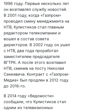
1996 году. Первые несколько лет
он возглавлял службу новостей.
В 2001 году, когда «Газпром»
проводил смену менеджмента на
НТВ, Кулистиков стал главным
редактором телекомпании и
вошел в состав совета
директоров. В 2002 году он ушел
с НТВ, два года проработал
заместителем председателя
ВГТРК. А после этого возглавил
НТВ, сменив на посту Николая
Сенкевича. Контракт с «Газпром-
Медиа» был продлен в 2012 году
до 2016-го.
В 2014 году «Ведомости»
сообщали, что Кулистиков стал
одним из телевизионных