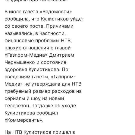
В июле газета «Ведомости»
сообщила, что Кулистиков уйдет
со своего поста. Причинами
назывались, в частности,
финансовые проблемы НТВ,
плохие отношения с главой
«Газпром-Медиа» Дмитрием
Чернышенко и состояние
здоровья Кулистикова. По
сведениям газеты, «Газпром-
Медиа» не утверждала для НТВ
требуемый размер расходов на
сериалы и шоу на новый
телесезон. Тогда же об уходе
Кулистикова сообщил
«Коммерсантъ».
На НТВ Кулистиков пришел в