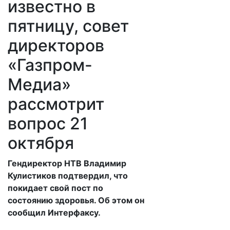
известно в
пятницу, совет
директоров
«Газпром-
Медиа»
рассмотрит
вопрос 21
октября
​Гендиректор НТВ Владимир
Кулистиков подтвердил, что
покидает свой пост по
состоянию здоровья. Об этом он
сообщил Интерфаксу.