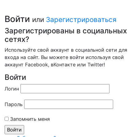
Войти
или
Зарегистрироваться
Зарегистрированы в социальных
сетях?
Используйте свой аккаунт в социальной сети для
входа на сайт. Вы можете войти используя свой
аккаунт Facebook, вКонтакте или Twitter!
Войти
Логин
Пароль
Запомнить меня