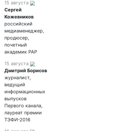
15 августа
Сергей
Кожевников
российский
медиаменеджер,
продюсер,
почетный
академик РАР
15 августа
Дмитрий Борисов
журналист,
ведущий
информационных
выпусков
Первого канала,
лауреат премии
ТЭФИ-2016