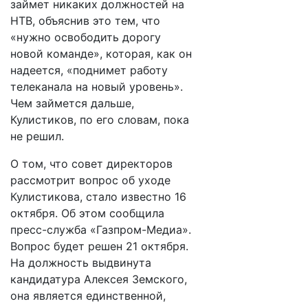
займет никаких должностей на
НТВ, объяснив это тем, что
«нужно освободить дорогу
новой команде», которая, как он
надеется, «поднимет работу
телеканала на новый уровень».
Чем займется дальше,
Кулистиков, по его словам, пока
не решил.
О том, что совет директоров
рассмотрит вопрос об уходе
Кулистикова, стало известно 16
октября. Об этом сообщила
пресс-служба «Газпром-Медиа».
Вопрос будет решен 21 октября.
На должность выдвинута
кандидатура Алексея Земского,
она является единственной,