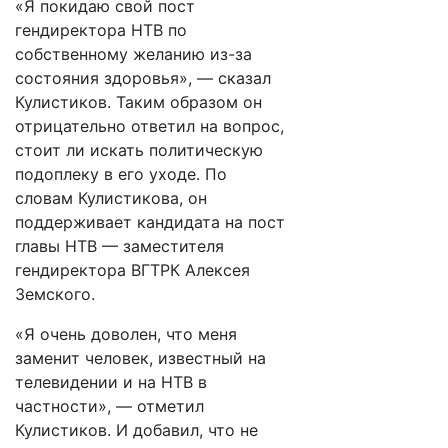
«Я покидаю свой пост
гендиректора НТВ по
собственному желанию из-за
состояния здоровья», — сказал
Кулистиков. Таким образом он
отрицательно ответил на вопрос,
стоит ли искать политическую
подоплеку в его уходе. По
словам Кулистикова, он
поддерживает кандидата на пост
главы НТВ — заместителя
гендиректора ВГТРК Алексея
Земского.
«Я очень доволен, что меня
заменит человек, известный на
телевидении и на НТВ в
частности», — отметил
Кулистиков. И добавил, что не