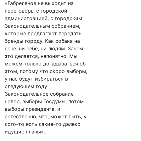
«Габрелянов не выходит на
переговоры с городской
администрацией, с городским
Законодательным собранием,
которые предлагают передать
бренды городу. Как собака на
сене: ни себе, ни людям. Зачем
это делается, непонятно. Мы
можем только догадываться об
этом, потому что скоро выборы,
у нас будут избираться в
следующем году
Законодательное собрание
новое, выборы Госдумы, потом
выборы президента, и
естественно, что, может быть, у
кого-то есть какие-то далеко
идущие планы».