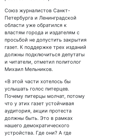
Союз журналистов Санкт-
Петербурга и Ленинградской
области уже обратился к
властям города и издателям с
просьбой не допустить закрытия
газет. К поддержке трех изданий
должны подключиться депутаты
и читатели, отметил политолог
Михаил Мельников.
«В этой части хотелось бы
услышать голос питерцев.
Почему питерцы молчат, потому
что у этих газет устойчивая
аудитория, акции протеста
должны быть. Это в рамках
нашего демократического
устройства. Где они? А где