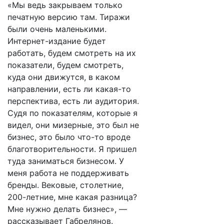
«Мы ведь закрываем только
печатную версию там. Тиражи
были очень маленькими.
Интернет-издание будет
работать, будем смотреть на их
показатели, будем смотреть,
куда они движутся, в каком
направлении, есть ли какая-то
перспектива, есть ли аудитория.
Судя по показателям, которые я
видел, они мизерные, это был не
бизнес, это было что-то вроде
благотворительности. Я пришел
туда заниматься бизнесом. У
меня работа не поддерживать
бренды. Вековые, столетние,
200-летние, мне какая разница?
Мне нужно делать бизнес», —
рассказывает Габрелянов.