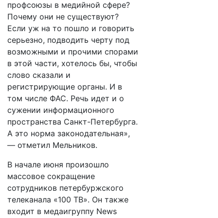
профсоюзы в медийной сфере?
Почему они не существуют?
Если уж на то пошло и говорить
серьезно, подводить черту под
возможными и прочими спорами
в этой части, хотелось бы, чтобы
слово сказали и
регистрирующие органы. И в
том числе ФАС. Речь идет и о
сужении информационного
пространства Санкт-Петербурга.
А это норма законодательная»,
— отметил Мельников.
В начале июня произошло
массовое сокращение
сотрудников петербуржского
телеканала «100 ТВ». Он также
входит в медаигруппу News