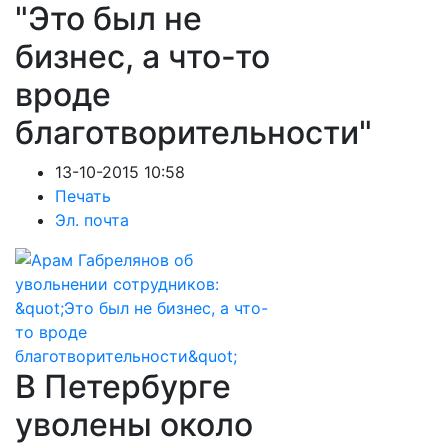
"Это был не
бизнес, а что-то
вроде
благотворительности"
13-10-2015 10:58
Печать
Эл. почта
В Петербурге
уволены около