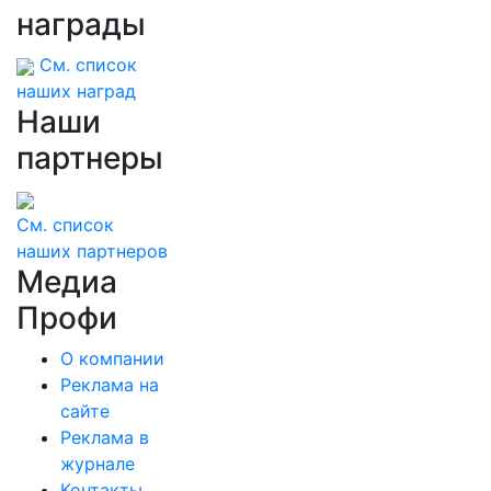
награды
См. список
наших наград
Наши
партнеры
См. список
наших партнеров
Медиа
Профи
О компании
Реклама на
сайте
Реклама в
журнале
Контакты