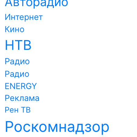
Авторадио
Интернет
Кино
НТВ
Радио
Радио
ENERGY
Реклама
Рен ТВ
Роскомнадзор