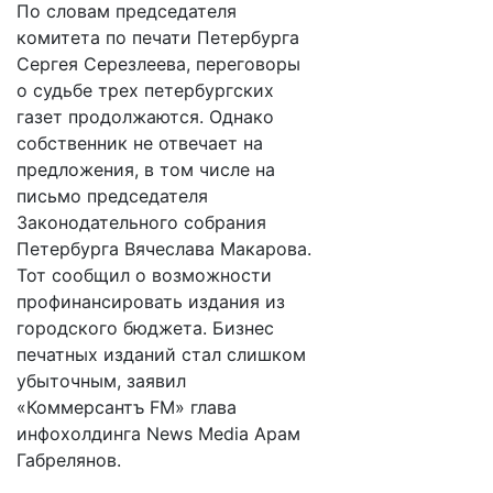
По словам председателя
комитета по печати Петербурга
Сергея Серезлеева, переговоры
о судьбе трех петербургских
газет продолжаются. Однако
собственник не отвечает на
предложения, в том числе на
письмо председателя
Законодательного собрания
Петербурга Вячеслава Макарова.
Тот сообщил о возможности
профинансировать издания из
городского бюджета. Бизнес
печатных изданий стал слишком
убыточным, заявил
«Коммерсантъ FM» глава
инфохолдинга News Media Арам
Габрелянов.