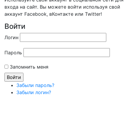
входа на сайт. Вы можете войти используя свой
аккаунт Facebook, вКонтакте или Twitter!
Войти
Логин
Пароль
Запомнить меня
Забыли пароль?
Забыли логин?