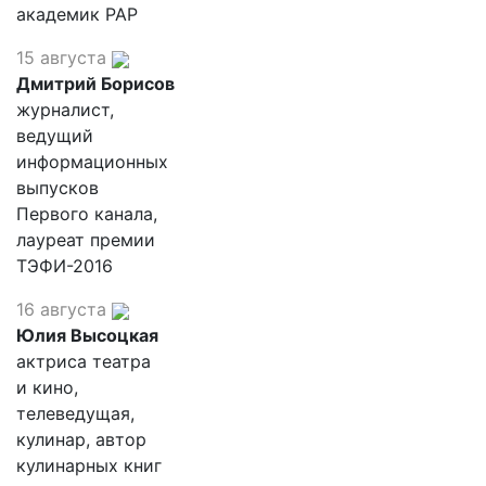
академик РАР
15 августа
Дмитрий Борисов
журналист,
ведущий
информационных
выпусков
Первого канала,
лауреат премии
ТЭФИ-2016
16 августа
Юлия Высоцкая
актриса театра
и кино,
телеведущая,
кулинар, автор
кулинарных книг