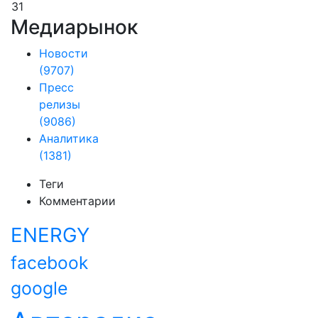
31
Медиарынок
Новости
(9707)
Пресс
релизы
(9086)
Аналитика
(1381)
Теги
Комментарии
ENERGY
facebook
google