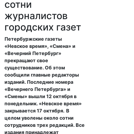
сотни
журналистов
городских газет
Петербуржские газеты
«Невское время», «Смена» и
«Вечерний Петербург»
прекращают свое
существование. Об этом
сообщили главные редакторы
изданий. Последние номера
«Вечернего Петербурга» и
«Смены» вышли 12 октября в
понедельник. «Невское время»
закрывается 17 октября.
В
целом уволены около сотни
сотрудников трех редакций. Все
издания принадлежат