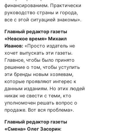
финансированием. Практически
руководство страны и города,
все с этой ситуацией знакомы».
Главный редактор газеты
«Невское время» Михаил
Иванов:
«Просто издатель не
хочет выпускать эти газеты.
Главное, чтобы было принято
решение о том, чтобы уступить
эти бренды новым хозяевам,
которые проявляют интерес к
данным изданиям. Но этих людей
никак не свести с теми, кто
уполномочен решать вопрос о
продаже. Вот вся проблема».
Главный редактор газеты
«Смена» Олег Засорин
: