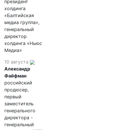
президент
холдинга
«Балтийская
медиа группа»,
генеральный
директор
холдинга «Ньюс
Медиа»
10 августа
Александр
Файфман
российский
продюсер,
первый
заместитель
генерального
директора -
генеральный