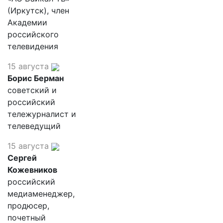
(Иркутск), член
Академии
российского
телевидения
15 августа
Борис Берман
советский и
российский
тележурналист и
телеведущий
15 августа
Сергей
Кожевников
российский
медиаменеджер,
продюсер,
почетный