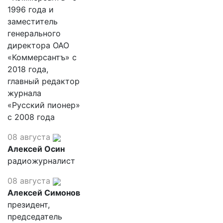
1996 года и
заместитель
генерального
директора ОАО
«Коммерсантъ» с
2018 года,
главный редактор
журнала
«Русский пионер»
с 2008 года
08 августа
Алексей Осин
радиожурналист
08 августа
Алексей Симонов
президент,
председатель