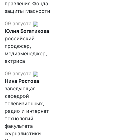
правления Фонда
защиты гласности
09 августа
Юлия Богатикова
российский
продюсер,
медиаменеджер,
актриса
09 августа
Нина Ростова
заведующая
кафедрой
телевизионных,
радио и интернет
технологий
факультета
журналистики