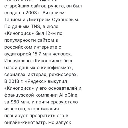
старейших сайтов рунета, он был
создан в 2003 г. Виталием
Тацием и Дмитрием Сухановым.
По данным TNS, в июле
«Кинопоиск» был 12-м по
популярности сайтом в
российском интернете с
аудиторией 15,7 млн человек.
Изначально «Кинопоиск» был
базой данных о кинофильмах,
сериалах, актерах, режиссерах.
В 2013 г. «Яндекс» выкупил
«Кинопоиск» у его основателей и
французской компании AlloCine
за $80 млн, и почти сразу стало
известно, что компания
планирует превратить его в
онлайн-кинотеатр. Но запуск