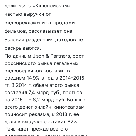
делиться с «Кинопоиском»
частью выручки от
видеорекламы и от продажи
фильмов, рассказывает она.
Условия разделения доходов не
раскрываются.
По данным J’son & Partners, рост
российского рынка легальных
видеосервисов составит в
среднем 14,9% в год в 2014–2018
гг. В 2014 г. объем этого рынка
составил 7,4 млрд руб., прогноз
на 2015 г. – 8,2 млрд руб. Больше
всего денег онлайн-кинотеатрам
приносит реклама, к 2018 г. ее
доля в выручке составит 82%.
Речь идет прежде всего о