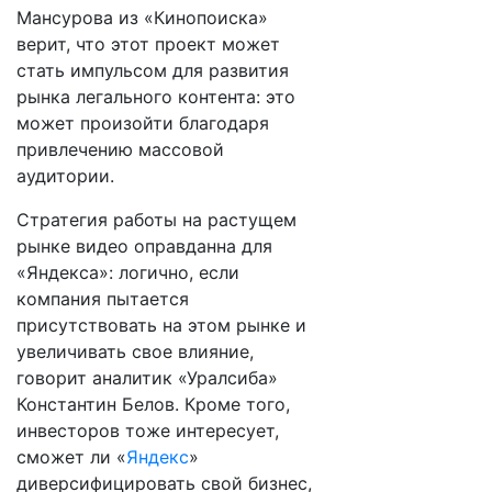
Мансурова из «Кинопоиска»
верит, что этот проект может
стать импульсом для развития
рынка легального контента: это
может произойти благодаря
привлечению массовой
аудитории.
Стратегия работы на растущем
рынке видео оправданна для
«Яндекса»: логично, если
компания пытается
присутствовать на этом рынке и
увеличивать свое влияние,
говорит аналитик «Уралсиба»
Константин Белов. Кроме того,
инвесторов тоже интересует,
сможет ли «
Яндекс
»
диверсифицировать свой бизнес,