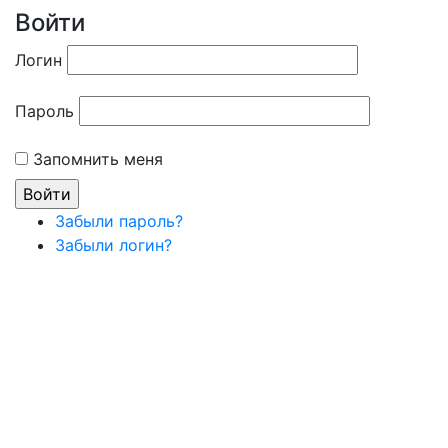
Войти
Логин
Пароль
Запомнить меня
Забыли пароль?
Забыли логин?