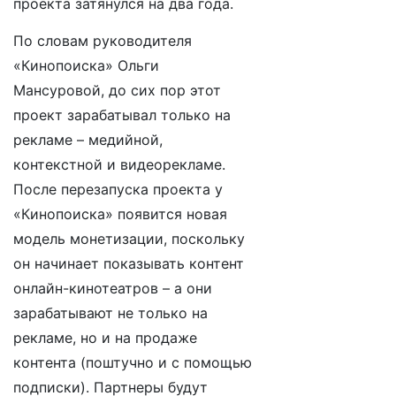
проекта затянулся на два года.
По словам руководителя
«Кинопоиска» Ольги
Мансуровой, до сих пор этот
проект зарабатывал только на
рекламе – медийной,
контекстной и видеорекламе.
После перезапуска проекта у
«Кинопоиска» появится новая
модель монетизации, поскольку
он начинает показывать контент
онлайн-кинотеатров – а они
зарабатывают не только на
рекламе, но и на продаже
контента (поштучно и с помощью
подписки). Партнеры будут