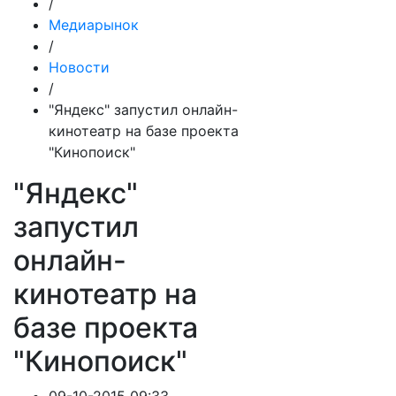
/
Медиарынок
/
Новости
/
"Яндекс" запустил онлайн-
кинотеатр на базе проекта
"Кинопоиск"
"Яндекс"
запустил
онлайн-
кинотеатр на
базе проекта
"Кинопоиск"