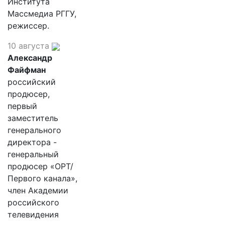
Института
Массмедиа РГГУ,
режиссер.
10 августа
Александр
Файфман
российский
продюсер,
первый
заместитель
генерального
директора -
генеральный
продюсер «ОРТ/
Первого канала»,
член Академии
российского
телевидения