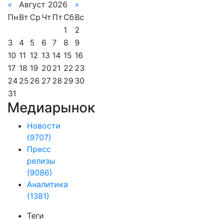
«
Август 2026
»
Пн
Вт
Ср
Чт
Пт
Сб
Вс
1
2
3
4
5
6
7
8
9
10
11
12
13
14
15
16
17
18
19
20
21
22
23
24
25
26
27
28
29
30
31
Медиарынок
Новости
(9707)
Пресс
релизы
(9086)
Аналитика
(1381)
Теги