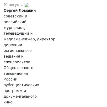
10 августа
Сергей Ломакин
советский и
российский
журналист,
телеведущий и
медиаменеджер, директор
дирекции
регионального
вещания и
спецпроектов
Общественного
телевидения
России
публицистических
программ и
документального
кино