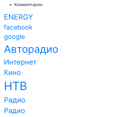
Комментарии
ENERGY
facebook
google
Авторадио
Интернет
Кино
НТВ
Радио
Радио