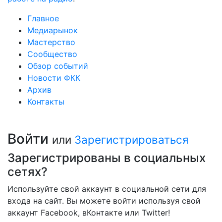
Главное
Медиарынок
Мастерство
Сообщество
Обзор событий
Новости ФКК
Архив
Контакты
Войти
или
Зарегистрироваться
Зарегистрированы в социальных
сетях?
Используйте свой аккаунт в социальной сети для
входа на сайт. Вы можете войти используя свой
аккаунт Facebook, вКонтакте или Twitter!