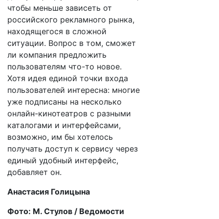
чтобы меньше зависеть от
российского рекламного рынка,
находящегося в сложной
ситуации. Вопрос в том, сможет
ли компания предложить
пользователям что-то новое.
Хотя идея единой точки входа
пользователей интересна: многие
уже подписаны на несколько
онлайн-кинотеатров с разными
каталогами и интерфейсами,
возможно, им бы хотелось
получать доступ к сервису через
единый удобный интерфейс,
добавляет он.
Анастасия Голицына
Фото: М. Стулов / Ведомости