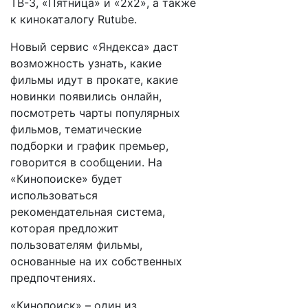
ТВ-3, «Пятница» и «2х2», а также
к кинокаталогу Rutube.
Новый сервис «Яндекса» даст
возможность узнать, какие
фильмы идут в прокате, какие
новинки появились онлайн,
посмотреть чарты популярных
фильмов, тематические
подборки и график премьер,
говорится в сообщении. На
«Кинопоиске» будет
использоваться
рекомендательная система,
которая предложит
пользователям фильмы,
основанные на их собственных
предпочтениях.
«Кинопоиск» – один из