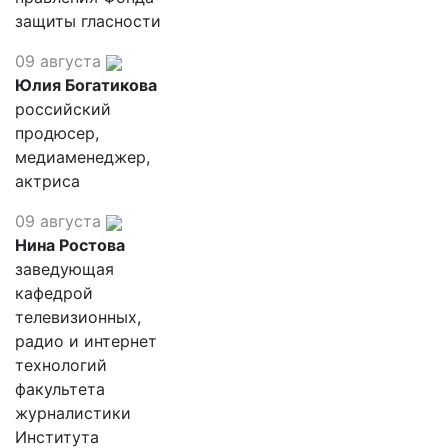
защиты гласности
09 августа
Юлия Богатикова
российский
продюсер,
медиаменеджер,
актриса
09 августа
Нина Ростова
заведующая
кафедрой
телевизионных,
радио и интернет
технологий
факультета
журналистики
Института