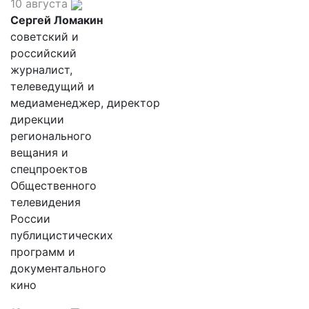
10 августа
Сергей Ломакин
советский и
российский
журналист,
телеведущий и
медиаменеджер, директор
дирекции
регионального
вещания и
спецпроектов
Общественного
телевидения
России
публицистических
программ и
документального
кино