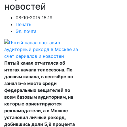
новостей
08-10-2015 15:19
Печать
Эл. почта
Пятый канал отчитался об
итогах начала телесезона. По
данным канала, в сентябре он
занял 5-е место среди
федеральных вещателей по
всем базовым аудиториям, на
которые ориентируются
рекламодатели, а в Москве
установил личный рекорд,
добившись доли 5,9 процента