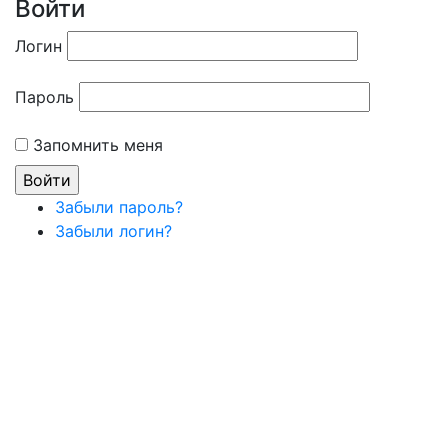
Войти
Логин
Пароль
Запомнить меня
Забыли пароль?
Забыли логин?