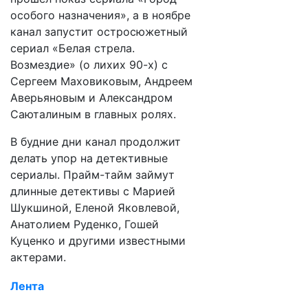
особого назначения», а в ноябре
канал запустит остросюжетный
сериал «Белая стрела.
Возмездие» (о лихих 90-х) с
Сергеем Маховиковым, Андреем
Аверьяновым и Александром
Саюталиным в главных ролях.
В будние дни канал продолжит
делать упор на детективные
сериалы. Прайм-тайм займут
длинные детективы с Марией
Шукшиной, Еленой Яковлевой,
Анатолием Руденко, Гошей
Куценко и другими известными
актерами.
Лента