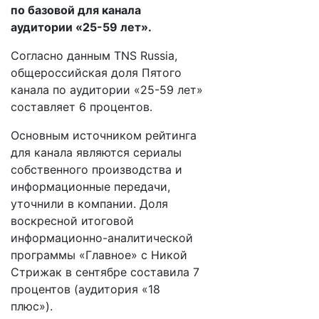
по базовой для канала
аудитории «25-59 лет».
Согласно данным TNS Russia,
общероссийская доля Пятого
канала по аудитории «25-59 лет»
составляет 6 процентов.
Основным источником рейтинга
для канала являются сериалы
собственного производства и
информационные передачи,
уточнили в компании. Доля
воскресной итоговой
информационно-аналитической
программы «Главное» с Никой
Стрижак в сентябре составила 7
процентов (аудитория «18
плюс»).