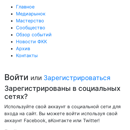
Главное
Медиарынок
Мастерство
Сообщество
Обзор событий
Новости ФКК
Архив
Контакты
Войти
или
Зарегистрироваться
Зарегистрированы в социальных
сетях?
Используйте свой аккаунт в социальной сети для
входа на сайт. Вы можете войти используя свой
аккаунт Facebook, вКонтакте или Twitter!