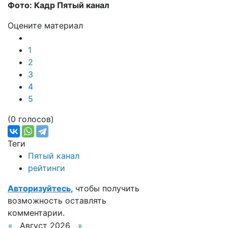
Фото: Кадр Пятый канал
Оцените материал
1
2
3
4
5
(0 голосов)
Теги
Пятый канал
рейтинги
Авторизуйтесь
, чтобы получить
возможность оставлять
комментарии.
«
Август 2026
»