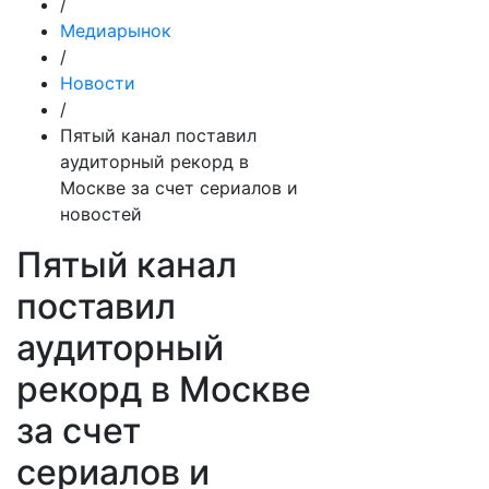
/
Медиарынок
/
Новости
/
Пятый канал поставил
аудиторный рекорд в
Москве за счет сериалов и
новостей
Пятый канал
поставил
аудиторный
рекорд в Москве
за счет
сериалов и