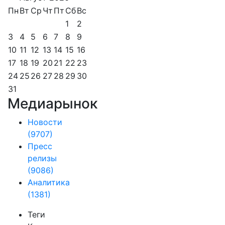
Пн
Вт
Ср
Чт
Пт
Сб
Вс
1
2
3
4
5
6
7
8
9
10
11
12
13
14
15
16
17
18
19
20
21
22
23
24
25
26
27
28
29
30
31
Медиарынок
Новости
(9707)
Пресс
релизы
(9086)
Аналитика
(1381)
Теги