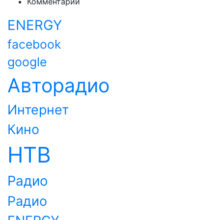
Комментарии
ENERGY
facebook
google
Авторадио
Интернет
Кино
НТВ
Радио
Радио