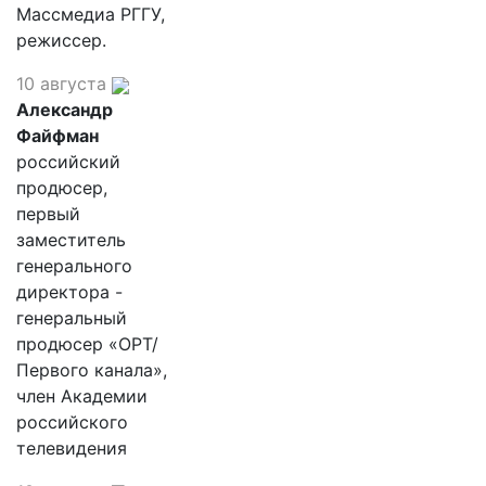
Массмедиа РГГУ,
режиссер.
10 августа
Александр
Файфман
российский
продюсер,
первый
заместитель
генерального
директора -
генеральный
продюсер «ОРТ/
Первого канала»,
член Академии
российского
телевидения