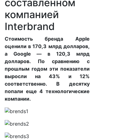
составленном
компанией
Interbrand
Стоимость бренда Apple
оценили в 170,3 млрд долларов,
а Google — в 120,3 млрд
долларов. По сравнению с
прошлым годом эти показатели
выросли на 43% и 12%
соответственно. В десятку
попали еще 4 технологические
компании.