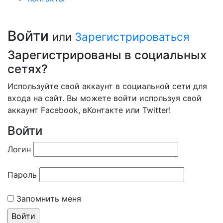
Войти
или
Зарегистрироваться
Зарегистрированы в социальных
сетях?
Используйте свой аккаунт в социальной сети для
входа на сайт. Вы можете войти используя свой
аккаунт Facebook, вКонтакте или Twitter!
Войти
Логин
Пароль
Запомнить меня