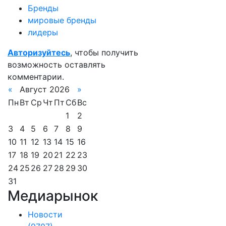
Бренды
мировые бренды
лидеры
Авторизуйтесь
, чтобы получить
возможность оставлять
комментарии.
«
Август 2026
»
Пн
Вт
Ср
Чт
Пт
Сб
Вс
1
2
3
4
5
6
7
8
9
10
11
12
13
14
15
16
17
18
19
20
21
22
23
24
25
26
27
28
29
30
31
Медиарынок
Новости