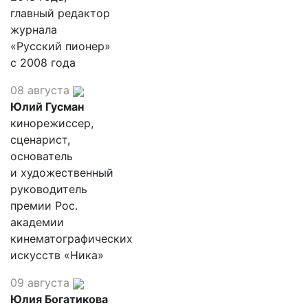
главный редактор
журнала
«Русский пионер»
с 2008 года
08 августа
Юлий Гусман
кинорежиссер,
сценарист,
основатель
и художественный
руководитель
премии Рос.
академии
кинематографических
искусств «Ника»
09 августа
Юлия Богатикова