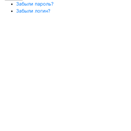
Забыли пароль?
Забыли логин?