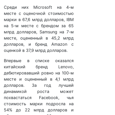
Среди них Microsoft на 4-м
месте с оценочной стоимостью
марки в 67,6 млрд долларов, IBM
на 5-м месте с брендом за 65
млрд долларов, Samsung на 7-м
месте, оцененный в 45,2 млрд
долларов, и бренд Amazon с
оценкой в 37,9 млрд долларов.
Впервые в списке оказался
китайский бренд Lenovo,
дебютировавший ровно на 100-м
месте и оцененный в 4,1 млрд
долларов. За год лучшей
динамикой роста может
похвастаться Facebook, чья
стоимость марки подросла на
54% до 22 млрд долларов и