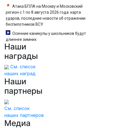
Атака БПЛА на Москву и Московский
регион с 1 по 8 августа 2026 года: карта
ударов, последние новости об отражении
беспилотников ВСУ
Осенние каникулы у школьников будут
длиннее зимних
Наши
награды
См. список
наших наград
Наши
партнеры
См. список
наших партнеров
Медиа