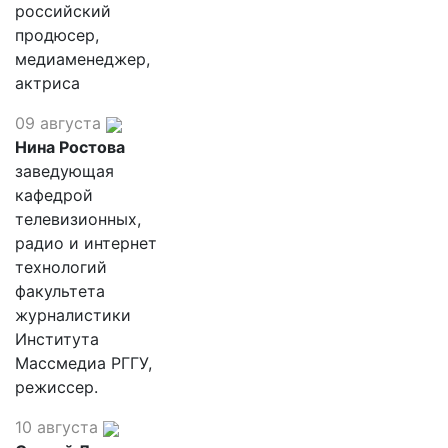
российский
продюсер,
медиаменеджер,
актриса
09 августа
Нина Ростова
заведующая
кафедрой
телевизионных,
радио и интернет
технологий
факультета
журналистики
Института
Массмедиа РГГУ,
режиссер.
10 августа