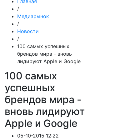
Главная
/
Медиарынок
/
Новости
/
100 самых успешных
брендов мира - вновь
лидируют Apple и Google
100 самых
успешных
брендов мира -
вновь лидируют
Apple и Google
05-10-2015 12:22