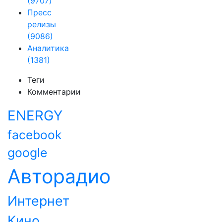
(9707)
Пресс
релизы
(9086)
Аналитика
(1381)
Теги
Комментарии
ENERGY
facebook
google
Авторадио
Интернет
Кино