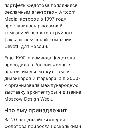
портфель Федотова пополнился
рекламным агентством Artcom
Media, которое в 1997 году
прославилось рекламной
кампанией первого струйного
факса итальянской компании
Olivetti для России.
Еще 1990-е команда Федотова
проводила в России модные
показы именитых кутюрье и
дизайнеров интерьера, а в 2000-
х организовала международную
выставку архитектуры и дизайна
Moscow Design Week.
Что ему принадлежит
За 20 лет дизайн-империя
Федотова приросла несколькими