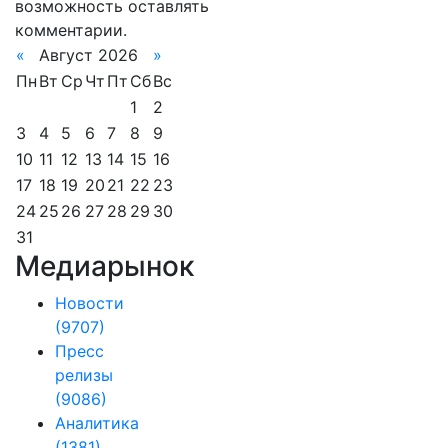
возможность оставлять
комментарии.
«
Август 2026
»
Пн
Вт
Ср
Чт
Пт
Сб
Вс
1
2
3
4
5
6
7
8
9
10
11
12
13
14
15
16
17
18
19
20
21
22
23
24
25
26
27
28
29
30
31
Медиарынок
Новости
(9707)
Пресс
релизы
(9086)
Аналитика
(1381)