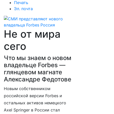
Печать
Эл. почта
Не от мира
сего
Что мы знаем о новом
владельце Forbes —
глянцевом магнате
Александре Федотове
Новым собственником
российской версии Forbes и
остальных активов немецкого
Axel Springer в России стал