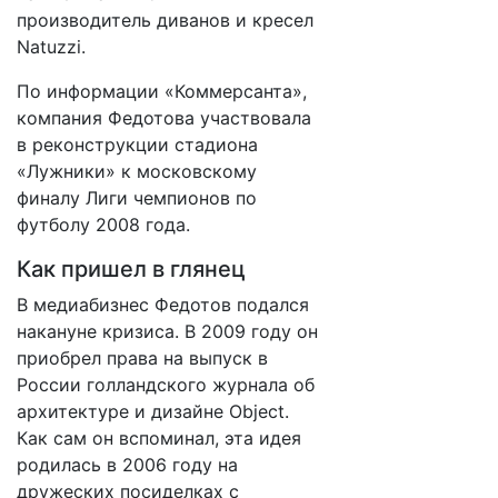
производитель диванов и кресел
Natuzzi.
По информации «Коммерсанта»,
компания Федотова участвовала
в реконструкции стадиона
«Лужники» к московскому
финалу Лиги чемпионов по
футболу 2008 года.
Как пришел в глянец
В медиабизнес Федотов подался
накануне кризиса. В 2009 году он
приобрел права на выпуск в
России голландского журнала об
архитектуре и дизайне Object.
Как сам он вспоминал, эта идея
родилась в 2006 году на
дружеских посиделках с