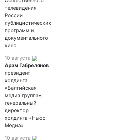
Общественного
телевидения
России
публицистических
программ и
документального
кино
10 августа
Арам Габрелянов
президент
холдинга
«Балтийская
медиа группа»,
генеральный
директор
холдинга «Ньюс
Медиа»
10 августа