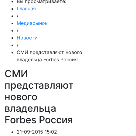
Вы просматриваете:
Главная
/
Медиарынок
/
Новости
/
СМИ представляют нового
владельца Forbes Россия
СМИ
представляют
нового
владельца
Forbes Россия
21-09-2015 15:02