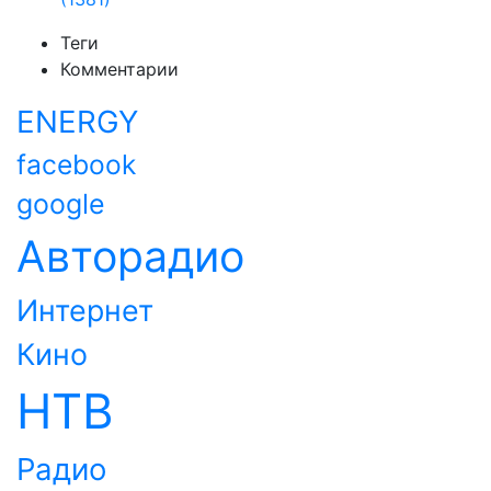
Теги
Комментарии
ENERGY
facebook
google
Авторадио
Интернет
Кино
НТВ
Радио