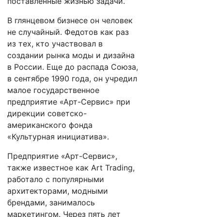
поставленные жизнью задачи.
В глянцевом бизнесе он человек
не случайный. Федотов как раз
из тех, кто участвовал в
создании рынка моды и дизайна
в России. Еще до распада Союза,
в сентябре 1990 года, он учредил
малое государственное
предприятие «Арт-Сервис» при
дирекции советско-
американского фонда
«Культурная инициатива».
Предприятие «Арт-Сервис»,
также известное как Art Trading,
работало с популярными
архитекторами, модными
брендами, занималось
маркетингом. Через пять лет