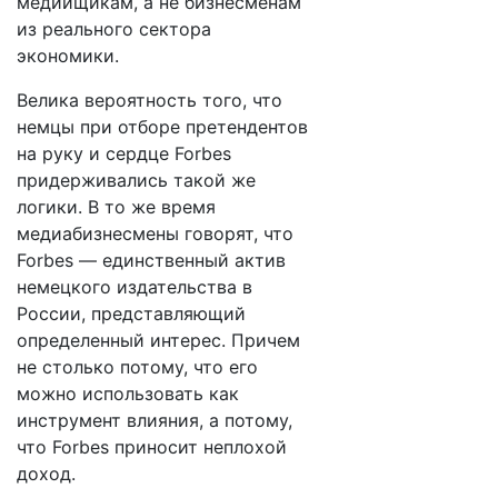
медийщикам, а не бизнесменам
из реального сектора
экономики.
Велика вероятность того, что
немцы при отборе претендентов
на руку и сердце Forbes
придерживались такой же
логики. В то же время
медиабизнесмены говорят, что
Forbes — единственный актив
немецкого издательства в
России, представляющий
определенный интерес. Причем
не столько потому, что его
можно использовать как
инструмент влияния, а потому,
что Forbes приносит неплохой
доход.