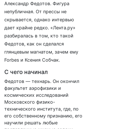
Александр Федотов. Фигура
непубличная. От прессы не
скрывается, однако интервью
дает крайне редко. «Лента.ру»
разбиралась в том, кто такой
Федотов, как он сделался
глянцевым магнатом, зачем ему
Forbes и Ксения Собчак.
С чего начинал
Федотов — технарь. Он окончил
факультет аэрофизики и
космических исследований
Московского физико-
технического института, где, по
его собственному признанию, его
научили решать любые