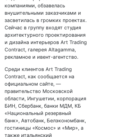
компаниями, обзавелась
внушительными заказчиками и
засветилась в громких проектах.
Сейчас в группу входят студия
архитектурного проектирования
и дизайна интерьеров Art Trading
Contract, галерея Altagamma,
рекламное и ивент-агентство.
Среди клиентов Art Trading
Contract, как сообщается на
официальном сайте, —
правительство Московской
области, Ингушетии, корпорация
БИН, Сбербанк, банки МДМ, КБ
«Национальный резервный
банк», Автобанк, Белэкономбанк,
гостиницы «Космос» и «Мир», а
также итальянский