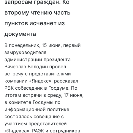
запросам граждан. Ко
второму чтению часть
пунктов исчезнет из
документа
В понедельник, 15 июня, первый
замруководителя
администрации президента
Вячеслав Володин провел
встречу с представителями
компании «Яндекс», рассказал
РБК собеседник в Госдуме. По
итогам встречи в среду, 17 июня,
в комитете Госдумы по
информационной политике
состоялось совещание с
участием представителей
«Яндекса», РАЭК и сотрудников