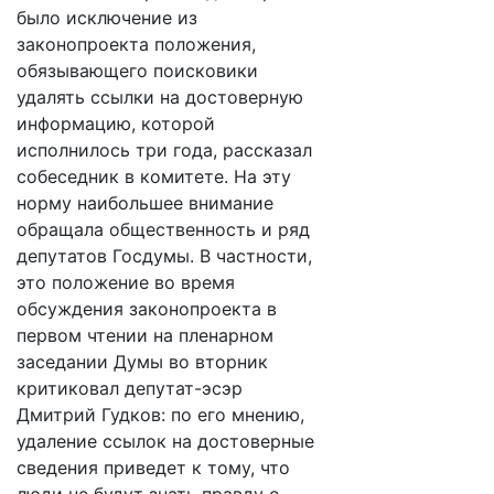
было исключение из
законопроекта положения,
обязывающего поисковики
удалять ссылки на достоверную
информацию, которой
исполнилось три года, рассказал
собеседник в комитете. На эту
норму наибольшее внимание
обращала общественность и ряд
депутатов Госдумы. В частности,
это положение во время
обсуждения законопроекта в
первом чтении на пленарном
заседании Думы во вторник
критиковал депутат-эсэр
Дмитрий Гудков: по его мнению,
удаление ссылок на достоверные
сведения приведет к тому, что