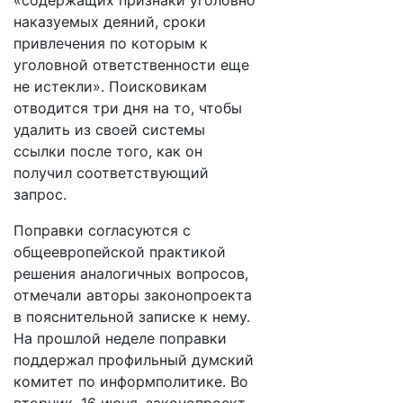
«содержащих признаки уголовно
наказуемых деяний, сроки
привлечения по которым к
уголовной ответственности еще
не истекли». Поисковикам
отводится три дня на то, чтобы
удалить из своей системы
ссылки после того, как он
получил соответствующий
запрос.
Поправки согласуются с
общеевропейской практикой
решения аналогичных вопросов,
отмечали авторы законопроекта
в пояснительной записке к нему.
На прошлой неделе поправки
поддержал профильный думский
комитет по информполитике. Во