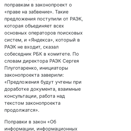
поправкам в законопроект о
«праве на забвение». Такие
предложения поступили от РАЭК,
которая объединяет всех
основных операторов поисковых
систем, и «Яндекса», который в
РАЭК не входит, сказал
собеседник РБК в комитете. По
словам директора РАЭК Сергея
Плуготаренко, инициаторы
законопроекта заверили:
«Предложения будут учтены при
доработке документа, взаимные
консультации, работа над
текстом законопроекта
продолжатся».
Поправки в закон «Об
информации, информационных