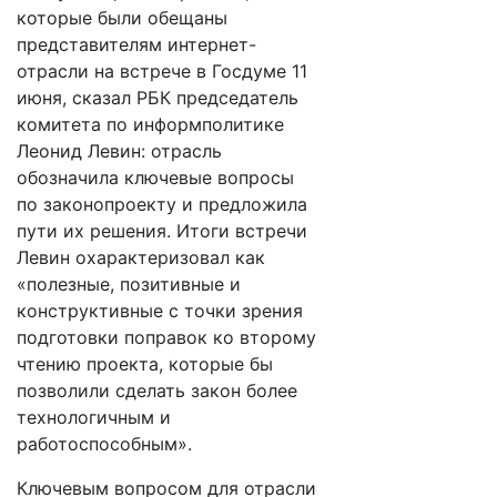
которые были обещаны
представителям интернет-
отрасли на встрече в Госдуме 11
июня, сказал РБК председатель
комитета по информполитике
Леонид Левин: отрасль
обозначила ключевые вопросы
по законопроекту и предложила
пути их решения. Итоги встречи
Левин охарактеризовал как
«полезные, позитивные и
конструктивные с точки зрения
подготовки поправок ко второму
чтению проекта, которые бы
позволили сделать закон более
технологичным и
работоспособным».
Ключевым вопросом для отрасли