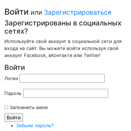
Войти
или
Зарегистрироваться
Зарегистрированы в социальных
сетях?
Используйте свой аккаунт в социальной сети для
входа на сайт. Вы можете войти используя свой
аккаунт Facebook, вКонтакте или Twitter!
Войти
Логин
Пароль
Запомнить меня
Забыли пароль?