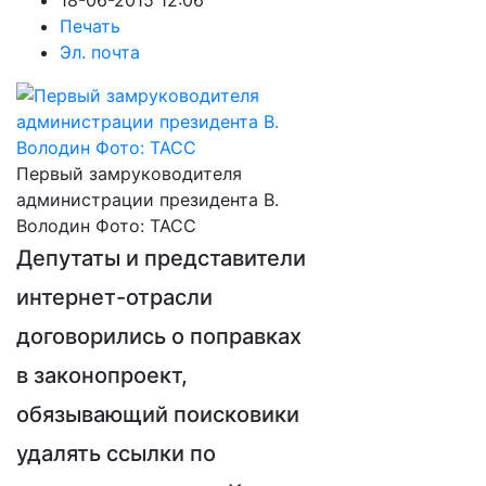
18-06-2015 12:06
Печать
Эл. почта
Первый замруководителя
администрации президента В.
Володин Фото: ТАСС
Депутаты и представители
интернет-отрасли
договорились о поправках
в законопроект,
обязывающий поисковики
удалять ссылки по