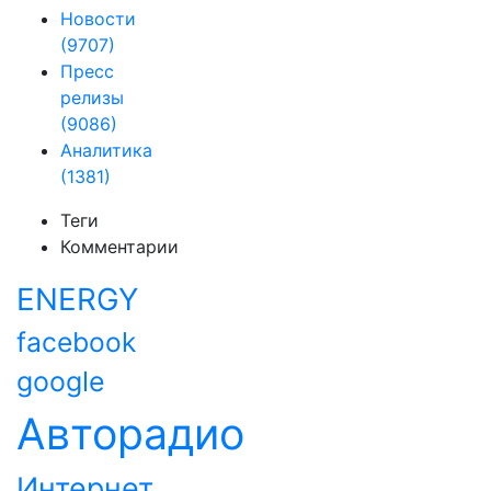
Новости
(9707)
Пресс
релизы
(9086)
Аналитика
(1381)
Теги
Комментарии
ENERGY
facebook
google
Авторадио
Интернет