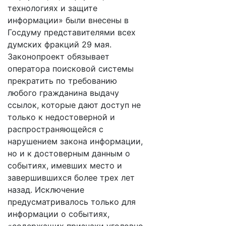
технологиях и защите
информации» были внесены в
Госдуму представителями всех
думских фракций 29 мая.
Законопроект обязывает
оператора поисковой системы
прекратить по требованию
любого гражданина выдачу
ссылок, которые дают доступ не
только к недостоверной и
распространяющейся с
нарушением закона информации,
но и к достоверным данным о
событиях, имевших место и
завершившихся более трех лет
назад. Исключение
предусматривалось только для
информации о событиях,