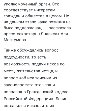
уполномоченный орган. Это
соответствует интересам
граждан и общества в целом. Но
на данном этапе наша позиция не
была поддержана», — рассказала
пресс-секретарь «Яндекса» Ася
Мелкумова.
Также обсуждались вопрос
подсудности, то есть
возможность подачи исков по
месту жительства истца, и
вопрос «об исключении из
законопроекта отсылок и
поправок в Гражданский кодекс
Российской Федерации». Левин
согласился исключить из