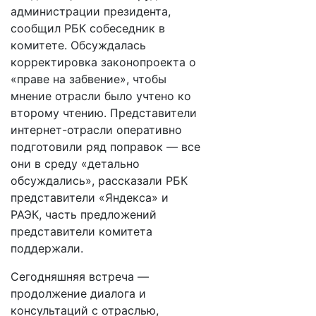
администрации президента,
сообщил РБК собеседник в
комитете. Обсуждалась
корректировка законопроекта о
«праве на забвение», чтобы
мнение отрасли было учтено ко
второму чтению. Представители
интернет-отрасли оперативно
подготовили ряд поправок — ​все
они в среду «детально
обсуждались», рассказали РБК
представители «Яндекса» и
РАЭК, часть предложений
представители комитета
поддержали.
Сегодняшняя встреча —
продолжение диалога и
консультаций с отраслью,