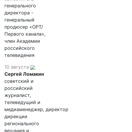
генерального
директора -
генеральный
продюсер «ОРТ/
Первого канала»,
член Академии
российского
телевидения
10 августа
Сергей Ломакин
советский и
российский
журналист,
телеведущий и
медиаменеджер, директор
дирекции
регионального
вещания и