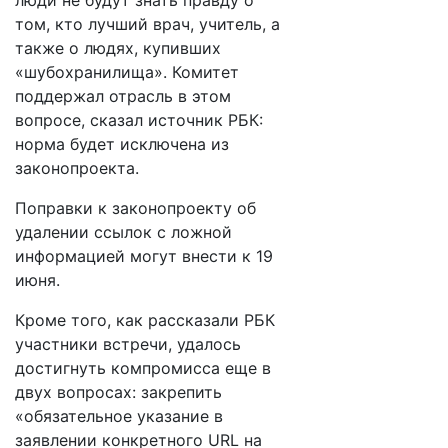
люди не будут знать правду о
том, кто лучший врач, учитель, а
также о людях, купивших
«шубохранилища». Комитет
поддержал отрасль в этом
вопросе, сказал источник РБК:
норма будет исключена из
законопроекта.
Поправки к законопроекту об
удалении ссылок с ложной
информацией могут внести к 19
июня.
Кроме того, как рассказали РБК
участники встречи, удалось
достигнуть компромисса еще в
двух вопросах: закрепить
«обязательное указание в
заявлении конкретного URL на