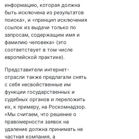
информацию, которая должна
быть исключена из результатов
поиска», и «принцип исключения
ссылок из выдачи только по
запросам, содержащим имя и
фамилию человека» (это
соответствует в том числе
европейской практике).
Представители интернет-
отрасли также предлагали снять
с себя несвойственные им
функции государственных и
судебных органов и переложить
их, к примеру, на Роскомнадзор.
«Мы считаем, что решение о
правомерности заявок на
удаление должна принимать не
частная компания, а