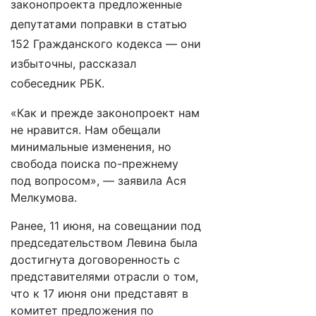
законопроекта предложенные
депутатами поправки в статью
152 Гражданского кодекса — они
избыточны, рассказал
собеседник РБК.
«Как и прежде законопроект нам
не нравится. Нам обещали
минимальные изменения, но
свобода поиска по-прежнему
под вопросом», — заявила Ася
Мелкумова.
Ранее, 11 июня, на совещании под
председательством Левина была
достигнута договоренность с
представителями отрасли о том,
что к 17 июня они представят в
комитет предложения по