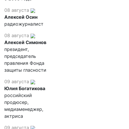
08 августа
Алексей Осин
радиожурналист
08 августа
Алексей Симонов
президент,
председатель
правления Фонда
защиты гласности
09 августа
Юлия Богатикова
российский
продюсер,
медиаменеджер,
актриса
09 августа