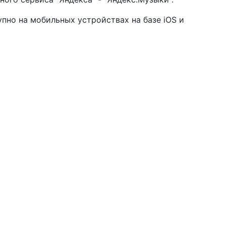
пно на мобильных устройствах на базе iOS и