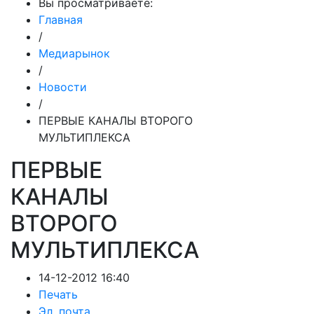
Вы просматриваете:
Главная
/
Медиарынок
/
Новости
/
ПЕРВЫЕ КАНАЛЫ ВТОРОГО
МУЛЬТИПЛЕКСА
ПЕРВЫЕ
КАНАЛЫ
ВТОРОГО
МУЛЬТИПЛЕКСА
14-12-2012 16:40
Печать
Эл. почта