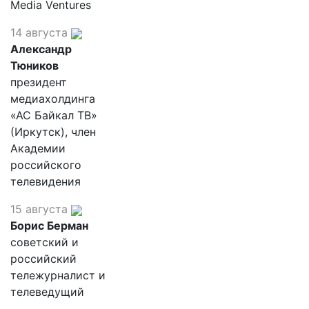
Media Ventures
14 августа
Александр
Тюников
президент
медиахолдинга
«АС Байкал ТВ»
(Иркутск), член
Академии
российского
телевидения
15 августа
Борис Берман
советский и
российский
тележурналист и
телеведущий