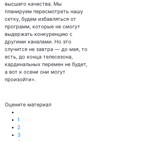
высшего качества. Мы
планируем пересмотреть нашу
сетку, будем избавляться от
программ, которые не смогут
выдержать конкуренцию с
другими каналами. Но это
случится не завтра — до мая, то
есть, до конца телесезона,
кардинальных перемен не будет,
а вот к осени они могут
произойти».
Оцените материал
1
2
3