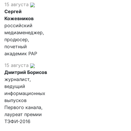
15 августа
Сергей
Кожевников
российский
медиаменеджер,
продюсер,
почетный
академик РАР
15 августа
Дмитрий Борисов
журналист,
ведущий
информационных
выпусков
Первого канала,
лауреат премии
ТЭФИ-2016