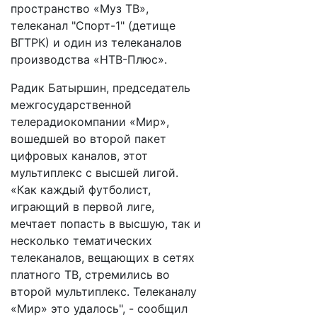
пространство «Муз ТВ»,
телеканал "Спорт-1" (детище
ВГТРК) и один из телеканалов
производства «НТВ-Плюс».
Радик Батыршин, председатель
межгосударственной
телерадиокомпании «Мир»,
вошедшей во второй пакет
цифровых каналов, этот
мультиплекс с высшей лигой.
«Как каждый футболист,
играющий в первой лиге,
мечтает попасть в высшую, так и
несколько тематических
телеканалов, вещающих в сетях
платного ТВ, стремились во
второй мультиплекс. Телеканалу
«Мир» это удалось", - сообщил