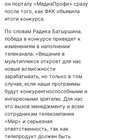
он порталу «МедиаПрофи» сразу
после того, как ФКК объявила
итоги конкурса.
По словам Радика Батыршина,
победа в конкурсе приведет к
изменениям в наполнении
телеканала. «Вещание в
мультиплексе откроет для нас
новые возможности
зарабатывать, но только в том
случае, если наши программы
будут конкурентноспособными и
интересными зрителю. Для нас
это вызов менеджменту и всем
сотрудникам телекомпании
«Мир» и серьезная
ответственность, так как
телепродукт должен быть