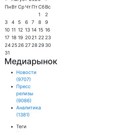
Пн
Вт
Ср
Чт
Пт
Сб
Вс
1
2
3
4
5
6
7
8
9
10
11
12
13
14
15
16
17
18
19
20
21
22
23
24
25
26
27
28
29
30
31
Медиарынок
Новости
(9707)
Пресс
релизы
(9086)
Аналитика
(1381)
Теги