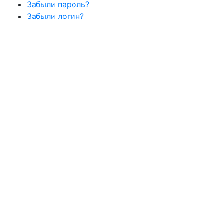
Забыли пароль?
Забыли логин?