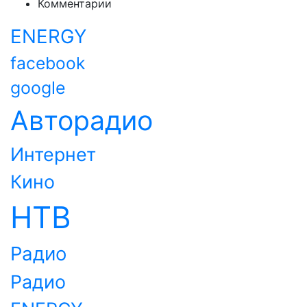
Комментарии
ENERGY
facebook
google
Авторадио
Интернет
Кино
НТВ
Радио
Радио