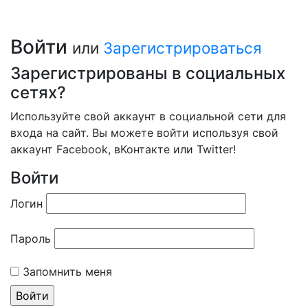
Войти
или
Зарегистрироваться
Зарегистрированы в социальных
сетях?
Используйте свой аккаунт в социальной сети для
входа на сайт. Вы можете войти используя свой
аккаунт Facebook, вКонтакте или Twitter!
Войти
Логин
Пароль
Запомнить меня