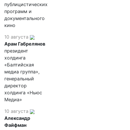
публицистических
программ и
документального
кино
10 августа
Арам Габрелянов
президент
холдинга
«Балтийская
медиа группа»,
генеральный
директор
холдинга «Ньюс
Медиа»
10 августа
Александр
Файфман