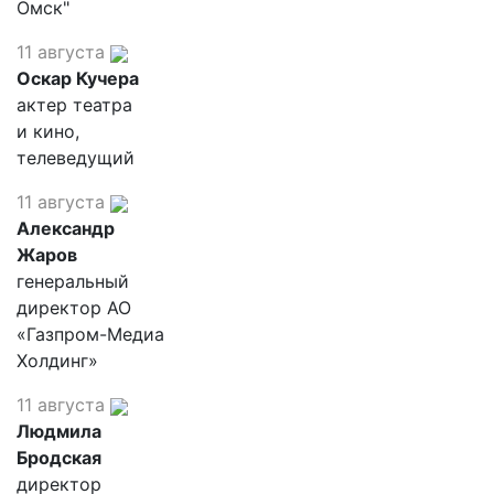
Омск"
11 августа
Оскар Кучера
актер театра
и кино,
телеведущий
11 августа
Александр
Жаров
генеральный
директор АО
«Газпром-Медиа
Холдинг»
11 августа
Людмила
Бродская
директор