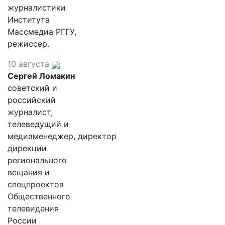
журналистики
Института
Массмедиа РГГУ,
режиссер.
10 августа
Сергей Ломакин
советский и
российский
журналист,
телеведущий и
медиаменеджер, директор
дирекции
регионального
вещания и
спецпроектов
Общественного
телевидения
России