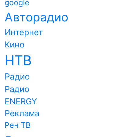
google
Авторадио
Интернет
Кино
НТВ
Радио
Радио
ENERGY
Реклама
Рен ТВ