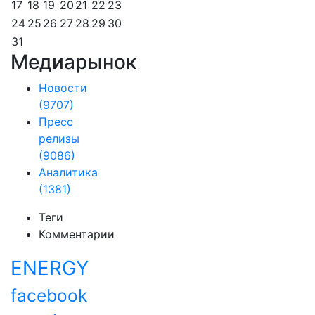
17
18
19
20
21
22
23
24
25
26
27
28
29
30
31
Медиарынок
Новости
(9707)
Пресс
релизы
(9086)
Аналитика
(1381)
Теги
Комментарии
ENERGY
facebook