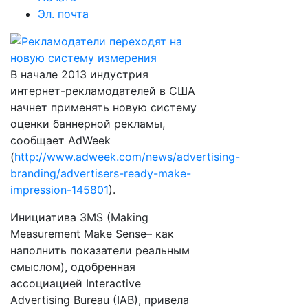
Эл. почта
В начале 2013 индустрия
интернет-рекламодателей в США
начнет применять новую систему
оценки баннерной рекламы,
сообщает AdWeek
(
http://www.adweek.com/news/advertising-
branding/advertisers-ready-make-
impression-145801
).
Инициатива 3MS (Making
Measurement Make Sense– как
наполнить показатели реальным
смыслом), одобренная
ассоциацией Interactive
Advertising Bureau (IAB), привела