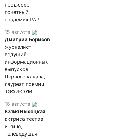
продюсер,
почетный
академик РАР
15 августа
Дмитрий Борисов
журналист,
ведущий
информационных
выпусков
Первого канала,
лауреат премии
ТЭФИ-2016
16 августа
Юлия Высоцкая
актриса театра
и кино,
телеведущая,