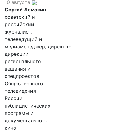
10 августа
Сергей Ломакин
советский и
российский
журналист,
телеведущий и
медиаменеджер, директор
дирекции
регионального
вещания и
спецпроектов
Общественного
телевидения
России
публицистических
программ и
документального
кино