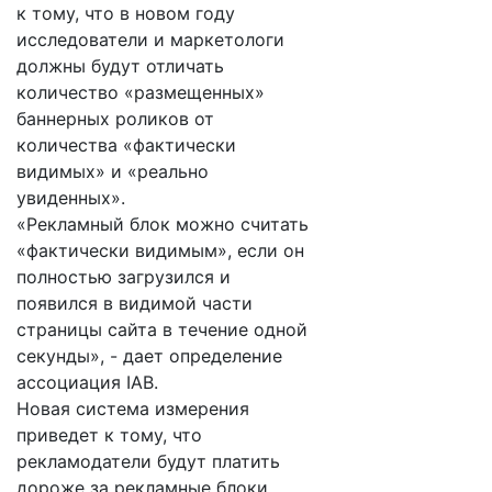
к тому, что в новом году
исследователи и маркетологи
должны будут отличать
количество «размещенных»
баннерных роликов от
количества «фактически
видимых» и «реально
увиденных».
«Рекламный блок можно считать
«фактически видимым», если он
полностью загрузился и
появился в видимой части
страницы сайта в течение одной
секунды», - дает определение
ассоциация IAB.
Новая система измерения
приведет к тому, что
рекламодатели будут платить
дороже за рекламные блоки,