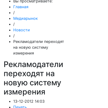
Вы просматриваете:
Главная
/
Медиарынок
/
Новости
/
Рекламодатели переходят
на новую систему
измерения
Рекламодатели
переходят на
новую систему
измерения
13-12-2012 14:03
Печать