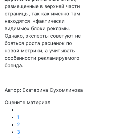
размещенные в верхней части
страницы, так как именно там
находятся «фактически
видимые» блоки рекламы.
Однако, эксперты советуют не
бояться роста расценок по
новой метрики, а учитывать
особенности рекламируемого
бренда.
Автор: Екатерина Сухомлинова
Оцените материал
1
2
3