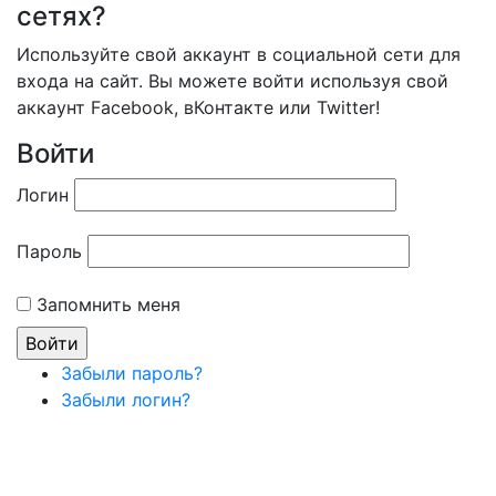
сетях?
Используйте свой аккаунт в социальной сети для
входа на сайт. Вы можете войти используя свой
аккаунт Facebook, вКонтакте или Twitter!
Войти
Логин
Пароль
Запомнить меня
Забыли пароль?
Забыли логин?