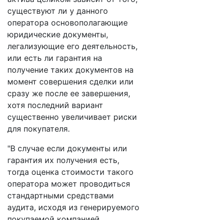
существуют ли у данного
оператора основополагающие
юридические документы,
легализующие его деятельность,
или есть ли гарантия на
получение таких документов на
момент совершения сделки или
сразу же после ее завершения,
хотя последний вариант
существенно увеличивает риски
для покупателя.
"В случае если документы или
гарантия их получения есть,
тогда оценка стоимости такого
оператора может проводиться
стандартными средствами
аудита, исходя из генерируемого
покупаемой компанией