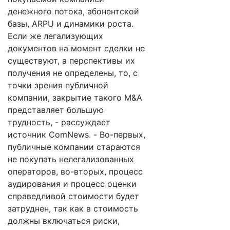
денежного потока, абонентской
базы, ARPU и динамики роста.
Если же легализующих
документов на момент сделки не
существуют, а перспективы их
получения не определены, то, с
точки зрения публичной
компании, закрытие такого M&A
представляет большую
трудность, - рассуждает
источник ComNews. - Во-первых,
публичные компании стараются
не покупать нелегализованных
операторов, во-вторых, процесс
аудирования и процесс оценки
справедливой стоимости будет
затруднен, так как в стоимость
должны включаться риски,