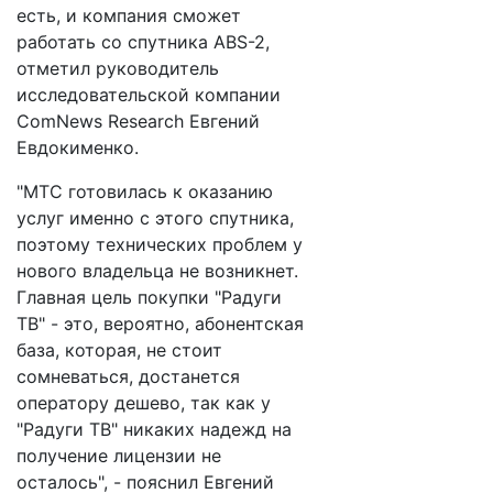
есть, и компания сможет
работать со спутника ABS-2,
отметил руководитель
исследовательской компании
ComNews Research Евгений
Евдокименко.
"МТС готовилась к оказанию
услуг именно с этого спутника,
поэтому технических проблем у
нового владельца не возникнет.
Главная цель покупки "Радуги
ТВ" - это, вероятно, абонентская
база, которая, не стоит
сомневаться, достанется
оператору дешево, так как у
"Радуги ТВ" никаких надежд на
получение лицензии не
осталось", - пояснил Евгений