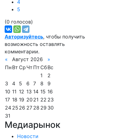
4
5
(0 голосов)
Авторизуйтесь
, чтобы получить
возможность оставлять
комментарии.
«
Август 2026
»
Пн
Вт
Ср
Чт
Пт
Сб
Вс
1
2
3
4
5
6
7
8
9
10
11
12
13
14
15
16
17
18
19
20
21
22
23
24
25
26
27
28
29
30
31
Медиарынок
Новости