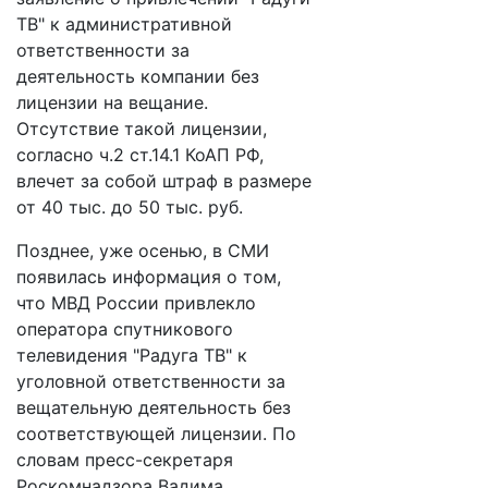
ТВ" к административной
ответственности за
деятельность компании без
лицензии на вещание.
Отсутствие такой лицензии,
согласно ч.2 ст.14.1 КоАП РФ,
влечет за собой штраф в размере
от 40 тыс. до 50 тыс. руб.
Позднее, уже осенью, в СМИ
появилась информация о том,
что МВД России привлекло
оператора спутникового
телевидения "Радуга ТВ" к
уголовной ответственности за
вещательную деятельность без
соответствующей лицензии. По
словам пресс-секретаря
Роскомнадзора Вадима