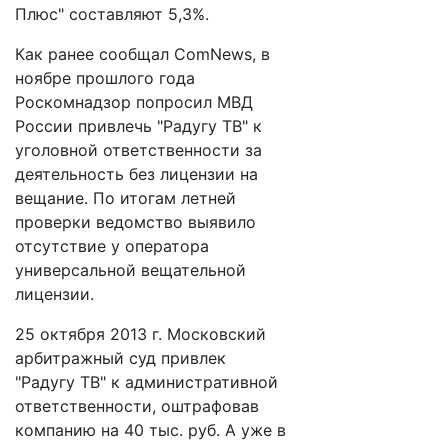
Плюс" составляют 5,3%.
Как ранее сообщал ComNews, в
ноябре прошлого года
Роскомнадзор попросил МВД
России привлечь "Радугу ТВ" к
уголовной ответственности за
деятельность без лицензии на
вещание. По итогам летней
проверки ведомство выявило
отсутствие у оператора
универсальной вещательной
лицензии.
25 октября 2013 г. Московский
арбитражный суд привлек
"Радугу ТВ" к административной
ответственности, оштрафовав
компанию на 40 тыс. руб. А уже в