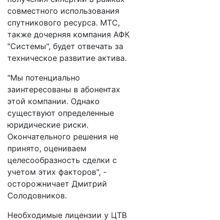
совместного использования
спутникового ресурса. МТС,
также дочерняя компания АФК
"Системы", будет отвечать за
техническое развитие актива.
"Мы потенциально
заинтересованы в абонентах
этой компании. Однако
существуют определенные
юридические риски.
Окончательного решения не
принято, оцениваем
целесообразность сделки с
учетом этих факторов", -
осторожничает Дмитрий
Солодовников.
Необходимые лицензии у ЦТВ