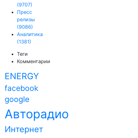
(9707)
Пресс
релизы
(9086)
Аналитика
(1381)
Теги
Комментарии
ENERGY
facebook
google
Авторадио
Интернет