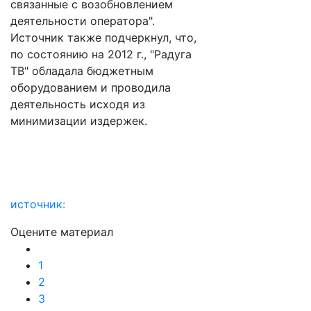
связанные с возобновлением
деятельности оператора".
Источник также подчеркнул, что,
по состоянию на 2012 г., "Радуга
ТВ" обладала бюджетным
оборудованием и проводила
деятельность исходя из
минимизации издержек.
источник:
Оцените материал
1
2
3