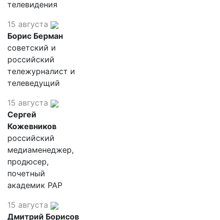
телевидения
15 августа
Борис Берман
советский и
российский
тележурналист и
телеведущий
15 августа
Сергей
Кожевников
российский
медиаменеджер,
продюсер,
почетный
академик РАР
15 августа
Дмитрий Борисов