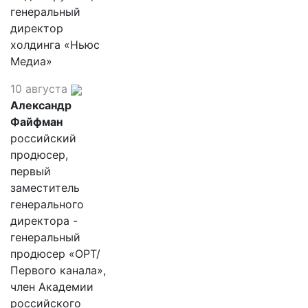
генеральный
директор
холдинга «Ньюс
Медиа»
10 августа
Александр
Файфман
российский
продюсер,
первый
заместитель
генерального
директора -
генеральный
продюсер «ОРТ/
Первого канала»,
член Академии
российского