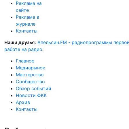
Реклама на
сайте
Реклама в
журнале
Контакты
Наши друзья:
Апельсин.FM - радиопрограммы перво
работе на радио
.
Главное
Медиарынок
Мастерство
Сообщество
Обзор событий
Новости ФКК
Архив
Контакты