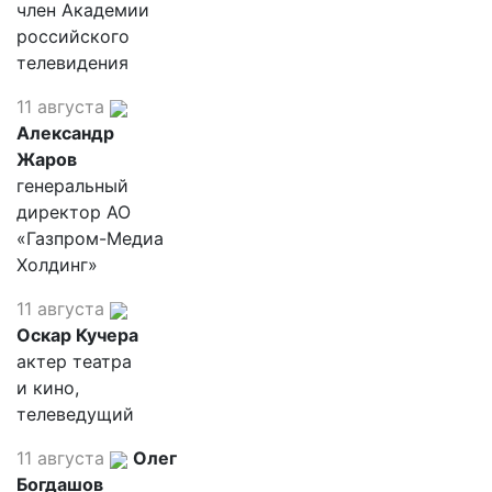
член Академии
российского
телевидения
11 августа
Александр
Жаров
генеральный
директор АО
«Газпром-Медиа
Холдинг»
11 августа
Оскар Кучера
актер театра
и кино,
телеведущий
11 августа
Олег
Богдашов