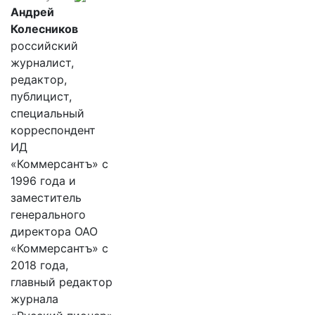
Андрей
Колесников
российский
журналист,
редактор,
публицист,
специальный
корреспондент
ИД
«Коммерсантъ» с
1996 года и
заместитель
генерального
директора ОАО
«Коммерсантъ» с
2018 года,
главный редактор
журнала