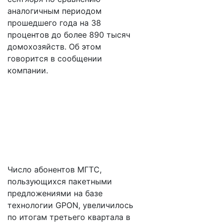
аналогичным периодом
прошедшего года на 38
процентов до более 890 тысяч
домохозяйств. Об этом
говорится в сообщении
компании.
Число абонентов МГТС,
пользующихся пакетными
предложениями на базе
технологии GPON, увеличилось
по итогам третьего квартала в