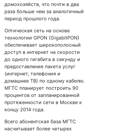
домохозяйств, что почти в два
раза больше чем за аналогичный
период прошлого года.
Оптическая сеть на основе
технологии GPON (GigabitPON)
обеспечивает широкополосный
доступ в интернет на скорости
до одного гигабита в секунду и
предоставление пакета услуг
(интернет, телефония и
домашнее ТВ) по одному кабелю.
МГТС планирует построить 90
процентов от запланированной
протяженности сети в Москве к
концу 2014 года.
Всего абонентская база МГТС
насчитывает более четырех