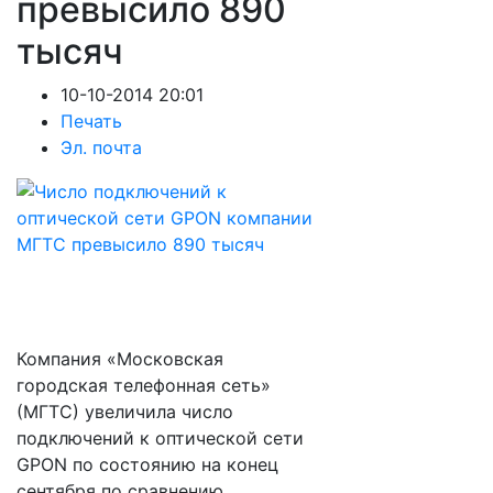
превысило 890
тысяч
10-10-2014 20:01
Печать
Эл. почта
Компания «Московская
городская телефонная сеть»
(МГТС) увеличила число
подключений к оптической сети
GPON по состоянию на конец
сентября по сравнению