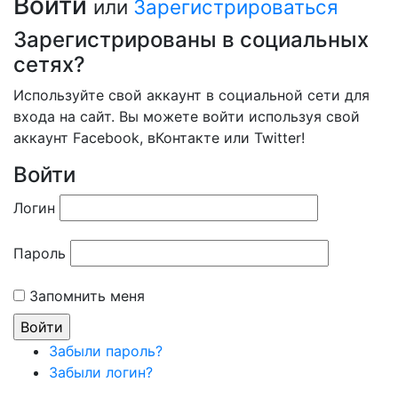
Войти
или
Зарегистрироваться
Зарегистрированы в социальных
сетях?
Используйте свой аккаунт в социальной сети для
входа на сайт. Вы можете войти используя свой
аккаунт Facebook, вКонтакте или Twitter!
Войти
Логин
Пароль
Запомнить меня
Забыли пароль?
Забыли логин?