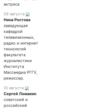
актриса
09 августа
Нина Ростова
заведующая
кафедрой
телевизионных,
радио и интернет
технологий
факультета
журналистики
Института
Массмедиа РГГУ,
режиссер.
10 августа
Сергей Ломакин
советский и
российский