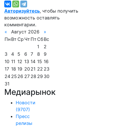
Авторизуйтесь
, чтобы получить
возможность оставлять
комментарии.
«
Август 2026
»
Пн
Вт
Ср
Чт
Пт
Сб
Вс
1
2
3
4
5
6
7
8
9
10
11
12
13
14
15
16
17
18
19
20
21
22
23
24
25
26
27
28
29
30
31
Медиарынок
Новости
(9707)
Пресс
релизы