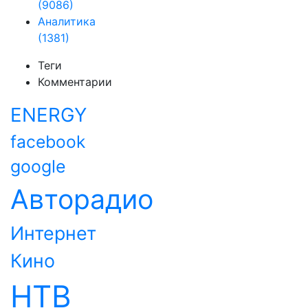
(9086)
Аналитика
(1381)
Теги
Комментарии
ENERGY
facebook
google
Авторадио
Интернет
Кино
НТВ