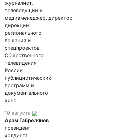
журналист,
телеведущий и
медиаменеджер, директор
дирекции
регионального
вещания и
спецпроектов
Общественного
телевидения
России
публицистических
программ и
документального
кино
10 августа
Арам Габрелянов
президент
холдинга