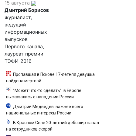
15 августа
Дмитрий Борисов
журналист,
ведущий
информационных
выпусков
Первого канала,
лауреат премии
ТЭФИ-2016
Пропавшая в Пскове 17-летняя девушка
найдена мертвой
"Может что-то сделать": в Европе
высказались о нападении России
Дмитрий Медведев: важнее всего
национальные интересы России
В Красном Селе 20-летний дебошир напал
на сотрудников скорой