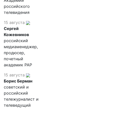
Академии
российского
телевидения
15 августа
Сергей
Кожевников
российский
медиаменеджер,
продюсер,
почетный
академик РАР
15 августа
Борис Берман
советский и
российский
тележурналист и
телеведущий