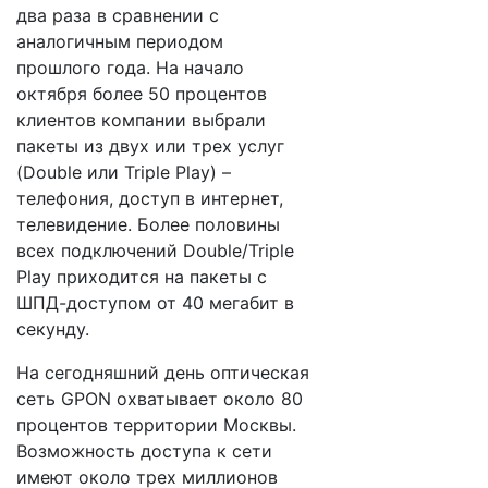
два раза в сравнении с
аналогичным периодом
прошлого года. На начало
октября более 50 процентов
клиентов компании выбрали
пакеты из двух или трех услуг
(Double или Triple Play) –
телефония, доступ в интернет,
телевидение. Более половины
всех подключений Double/Triple
Play приходится на пакеты с
ШПД-доступом от 40 мегабит в
секунду.
На сегодняшний день оптическая
сеть GPON охватывает около 80
процентов территории Москвы.
Возможность доступа к сети
имеют около трех миллионов