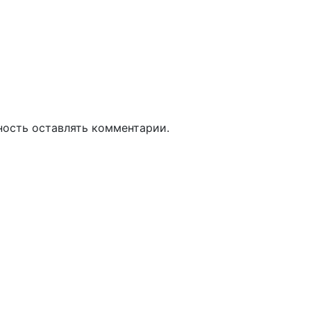
ность оставлять комментарии.