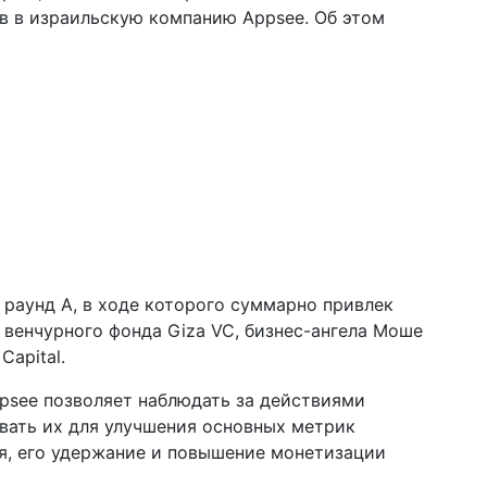
в в израильскую компанию Appsee. Об этом
раунд А, в ходе которого суммарно привлек
 венчурного фонда Giza VC, бизнес-ангела Моше
Capital.
psee позволяет наблюдать за действиями
вать их для улучшения основных метрик
я, его удержание и повышение монетизации