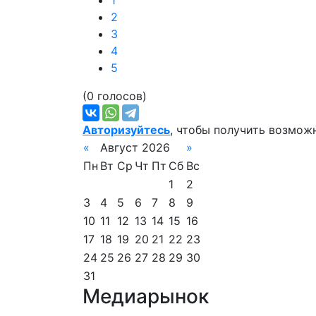
1
2
3
4
5
(0 голосов)
Авторизуйтесь
, чтобы получить возмож
«
Август 2026
»
Пн
Вт
Ср
Чт
Пт
Сб
Вс
1
2
3
4
5
6
7
8
9
10
11
12
13
14
15
16
17
18
19
20
21
22
23
24
25
26
27
28
29
30
31
Медиарынок