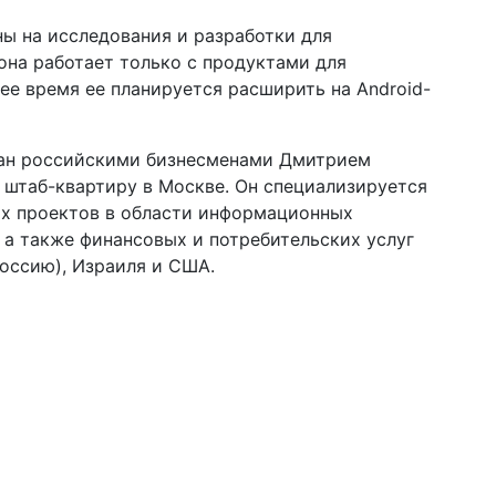
ы на исследования и разработки для
она работает только с продуктами для
ее время ее планируется расширить на Android-
ован российскими бизнесменами Дмитрием
штаб-квартиру в Москве. Он специализируется
х проектов в области информационных
 а также финансовых и потребительских услуг
оссию), Израиля и США.