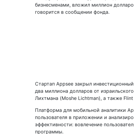
бизнесменами, вложил миллион долларо
говорится в сообщении фонда.
Стартап Appsee закрыл инвестиционный 
два миллиона долларов от израильского
Лихтмана (Moshe Lichtman), а также Flint 
Платформа для мобильной аналитики Ap
пользователя в приложении и анализиро
эффективности: вовлечение пользовател
программы.