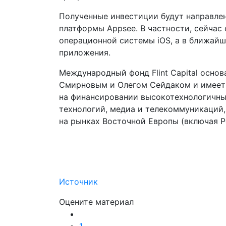
Полученные инвестиции будут направлен
платформы Appsee. В частности, сейчас 
операционной системы iOS, а в ближайш
приложения.
Международный фонд Flint Capital осн
Смирновым и Олегом Сейдаком и имеет 
на финансировании высокотехнологичны
технологий, медиа и телекоммуникаций,
на рынках Восточной Европы (включая Р
Источник
Оцените материал