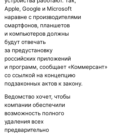
устройства работают. Так,
Apple, Google и Microsoft
наравне с производителями
смартфонов, планшетов
и компьютеров должны
будут отвечать
за предустановку
российских приложений
и программ,
сообщает
«Коммерсант»
со ссылкой на концепцию
подзаконных актов к закону.
Ведомство хочет, чтобы
компании обеспечили
возможность полного
удаления всех
предварительно