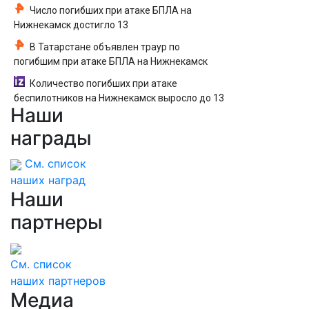
Число погибших при атаке БПЛА на
Нижнекамск достигло 13
В Татарстане объявлен траур по
погибшим при атаке БПЛА на Нижнекамск
Количество погибших при атаке
беспилотников на Нижнекамск выросло до 13
Наши
награды
См. список
наших наград
Наши
партнеры
См. список
наших партнеров
Медиа