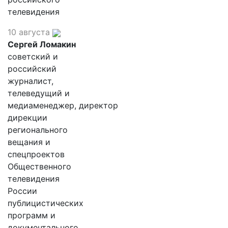
телевидения
10 августа
Сергей Ломакин
советский и
российский
журналист,
телеведущий и
медиаменеджер, директор
дирекции
регионального
вещания и
спецпроектов
Общественного
телевидения
России
публицистических
программ и
документального