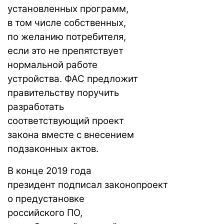
установленных программ,
в том числе собственных,
по желанию потребителя,
если это не препятствует
нормальной работе
устройства. ФАС предложит
правительству поручить
разработать
соответствующий проект
закона вместе с внесением
подзаконных актов.
В конце 2019 года
президент
подписал
законопроект
о предустановке
российского ПО,