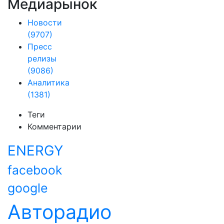
Медиарынок
Новости
(9707)
Пресс
релизы
(9086)
Аналитика
(1381)
Теги
Комментарии
ENERGY
facebook
google
Авторадио