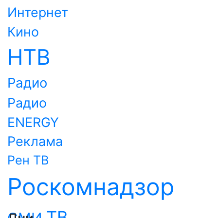
Интернет
Кино
НТВ
Радио
Радио
ENERGY
Реклама
Рен ТВ
Роскомнадзор
ТВ