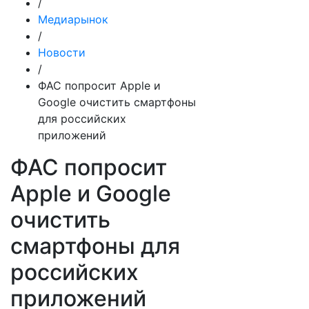
/
Медиарынок
/
Новости
/
ФАС попросит Apple и
Google очистить смартфоны
для российских
приложений
ФАС попросит
Apple и Google
очистить
смартфоны для
российских
приложений