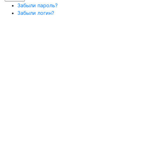
Забыли пароль?
Забыли логин?