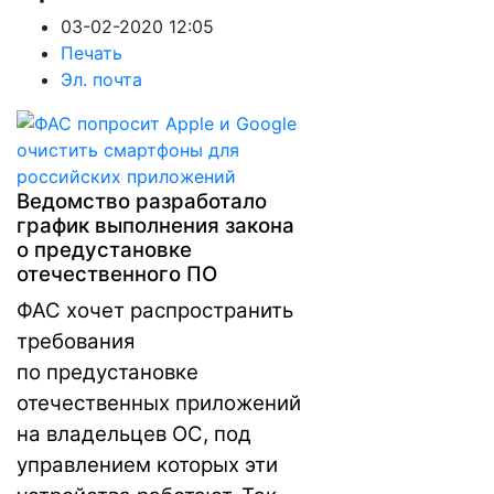
03-02-2020 12:05
Печать
Эл. почта
Ведомство разработало
график выполнения закона
о предустановке
отечественного ПО
ФАС хочет распространить
требования
по предустановке
отечественных приложений
на владельцев ОС, под
управлением которых эти