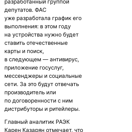
разработанный группой
депутатов. ФАС
уже
разработала
график его
выполнения: в этом году
на устройства нужно будет
ставить отечественные
карты и поиск,
в следующем — антивирус,
приложение госуслуг,
мессенджеры и социальные
сети. За это будут отвечать
производитель или
по договоренности с ним
дистрибуторы и ритейлеры.
Главный аналитик РАЭК
Карен Казарян отмечает, что