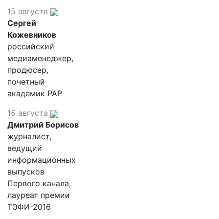
15 августа
Сергей
Кожевников
российский
медиаменеджер,
продюсер,
почетный
академик РАР
15 августа
Дмитрий Борисов
журналист,
ведущий
информационных
выпусков
Первого канала,
лауреат премии
ТЭФИ-2016