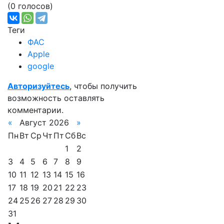
(0 голосов)
Теги
ФАС
Apple
google
Авторизуйтесь
, чтобы получить
возможность оставлять
комментарии.
«
Август 2026
»
Пн
Вт
Ср
Чт
Пт
Сб
Вс
1
2
3
4
5
6
7
8
9
10
11
12
13
14
15
16
17
18
19
20
21
22
23
24
25
26
27
28
29
30
31