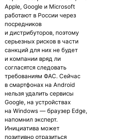
Apple, Google и Microsoft
работают в России через
посредников
и дистрибуторов, поэтому
серьезных рисков в части
санкций для них не будет
и компании вряд ли
согласятся следовать
требованиям ФАС. Сейчас
в смартфонах на Android
нельзя удалить сервисы
Google, на устройствах
на Windows — браузер Edge,
напомнил эксперт.
Инициатива может
позитивно отразиться