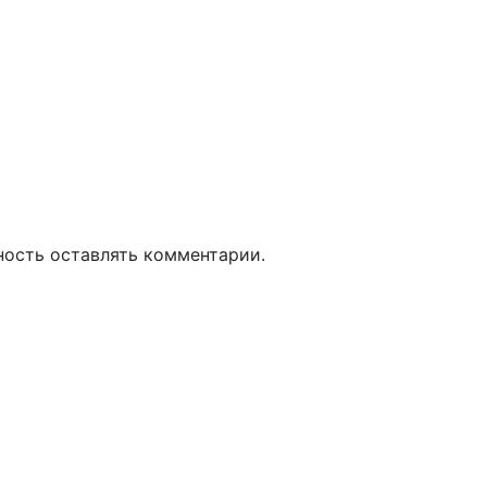
ность оставлять комментарии.