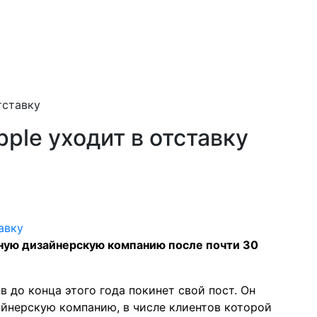
тставку
ple уходит в отставку
ную дизайнерскую компанию после почти 30
 до конца этого года покинет свой пост. Он
йнерскую компанию, в числе клиентов которой