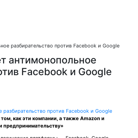
ное разбирательство против Facebook и Google
ет антимонопольное
тив Facebook и Google
том, как эти компании, а также Amazon и
ли предпринимательству»