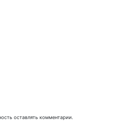
ность оставлять комментарии.