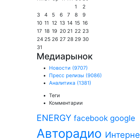
1
2
3
4
5
6
7
8
9
10
11
12
13
14
15
16
17
18
19
20
21
22
23
24
25
26
27
28
29
30
31
Медиарынок
Новости
(9707)
Пресс релизы
(9086)
Аналитика
(1381)
Теги
Комментарии
ENERGY
facebook
google
Авторадио
Интерне