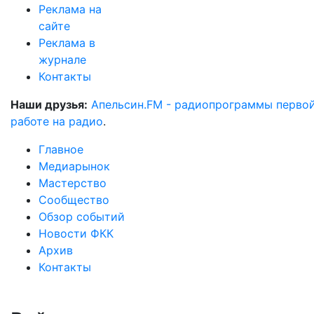
Реклама на
сайте
Реклама в
журнале
Контакты
Наши друзья:
Апельсин.FM - радиопрограммы перво
работе на радио
.
Главное
Медиарынок
Мастерство
Сообщество
Обзор событий
Новости ФКК
Архив
Контакты