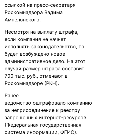
ссылкой на пресс-секретаря
Роскомнадзора Вадима
Ампелонского.
Несмотря на выплату штрафа,
если компания не начнет
исполнять законодательство, то
будет возбуждено новое
административное дело. На этот
случай размер штрафа составит
700 тыс. руб., отмечают в
Роскомнадзоре (РКН).
Ранее
ведомство
оштрафовало
компанию
за неприсоединение к реестру
запрещенных интернет-ресурсов
(Федеральная государственная
система информации, ФГИС).