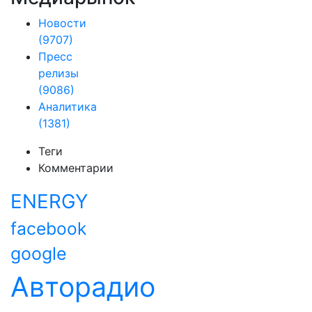
Новости
(9707)
Пресс
релизы
(9086)
Аналитика
(1381)
Теги
Комментарии
ENERGY
facebook
google
Авторадио