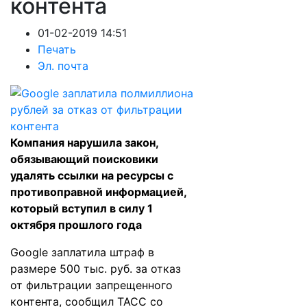
контента
01-02-2019 14:51
Печать
Эл. почта
Компания нарушила закон,
обязывающий поисковики
удалять ссылки на ресурсы с
противоправной информацией,
который вступил в силу 1
октября прошлого года
Google заплатила штраф в
размере 500 тыс. руб. за отказ
от фильтрации запрещенного
контента, сообщил
ТАСС
со