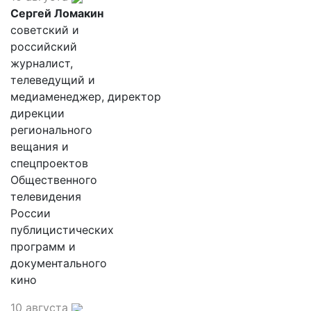
Сергей Ломакин
советский и
российский
журналист,
телеведущий и
медиаменеджер, директор
дирекции
регионального
вещания и
спецпроектов
Общественного
телевидения
России
публицистических
программ и
документального
кино
10 августа