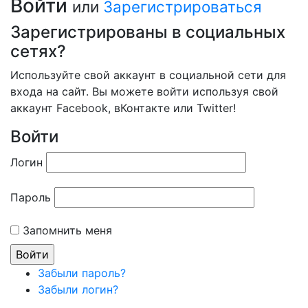
Войти
или
Зарегистрироваться
Зарегистрированы в социальных
сетях?
Используйте свой аккаунт в социальной сети для
входа на сайт. Вы можете войти используя свой
аккаунт Facebook, вКонтакте или Twitter!
Войти
Логин
Пароль
Запомнить меня
Забыли пароль?
Забыли логин?