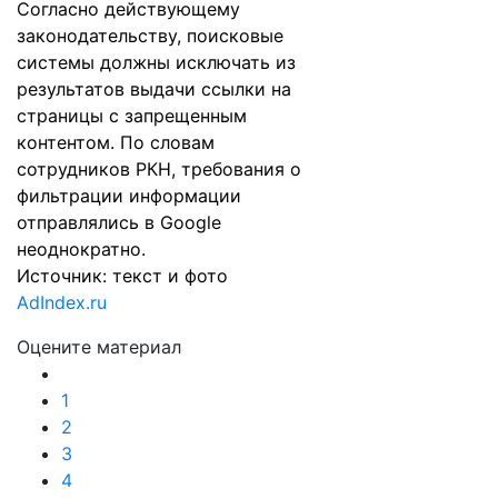
Согласно действующему
законодательству, поисковые
системы должны исключать из
результатов выдачи ссылки на
страницы с запрещенным
контентом. По словам
сотрудников РКН, требования о
фильтрации информации
отправлялись в Google
неоднократно.
Источник: текст и фото
AdIndex.ru
Оцените материал
1
2
3
4