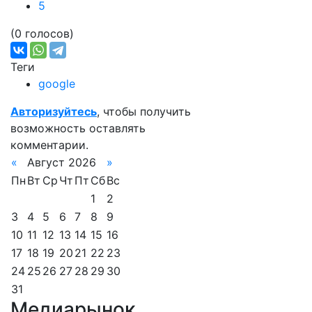
5
(0 голосов)
Теги
google
Авторизуйтесь
, чтобы получить
возможность оставлять
комментарии.
«
Август 2026
»
Пн
Вт
Ср
Чт
Пт
Сб
Вс
1
2
3
4
5
6
7
8
9
10
11
12
13
14
15
16
17
18
19
20
21
22
23
24
25
26
27
28
29
30
31
Медиарынок