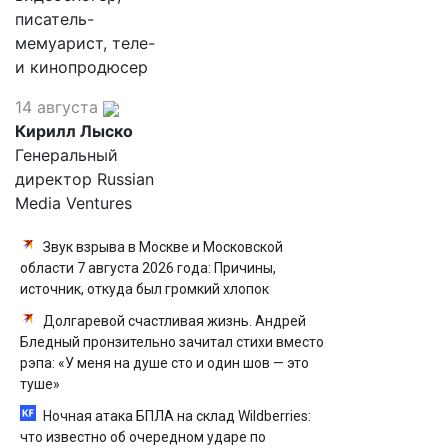
писатель-
мемуарист, теле-
и кинопродюсер
14 августа
Кирилл Лыско
Генеральный
директор Russian
Media Ventures
Звук взрыва в Москве и Московской
области 7 августа 2026 года: Причины,
источник, откуда был громкий хлопок
Долгаревой счастливая жизнь. Андрей
Бледный пронзительно зачитал стихи вместо
рэпа: «У меня на душе сто и один шов — это
туше»
Ночная атака БПЛА на склад Wildberries:
что известно об очередном ударе по