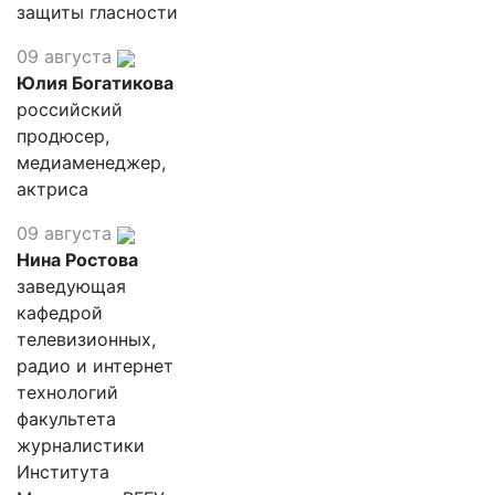
защиты гласности
09 августа
Юлия Богатикова
российский
продюсер,
медиаменеджер,
актриса
09 августа
Нина Ростова
заведующая
кафедрой
телевизионных,
радио и интернет
технологий
факультета
журналистики
Института