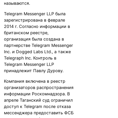
называются.
Telegram Messenger LLP была
зарегистрирована в феврале
2014 г. Согласно информации в
британском реестре,
организация была создана в
партнерстве Telegram Messenger
Inc. и Dogged Labs Ltd., а также
Telegraph Inc. Контроль в
Telegram Messenger LLP
принадлежит Павлу Дурову.
Компания включена в реестр
организаторов распространения
информации Роскомнадзора. В
апреле Таганский суд
ограничил
доступ к Telegram
после отказа
мессенджера предоставить ФСБ