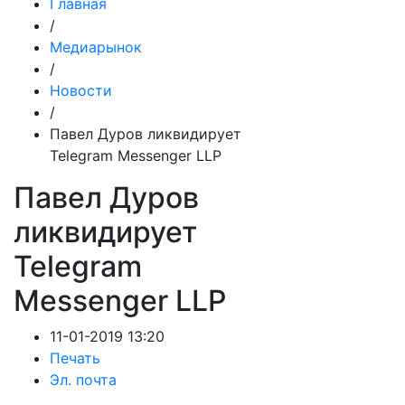
Главная
/
Медиарынок
/
Новости
/
Павел Дуров ликвидирует
Telegram Messenger LLP
Павел Дуров
ликвидирует
Telegram
Messenger LLP
11-01-2019 13:20
Печать
Эл. почта