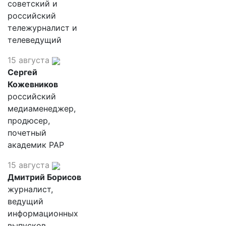
советский и
российский
тележурналист и
телеведущий
15 августа
Сергей
Кожевников
российский
медиаменеджер,
продюсер,
почетный
академик РАР
15 августа
Дмитрий Борисов
журналист,
ведущий
информационных
выпусков