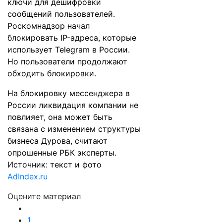
ключи для дешифровки
сообщений пользователей.
Роскомнадзор начал
блокировать IP-адреса, которые
использует Telegram в России.
Но пользователи продолжают
обходить блокировки.
На блокировку мессенджера в
России ликвидация компании не
повлияет, она может быть
связана с изменением структуры
бизнеса Дурова, считают
опрошенные РБК эксперты.
Источник: текст и фото
AdIndex.ru
Оцените материал
1