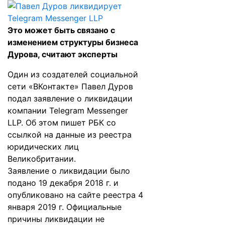
Это может быть связано с
изменением структуры бизнеса
Дурова, считают эксперты
Один из создателей социальной
сети «ВКонтакте» Павел Дуров
подал заявление о ликвидации
компании Telegram Messenger
LLP. Об этом пишет
РБК
со
ссылкой на данные из реестра
юридических лиц
Великобритании.
Заявление о ликвидации было
подано 19 декабря 2018 г. и
опубликовано на сайте реестра 4
января 2019 г. Официальные
причины ликвидации не