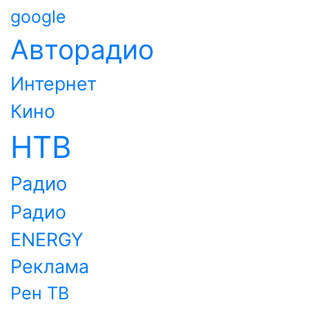
google
Авторадио
Интернет
Кино
НТВ
Радио
Радио
ENERGY
Реклама
Рен ТВ