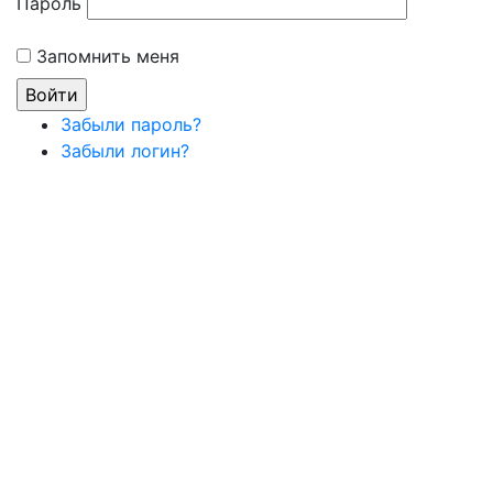
Пароль
Запомнить меня
Забыли пароль?
Забыли логин?