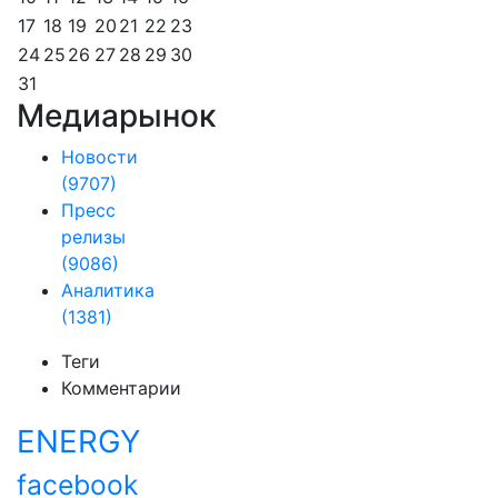
17
18
19
20
21
22
23
24
25
26
27
28
29
30
31
Медиарынок
Новости
(9707)
Пресс
релизы
(9086)
Аналитика
(1381)
Теги
Комментарии
ENERGY
facebook