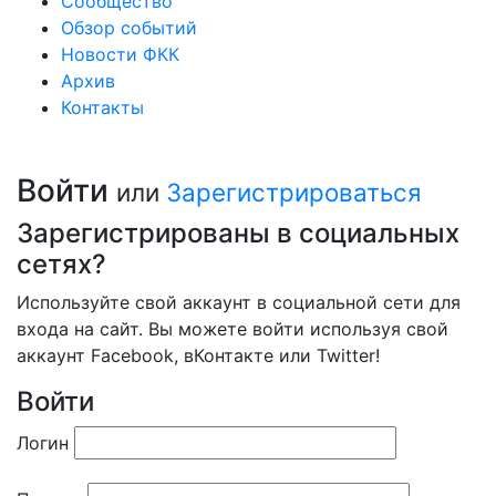
Сообщество
Обзор событий
Новости ФКК
Архив
Контакты
Войти
или
Зарегистрироваться
Зарегистрированы в социальных
сетях?
Используйте свой аккаунт в социальной сети для
входа на сайт. Вы можете войти используя свой
аккаунт Facebook, вКонтакте или Twitter!
Войти
Логин