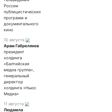
России
публицистических
программ и
документального
кино
10 августа
Арам Габрелянов
президент
холдинга
«Балтийская
медиа группа»,
генеральный
директор
холдинга «Ньюс
Медиа»
11 августа
Людмила