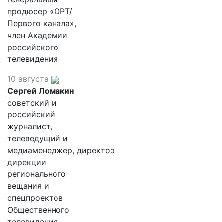
продюсер «ОРТ/
Первого канала»,
член Академии
российского
телевидения
10 августа
Сергей Ломакин
советский и
российский
журналист,
телеведущий и
медиаменеджер, директор
дирекции
регионального
вещания и
спецпроектов
Общественного
телевидения