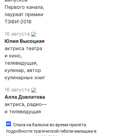
Первого канала,
лауреат премии
ТЭФИ-2016
16 августа
Юлия Высоцкая
актриса театра
и кино,
телеведущая,
кулинар, автор
кулинарных книг
16 августа
Алла Довлатова
актриса, радио—
и телеведущая
Спала на балконе во время прилёта:
подробности трагической гибели малышки в