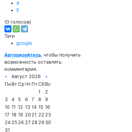
4
5
(0 голосов)
Теги
google
Авторизуйтесь
, чтобы получить
возможность оставлять
комментарии.
«
Август 2026
»
Пн
Вт
Ср
Чт
Пт
Сб
Вс
1
2
3
4
5
6
7
8
9
10
11
12
13
14
15
16
17
18
19
20
21
22
23
24
25
26
27
28
29
30
31