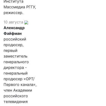
Института
Массмедиа РГГУ,
режиссер.
10 августа
Александр
Файфман
российский
продюсер,
первый
заместитель
генерального
директора -
генеральный
продюсер «ОРТ/
Первого канала»,
член Академии
российского
телевидения