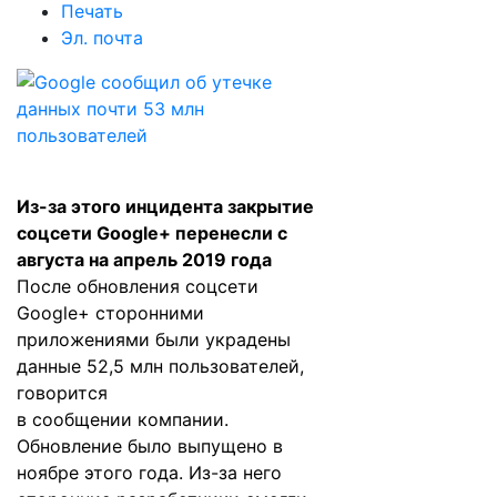
Печать
Эл. почта
Из-за этого инцидента закрытие
соцсети Google+ перенесли с
августа на апрель 2019 года
После обновления соцсети
Google+ сторонними
приложениями были украдены
данные 52,5 млн пользователей,
говорится
в
сообщении
компании.
Обновление было выпущено в
ноябре этого года. Из-за него