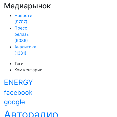
Медиарынок
Новости
(9707)
Пресс
релизы
(9086)
Аналитика
(1381)
Теги
Комментарии
ENERGY
facebook
google
Авторадио