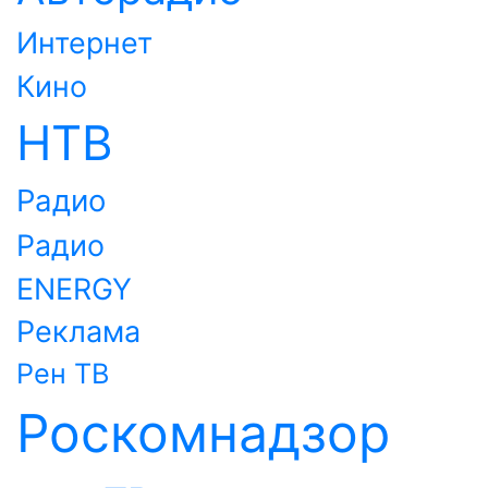
Интернет
Кино
НТВ
Радио
Радио
ENERGY
Реклама
Рен ТВ
Роскомнадзор