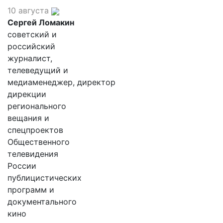
10 августа
Сергей Ломакин
советский и
российский
журналист,
телеведущий и
медиаменеджер, директор
дирекции
регионального
вещания и
спецпроектов
Общественного
телевидения
России
публицистических
программ и
документального
кино