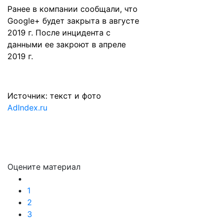
Ранее в компании сообщали, что
Google+ будет закрыта в августе
2019 г. После инцидента с
данными ее закроют в апреле
2019 г.
Источник: текст и фото
AdIndex.ru
Оцените материал
1
2
3