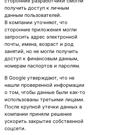
сторонние разработчики смогли
получить доступ к личным
данным пользователей.
В компании уточняют, что
сторонние приложения могли
запросить адрес электронной
почты, имена, возраст и род
занятий, но не могли получить
доступ к финансовым данным,
номерам паспортов и паролям.
В Google утверждают, что не
нашли проверенной информации
о том, чтобы данные были как-то
использованы третьими лицами.
После крупной утечки данных в
компании приняли решение
ускорить закрытие собственной
соцсети.