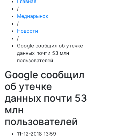
Главная
/
Медиарынок
/
Новости
/
Google сообщил об утечке
данных почти 53 млн
пользователей
Google сообщил
об утечке
данных почти 53
млн
пользователей
11-12-2018 13:59