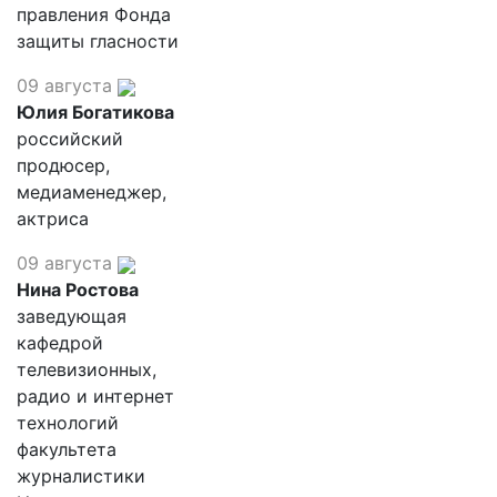
правления Фонда
защиты гласности
09 августа
Юлия Богатикова
российский
продюсер,
медиаменеджер,
актриса
09 августа
Нина Ростова
заведующая
кафедрой
телевизионных,
радио и интернет
технологий
факультета
журналистики