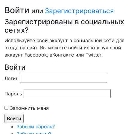
Войти
или
Зарегистрироваться
Зарегистрированы в социальных
сетях?
Используйте свой аккаунт в социальной сети для
входа на сайт. Вы можете войти используя свой
аккаунт Facebook, вКонтакте или Twitter!
Войти
Логин
Пароль
Запомнить меня
Забыли пароль?
Забыли логин?