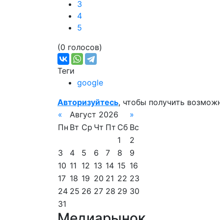
3
4
5
(0 голосов)
Теги
google
Авторизуйтесь
, чтобы получить возмож
«
Август 2026
»
Пн
Вт
Ср
Чт
Пт
Сб
Вс
1
2
3
4
5
6
7
8
9
10
11
12
13
14
15
16
17
18
19
20
21
22
23
24
25
26
27
28
29
30
31
Медиарынок