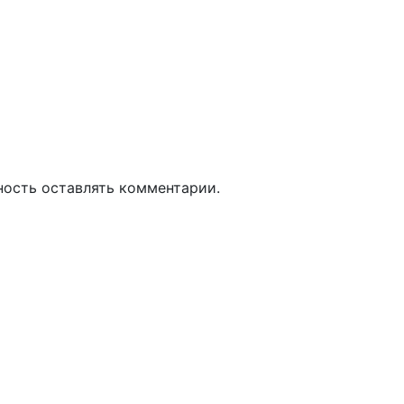
ность оставлять комментарии.