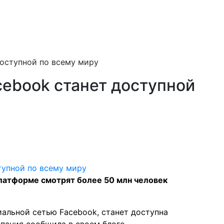
оступной по всему миру
ebook станет доступной
платформе смотрят более 50 млн человек
альной сетью Facebook, станет доступна