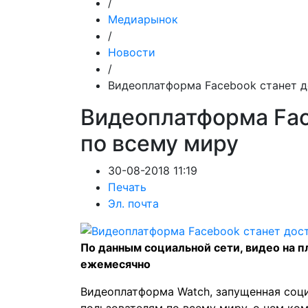
/
Медиарынок
/
Новости
/
Видеоплатформа Facebook станет д
Видеоплатформа Fac
по всему миру
30-08-2018 11:19
Печать
Эл. почта
По данным социальной сети, видео на 
ежемесячно
Видеоплатформа Watch, запущенная соци