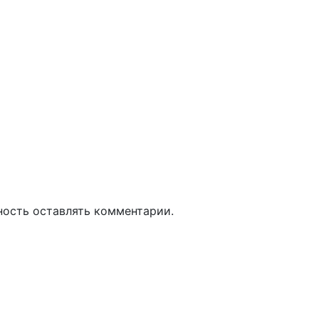
ность оставлять комментарии.