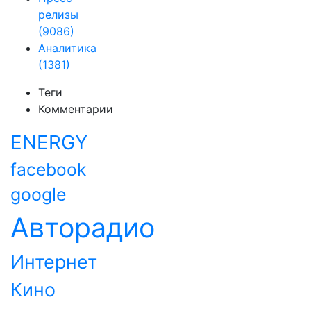
релизы
(9086)
Аналитика
(1381)
Теги
Комментарии
ENERGY
facebook
google
Авторадио
Интернет
Кино