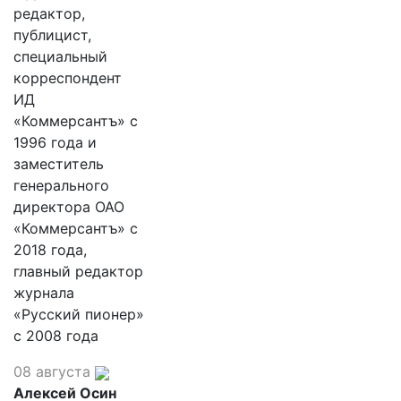
редактор,
публицист,
специальный
корреспондент
ИД
«Коммерсантъ» с
1996 года и
заместитель
генерального
директора ОАО
«Коммерсантъ» с
2018 года,
главный редактор
журнала
«Русский пионер»
с 2008 года
08 августа
Алексей Осин