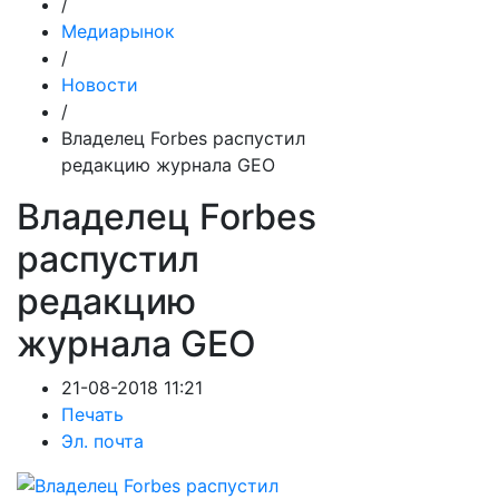
/
Медиарынок
/
Новости
/
Владелец Forbes распустил
редакцию журнала GEO
Владелец Forbes
распустил
редакцию
журнала GEO
21-08-2018 11:21
Печать
Эл. почта