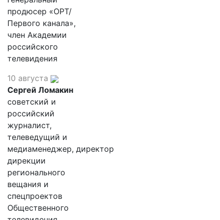
продюсер «ОРТ/
Первого канала»,
член Академии
российского
телевидения
10 августа
Сергей Ломакин
советский и
российский
журналист,
телеведущий и
медиаменеджер, директор
дирекции
регионального
вещания и
спецпроектов
Общественного
телевидения