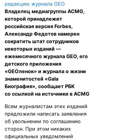
Владелец медиагруппы ACMG,
которой принадлежит
российская версия Forbes,
Александр Федотов намерен
сократить штат сотрудников
некоторых изданий —
ежемесячного журнала GEO, его
детского приложения
«GEOленок» и журнала о жизни
знаменитостей «Gala
Биография»,
сообщает
РБК
со ссылкой на источники в ACMG
Всем журналистам этих изданий
предложили написать заявления
об увольнении по соглашению
сторон. При этом никаких
официальных уведомлений