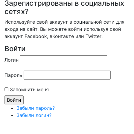
Зарегистрированы в социальных
сетях?
Используйте свой аккаунт в социальной сети для
входа на сайт. Вы можете войти используя свой
аккаунт Facebook, вКонтакте или Twitter!
Войти
Логин
Пароль
Запомнить меня
Забыли пароль?
Забыли логин?