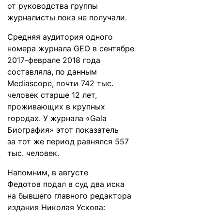
от руководства группы
журналисты пока не получали.
Средняя аудитория одного
номера журнала GEO в сентябре
2017-феврале 2018 года
составляла, по данным
Mediascope, почти 742 тыс.
человек старше 12 лет,
проживающих в крупных
городах. У журнала «Gala
Биография» этот показатель
за тот же период равнялся 557
тыс. человек.
Напомним, в августе
Федотов
подал в суд
два иска
на бывшего главного редактора
издания Николая Ускова: