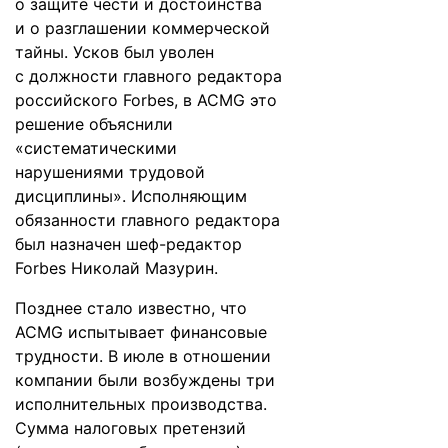
о защите чести и достоинства
и о разглашении коммерческой
тайны. Усков был уволен
с должности главного редактора
российского Forbes, в ACMG это
решение объяснили
«систематическими
нарушениями трудовой
дисциплины». Исполняющим
обязанности главного редактора
был назначен шеф-редактор
Forbes Николай Мазурин.
Позднее стало известно, что
ACMG испытывает
финансовые
трудности
. В июле в отношении
компании были возбуждены три
исполнительных производства.
Сумма налоговых претензий