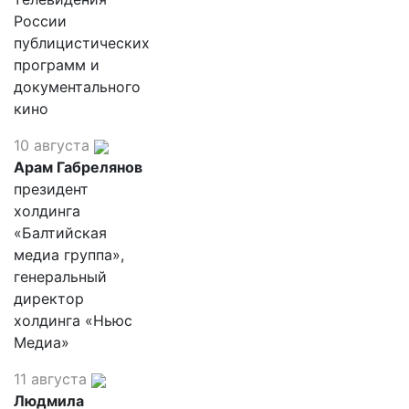
России
публицистических
программ и
документального
кино
10 августа
Арам Габрелянов
президент
холдинга
«Балтийская
медиа группа»,
генеральный
директор
холдинга «Ньюс
Медиа»
11 августа
Людмила