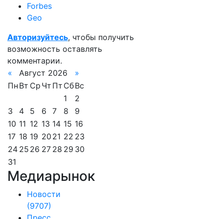
Forbes
Geo
Авторизуйтесь
, чтобы получить
возможность оставлять
комментарии.
«
Август 2026
»
Пн
Вт
Ср
Чт
Пт
Сб
Вс
1
2
3
4
5
6
7
8
9
10
11
12
13
14
15
16
17
18
19
20
21
22
23
24
25
26
27
28
29
30
31
Медиарынок
Новости
(9707)
Пресс