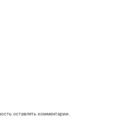
ность оставлять комментарии.