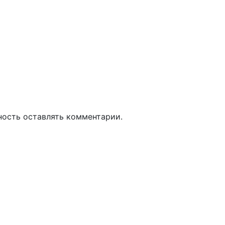
ность оставлять комментарии.