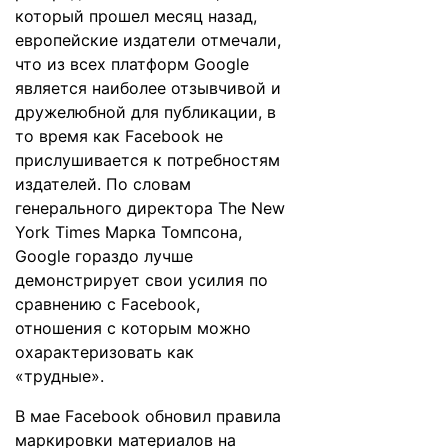
который прошел месяц назад,
европейские издатели отмечали,
что из всех платформ Google
является наиболее отзывчивой и
дружелюбной для публикации, в
то время как Facebook не
прислушивается к потребностям
издателей. По словам
генерального директора The New
York Times Марка Томпсона,
Google гораздо лучше
демонстрирует свои усилия по
сравнению с Facebook,
отношения с которым можно
охарактеризовать как
«трудные».
В мае Facebook
обновил
правила
маркировки материалов на