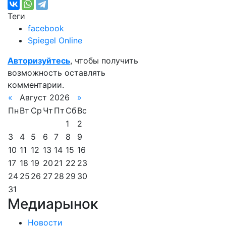
Теги
facebook
Spiegel Online
Авторизуйтесь
, чтобы получить
возможность оставлять
комментарии.
«
Август 2026
»
Пн
Вт
Ср
Чт
Пт
Сб
Вс
1
2
3
4
5
6
7
8
9
10
11
12
13
14
15
16
17
18
19
20
21
22
23
24
25
26
27
28
29
30
31
Медиарынок
Новости