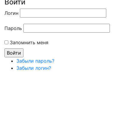
Войти
Логин
Пароль
Запомнить меня
Забыли пароль?
Забыли логин?