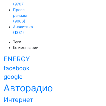
(9707)
Пресс
релизы
(9086)
Аналитика
(1381)
Теги
Комментарии
ENERGY
facebook
google
Авторадио
Интернет