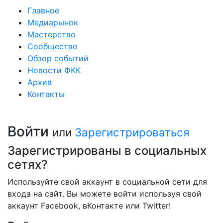
Главное
Медиарынок
Мастерство
Сообщество
Обзор событий
Новости ФКК
Архив
Контакты
Войти
или
Зарегистрироваться
Зарегистрированы в социальных
сетях?
Используйте свой аккаунт в социальной сети для
входа на сайт. Вы можете войти используя свой
аккаунт Facebook, вКонтакте или Twitter!