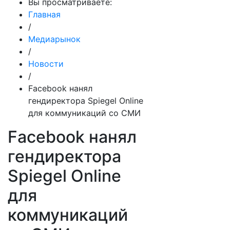
Вы просматриваете:
Главная
/
Медиарынок
/
Новости
/
Facebook нанял
гендиректора Spiegel Online
для коммуникаций со СМИ
Facebook нанял
гендиректора
Spiegel Online
для
коммуникаций