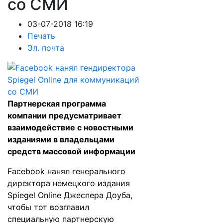
со СМИ
03-07-2018 16:19
Печать
Эл. почта
Партнерская программа
компании предусматривает
взаимодействие с новостными
изданиями в владельцами
средств массовой информации
Facebook нанял генерального
директора немецкого издания
Spiegel Online Джеспера Доуба,
чтобы тот возглавил
специальную партнерскую