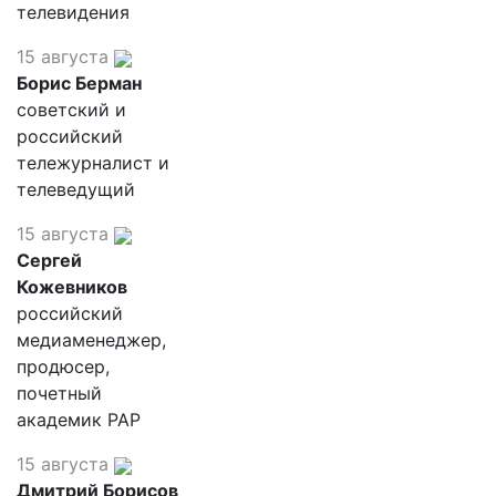
телевидения
15 августа
Борис Берман
советский и
российский
тележурналист и
телеведущий
15 августа
Сергей
Кожевников
российский
медиаменеджер,
продюсер,
почетный
академик РАР
15 августа
Дмитрий Борисов