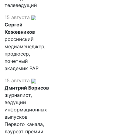
телеведущий
15 августа
Сергей
Кожевников
российский
медиаменеджер,
продюсер,
почетный
академик РАР
15 августа
Дмитрий Борисов
журналист,
ведущий
информационных
выпусков
Первого канала,
лауреат премии