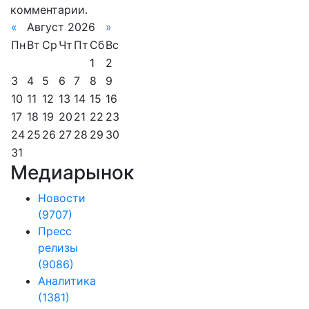
комментарии.
«
Август 2026
»
Пн
Вт
Ср
Чт
Пт
Сб
Вс
1
2
3
4
5
6
7
8
9
10
11
12
13
14
15
16
17
18
19
20
21
22
23
24
25
26
27
28
29
30
31
Медиарынок
Новости
(9707)
Пресс
релизы
(9086)
Аналитика
(1381)