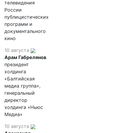
телевидения
России
публицистических
программ и
документального
кино
10 августа
Арам Габрелянов
президент
холдинга
«Балтийская
медиа группа»,
генеральный
директор
холдинга «Ньюс
Медиа»
10 августа