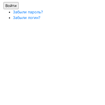
Забыли пароль?
Забыли логин?