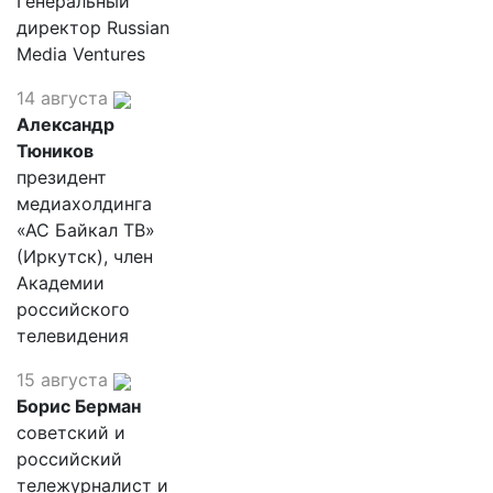
Генеральный
директор Russian
Media Ventures
14 августа
Александр
Тюников
президент
медиахолдинга
«АС Байкал ТВ»
(Иркутск), член
Академии
российского
телевидения
15 августа
Борис Берман
советский и
российский
тележурналист и