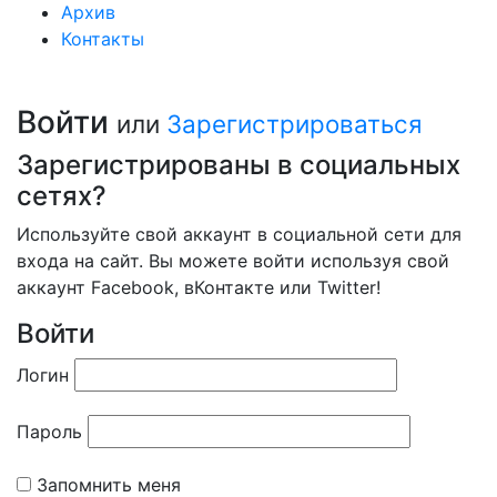
Архив
Контакты
Войти
или
Зарегистрироваться
Зарегистрированы в социальных
сетях?
Используйте свой аккаунт в социальной сети для
входа на сайт. Вы можете войти используя свой
аккаунт Facebook, вКонтакте или Twitter!
Войти
Логин
Пароль
Запомнить меня