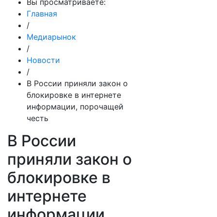
Вы просматриваете:
Главная
/
Медиарынок
/
Новости
/
В России приняли закон о
блокировке в интернете
информации, порочащей
честь
В России
приняли закон о
блокировке в
интернете
информации,