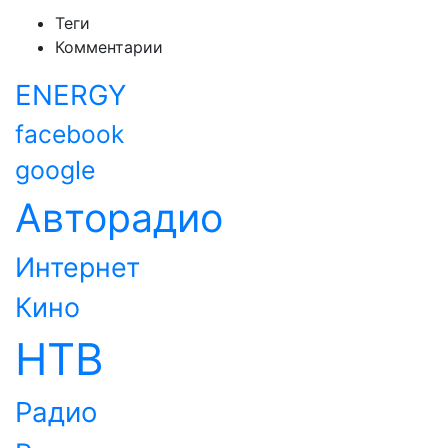
Теги
Комментарии
ENERGY
facebook
google
Авторадио
Интернет
Кино
НТВ
Радио