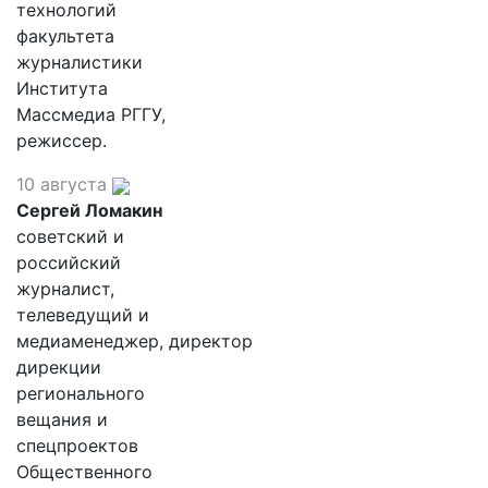
технологий
факультета
журналистики
Института
Массмедиа РГГУ,
режиссер.
10 августа
Сергей Ломакин
советский и
российский
журналист,
телеведущий и
медиаменеджер, директор
дирекции
регионального
вещания и
спецпроектов
Общественного