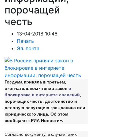
порочащей
честь
13-04-2018 10:46
Печать
Эл. почта
Госдума приняла в третьем,
окончательном чтении закон
о
блокировке в интернете сведений
,
порочащих честь, достоинство и
деловую репутацию гражданина или
юридического лица. Об этом
сообщают «РИА Новости».
Согласно документу, в случае таких