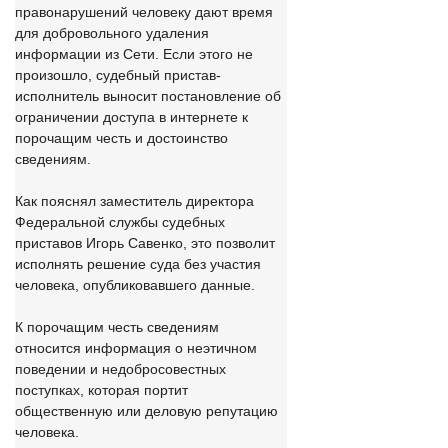
правонарушений человеку дают время
для добровольного удаления
информации из Сети. Если этого не
произошло, судебный пристав-
исполнитель выносит постановление об
ограничении доступа в интернете к
порочащим честь и достоинство
сведениям.
Как пояснял заместитель директора
Федеральной службы судебных
приставов Игорь Савенко, это позволит
исполнять решение суда без участия
человека, опубликовавшего данные.
К порочащим честь сведениям
относится информация о неэтичном
поведении и недобросовестных
поступках, которая портит
общественную или деловую репутацию
человека.