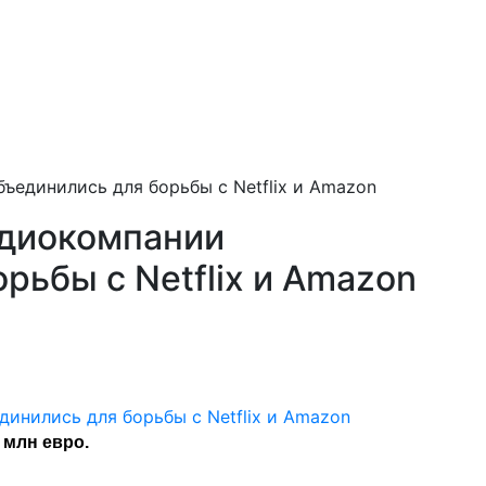
ъединились для борьбы с Netflix и Amazon
адиокомпании
рьбы с Netflix и Amazon
 млн евро.