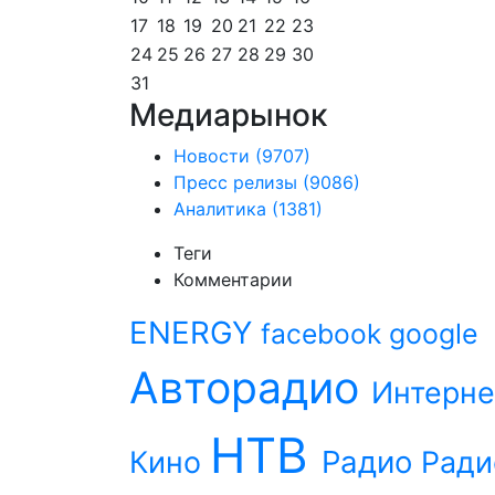
17
18
19
20
21
22
23
24
25
26
27
28
29
30
31
Медиарынок
Новости
(9707)
Пресс релизы
(9086)
Аналитика
(1381)
Теги
Комментарии
ENERGY
facebook
google
Авторадио
Интерне
НТВ
Радио
Кино
Ради