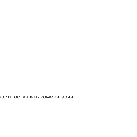
ность оставлять комментарии.