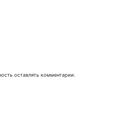
ность оставлять комментарии.