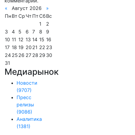
комментарии.
«
Август 2026
»
Пн
Вт
Ср
Чт
Пт
Сб
Вс
1
2
3
4
5
6
7
8
9
10
11
12
13
14
15
16
17
18
19
20
21
22
23
24
25
26
27
28
29
30
31
Медиарынок
Новости
(9707)
Пресс
релизы
(9086)
Аналитика
(1381)