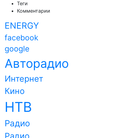
Теги
Комментарии
ENERGY
facebook
google
Авторадио
Интернет
Кино
НТВ
Радио
Радио