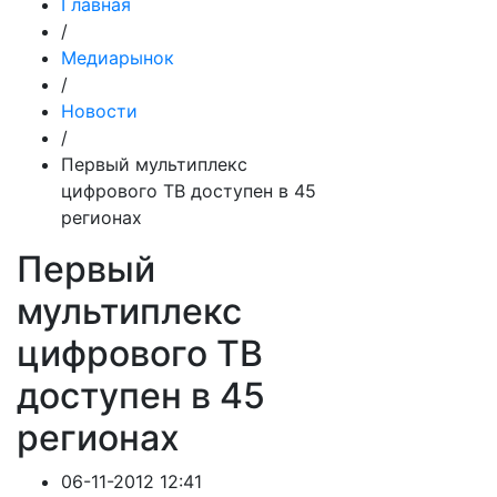
Главная
/
Медиарынок
/
Новости
/
Первый мультиплекс
цифрового ТВ доступен в 45
регионах
Первый
мультиплекс
цифрового ТВ
доступен в 45
регионах
06-11-2012 12:41