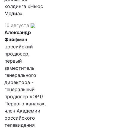
холдинга «Ньюс
Медиа»
10 августа
Александр
Файфман
российский
продюсер,
первый
заместитель
генерального
директора -
генеральный
продюсер «ОРТ/
Первого канала»,
член Академии
российского
телевидения