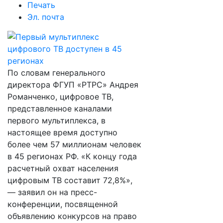
Печать
Эл. почта
По словам генерального
директора ФГУП «РТРС» Андрея
Романченко, цифровое ТВ,
представленное каналами
первого мультиплекса, в
настоящее время доступно
более чем 57 миллионам человек
в 45 регионах РФ. «К концу года
расчетный охват населения
цифровым ТВ составит 72,8%»,
— заявил он на пресс-
конференции, посвященной
объявлению конкурсов на право