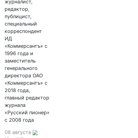
журналист,
редактор,
публицист,
специальный
корреспондент
ИД
«Коммерсантъ» с
1996 года и
заместитель
генерального
директора ОАО
«Коммерсантъ» с
2018 года,
главный редактор
журнала
«Русский пионер»
с 2008 года
08 августа