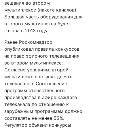
вещания во втором
мультиплексе (пакете каналов).
Большая часть оборудования для
второго мультиплекса будет
готова в 2013 году.
Ранее Роскомнадзор
опубликовал правила конкурсов
на право эфирного телевещания
во втором мультиплексе.
Согласно условиям, второй
мультиплекс составят десять
телеканалов. Соотношение
программ отечественного
производства в эфире каждого
телеканала по отношению к
зарубежным программам должно
составлять не менее 55%.
Регулятор объявил конкурсы