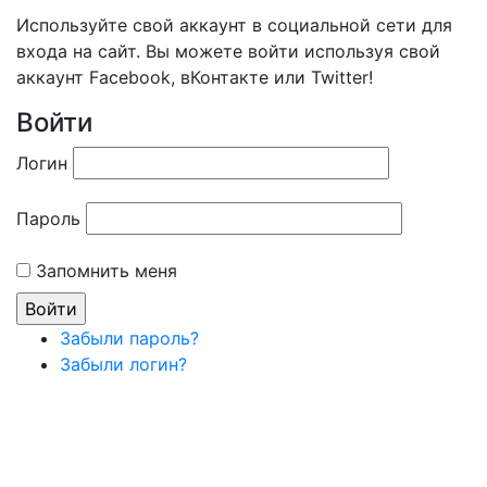
Используйте свой аккаунт в социальной сети для
входа на сайт. Вы можете войти используя свой
аккаунт Facebook, вКонтакте или Twitter!
Войти
Логин
Пароль
Запомнить меня
Забыли пароль?
Забыли логин?