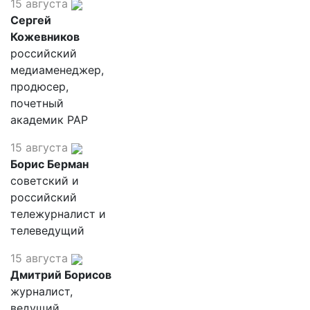
15 августа
Сергей
Кожевников
российский
медиаменеджер,
продюсер,
почетный
академик РАР
15 августа
Борис Берман
советский и
российский
тележурналист и
телеведущий
15 августа
Дмитрий Борисов
журналист,
ведущий