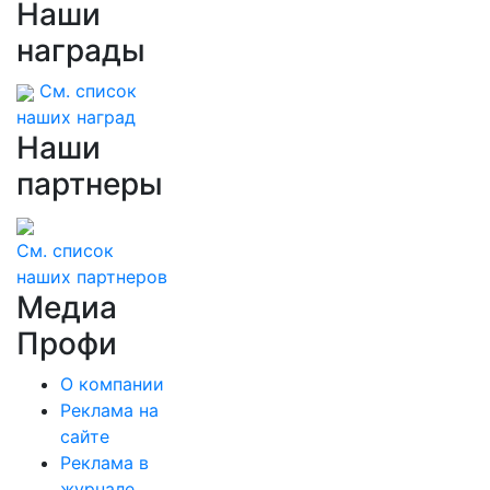
Наши
награды
См. список
наших наград
Наши
партнеры
См. список
наших партнеров
Медиа
Профи
О компании
Реклама на
сайте
Реклама в
журнале