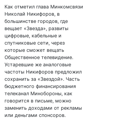
Как отметил глава Минкомсвязи
Николай Никифоров, в
большинстве городов, где
вещает «Звезда», развиты
цифровые, кабельные и
спутниковые сети, через
которые сможет вещать
Общественное телевидение.
Устаревшие же аналоговые
частоты Никифоров предложил
сохранить за «Звездой». Часть
бюджетного финансирования
телеканал Минобороны, как
говорится в письме, можно
заменить доходами от рекламы
или деньгами спонсоров.