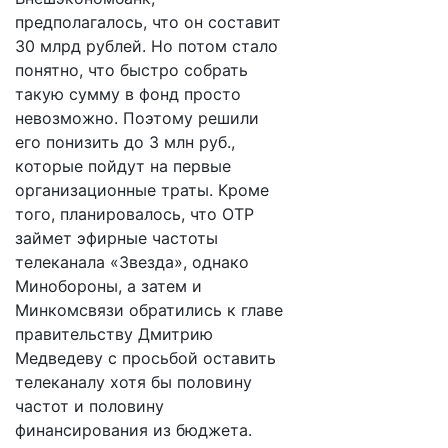
предполагалось, что он составит
30 млрд рублей. Но потом стало
понятно, что быстро собрать
такую сумму в фонд просто
невозможно. Поэтому решили
его понизить до 3 млн руб.,
которые пойдут на первые
организационные траты. Кроме
того, планировалось, что ОТР
займет эфирные частоты
телеканала «Звезда», однако
Минобороны, а затем и
Минкомсвязи обратились к главе
правительству Дмитрию
Медведеву с просьбой оставить
телеканалу хотя бы половину
частот и половину
финансирования из бюджета.