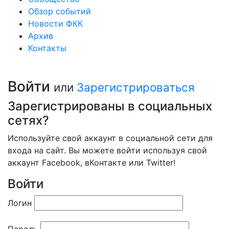
Обзор событий
Новости ФКК
Архив
Контакты
Войти
или
Зарегистрироваться
Зарегистрированы в социальных
сетях?
Используйте свой аккаунт в социальной сети для
входа на сайт. Вы можете войти используя свой
аккаунт Facebook, вКонтакте или Twitter!
Войти
Логин