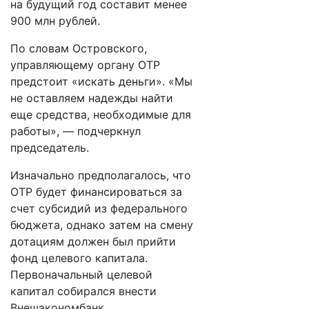
на будущий год составит менее
900 млн рублей.
По словам Островского,
управляющему органу ОТР
предстоит «искать деньги». «Мы
не оставляем надежды найти
еще средства, необходимые для
работы», — подчеркнул
председатель.
Изначально предполагалось, что
ОТР будет финансироваться за
счет субсидий из федерального
бюджета, однако затем на смену
дотациям должен был прийти
фонд целевого капитала.
Первоначальный целевой
капитал собирался внести
Внешэкономбанк,