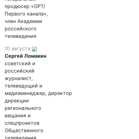
продюсер «ОРТ/
Первого канала»,
член Академии
российского
телевидения
10 августа
Сергей Ломакин
советский и
российский
журналист,
телеведущий и
медиаменеджер, директор
дирекции
регионального
вещания и
спецпроектов
Общественного
телевидения