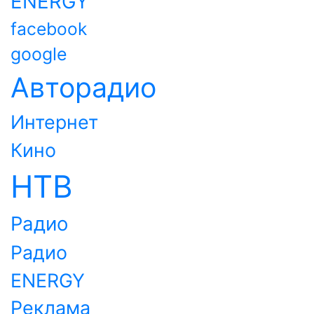
ENERGY
facebook
google
Авторадио
Интернет
Кино
НТВ
Радио
Радио
ENERGY
Реклама