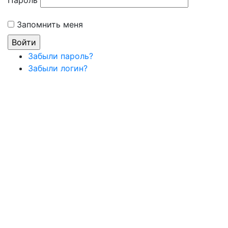
Пароль
Запомнить меня
Забыли пароль?
Забыли логин?