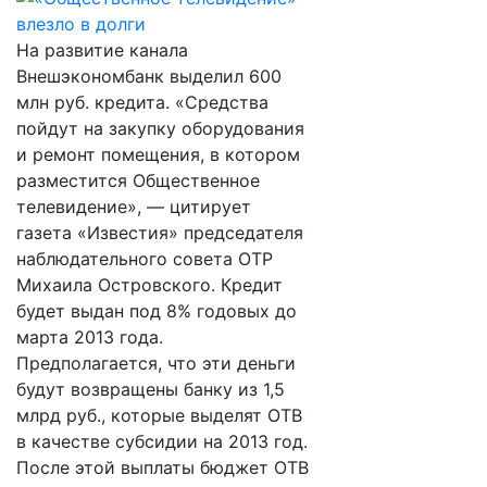
На развитие канала
Внешэкономбанк выделил 600
млн руб. кредита. «Средства
пойдут на закупку оборудования
и ремонт помещения, в котором
разместится Общественное
телевидение», — цитирует
газета «Известия» председателя
наблюдательного совета ОТР
Михаила Островского. Кредит
будет выдан под 8% годовых до
марта 2013 года.
Предполагается, что эти деньги
будут возвращены банку из 1,5
млрд руб., которые выделят ОТВ
в качестве субсидии на 2013 год.
После этой выплаты бюджет ОТВ