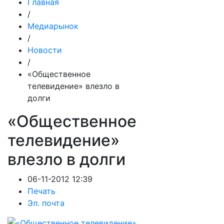
Главная
/
Медиарынок
/
Новости
/
«Общественное
телевидение» влезло в
долги
«Общественное
телевидение»
влезло в долги
06-11-2012 12:39
Печать
Эл. почта