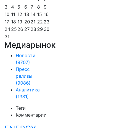
3
4
5
6
7
8
9
10
11
12
13
14
15
16
17
18
19
20
21
22
23
24
25
26
27
28
29
30
31
Медиарынок
Новости
(9707)
Пресс
релизы
(9086)
Аналитика
(1381)
Теги
Комментарии