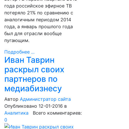
года российское эфирное ТВ
потеряло 21% по сравнению с
аналогичным периодом 2014
года, а январь прошлого года
был для отрасли вообще
пугающим.
Подробнее ...
Иван Таврин
раскрыл своих
партнеров по
медиабизнесу
Автор
Администратор сайта
Опубликовано 12-01-2016
в
Аналитика
Всего комментариев:
0