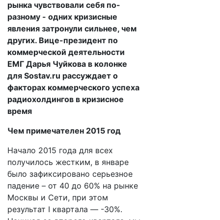
рынка чувствовали себя по-
разному - одних кризисные
явления затронули сильнее, чем
других. Вице-президент по
коммерческой деятельности
ЕМГ Дарья Чуйкова в колонке
для Sostav.ru рассуждает о
факторах коммерческого успеха
радиохолдингов в кризисное
время
Чем примечателен 2015 год
Начало 2015 года для всех
получилось жестким, в январе
было зафиксировано серьезное
падение – от 40 до 60% на рынке
Москвы и Сети, при этом
результат I квартала — -30%.