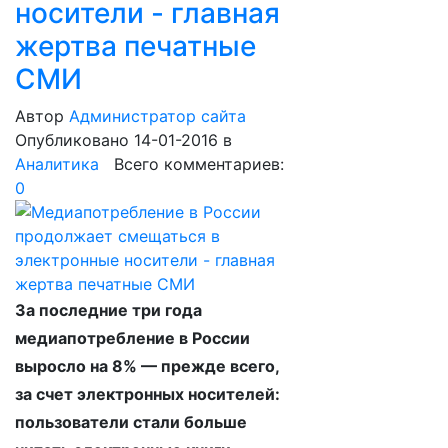
носители - главная
жертва печатные
СМИ
Автор
Администратор сайта
Опубликовано 14-01-2016
в
Аналитика
Всего комментариев:
0
За последние три года
медиапотребление в России
выросло на 8% — прежде всего,
за счет электронных носителей:
пользователи стали больше