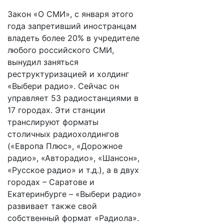
Закон «О СМИ», с января этого
года запретивший иностранцам
владеть более 20% в учредителе
любого российского СМИ,
вынудил заняться
реструктуризацией и холдинг
«Выбери радио». Сейчас он
управляет 53 радиостанциями в
17 городах. Эти станции
транслируют форматы
столичных радиохолдингов
(«Европа Плюс», «Дорожное
радио», «Авторадио», «Шансон»,
«Русское радио» и т.д.), а в двух
городах – Саратове и
Екатеринбурге – «Выбери радио»
развивает также свой
собственный формат «Радиола».