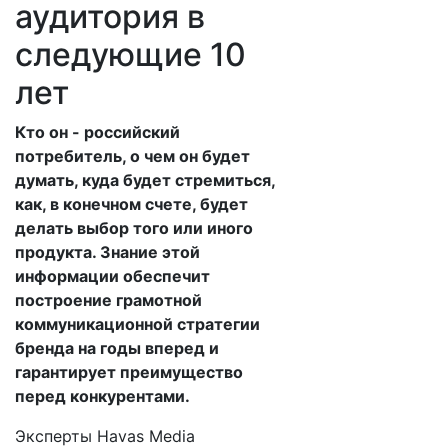
аудитория в
следующие 10
лет
Кто он - российский
потребитель, о чем он будет
думать, куда будет стремиться,
как, в конечном счете, будет
делать выбор того или иного
продукта. Знание этой
информации обеспечит
построение грамотной
коммуникационной стратегии
бренда на годы вперед и
гарантирует преимущество
перед конкурентами.
Эксперты Havas Media