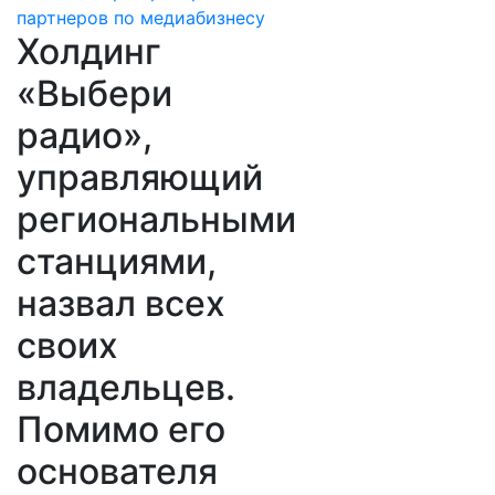
Холдинг
«Выбери
радио»,
управляющий
региональными
станциями,
назвал всех
своих
владельцев.
Помимо его
основателя