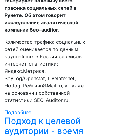
генерирует половину всего
трафика социальных сетей в
Рунете. Об этом говорит
исследование аналитической
компании Seo-auditor.
Количество трафика социальных
сетей оценивается по данным
крупнейших в России сервисов
интернет-статистики:
Яндекс.Метрика,
SpyLog/Openstat, LiveInternet,
Hotlog, Рейтинг@Mail.ru, а также
на основании собственной
статистики SEO-Auditor.ru.
Подробнее ...
Подход к целевой
аудитории - время