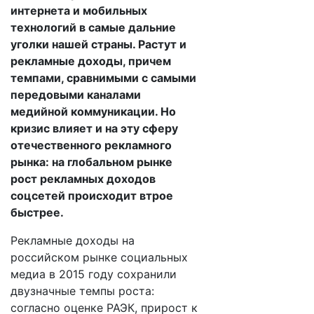
интернета и мобильных
технологий в самые дальние
уголки нашей страны. Растут и
рекламные доходы, причем
темпами, сравнимыми с самыми
передовыми каналами
медийной коммуникации. Но
кризис влияет и на эту сферу
отечественного рекламного
рынка: на глобальном рынке
рост рекламных доходов
соцсетей происходит втрое
быстрее.
Рекламные доходы на
российском рынке социальных
медиа в 2015 году сохранили
двузначные темпы роста:
согласно оценке РАЭК, прирост к