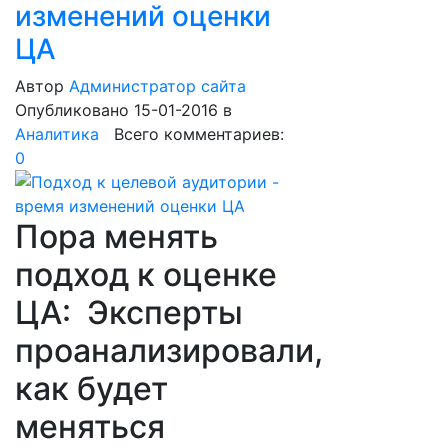
изменений оценки
ЦА
Автор
Администратор сайта
Опубликовано 15-01-2016
в
Аналитика
Всего комментариев:
0
Пора менять
подход к оценке
ЦА: Эксперты
проанализировали,
как будет
меняться