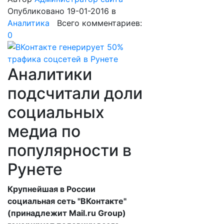
Опубликовано 19-01-2016
в
Аналитика
Всего комментариев:
0
Аналитики
подсчитали доли
социальных
медиа по
популярности в
Рунете
Крупнейшая в России
социальная сеть "ВКонтакте"
(принадлежит Mail.ru Group)