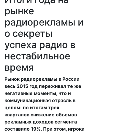
рынке
радиорекламы и
о секреты
успеха радио в
нестабильное
время
Рынок радиорекламы в России
весь 2015 год переживал те же
негативные моменты, что и
коммуникационная отрасль в
целом: по итогам трех
кварталов снижение объемов
рекламных доходов сегмента
составило 19%. При этом, игроки