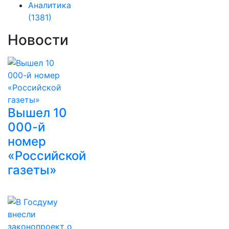
Аналитика
(1381)
Новости
Вышел 10
000-й
номер
«Российской
газеты»