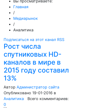
Вы просматриваете:
Главная
/
Медиарынок
/
Аналитика
Подписаться на этот канал RSS
Рост числа
спутниковых HD-
каналов в мире в
2015 году составил
13%
Автор
Администратор сайта
Опубликовано 19-01-2016
в
Аналитика
Всего комментариев:
0