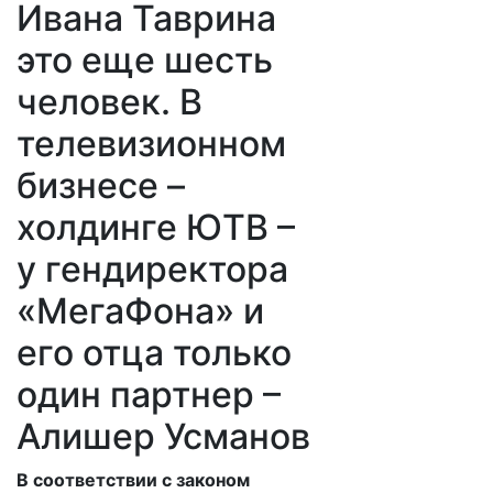
Ивана Таврина
это еще шесть
человек. В
телевизионном
бизнесе –
холдинге ЮТВ –
у гендиректора
«МегаФона» и
его отца только
один партнер –
Алишер Усманов
В соответствии с законом