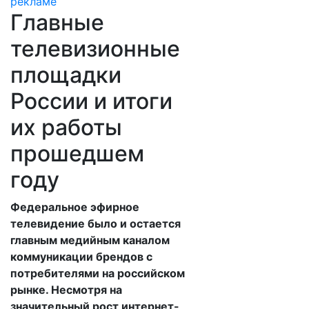
Главные
телевизионные
площадки
России и итоги
их работы
прошедшем
году
Федеральное эфирное
телевидение было и остается
главным медийным каналом
коммуникации брендов с
потребителями на российском
рынке. Несмотря на
значительный рост интернет-