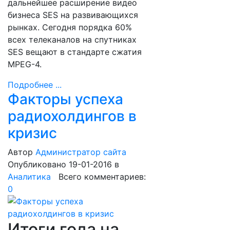
дальнейшее расширение видео
бизнеса SES на развивающихся
рынках. Сегодня порядка 60%
всех телеканалов на спутниках
SES вещают в стандарте сжатия
MPEG-4.
Подробнее ...
Факторы успеха
радиохолдингов в
кризис
Автор
Администратор сайта
Опубликовано 19-01-2016
в
Аналитика
Всего комментариев:
0
Итоги года на