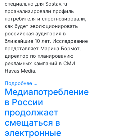
специально для Sostav.ru
проанализировали профиль
потребителя и спрогнозировали,
как будет эволюционировать
российская аудитория в
ближайшие 10 лет. Исследование
представляет Марина Бормот,
директор по планированию
рекламных кампаний в СМИ
Havas Media.
Подробнее ...
Медиапотребление
в России
продолжает
смещаться в
электронные