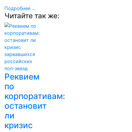
Подробнее ...
Читайте так же:
Реквием
по
корпоративам:
остановит
ли
кризис