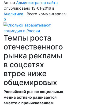
Автор
Администратор сайта
Опубликовано 13-01-2016
в
Аналитика
Всего комментариев:
0
Темпы роста
отечественного
рынка рекламы
в соцсетях
втрое ниже
общемировых
Российский рынок социальных
медиа активно развивается
вместе с проникновением