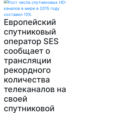
Европейский
спутниковый
оператор SES
сообщает о
трансляции
рекордного
количества
телеканалов на
своей
спутниковой