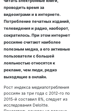
читать электронные книги,
проводить время за
видеоиграми и в интернете.
Потребление печатных изданий,
телевидения и радио, наоборот,
сократилось. При этом интернет
россияне считают наиболее
полезным медиа, а его активные
пользователи с большей
лояльностью относятся к
рекламе, чем люди, редко
выходящие в онлайн.
Рост индекса медиапотребления
россиян за три года с 2012-го по
2015-й составил 8%, следует из
исследования Deloitte.