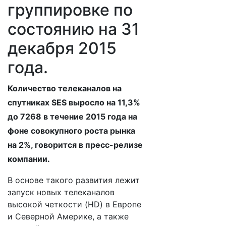
группировке по
состоянию на 31
декабря 2015
года.
Количество телеканалов на
спутниках SES выросло на 11,3%
до 7268 в течение 2015 года на
фоне совокупного роста рынка
на 2%, говорится в пресс-релизе
компании.
В основе такого развития лежит
запуск новых телеканалов
высокой четкости (HD) в Европе
и Северной Америке, а также