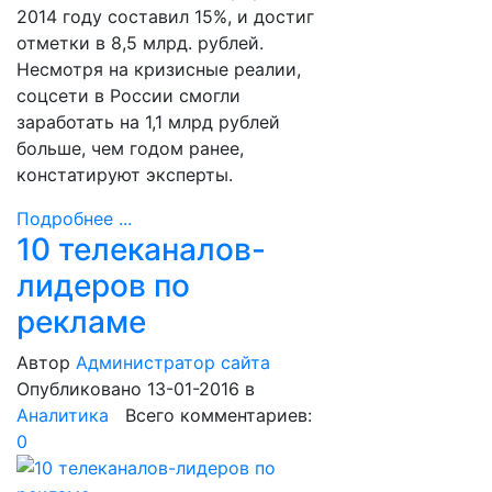
2014 году составил 15%, и достиг
отметки в 8,5 млрд. рублей.
Несмотря на кризисные реалии,
соцсети в России смогли
заработать на 1,1 млрд рублей
больше, чем годом ранее,
констатируют эксперты.
Подробнее ...
10 телеканалов-
лидеров по
рекламе
Автор
Администратор сайта
Опубликовано 13-01-2016
в
Аналитика
Всего комментариев:
0