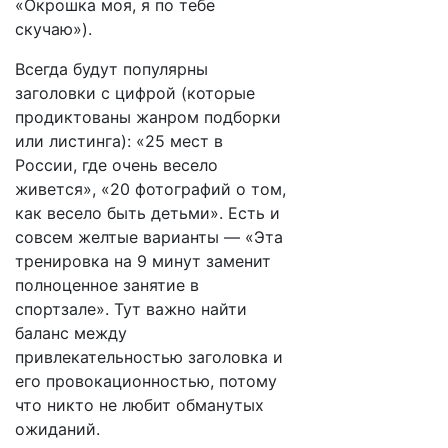
«Окрошка моя, я по тебе
скучаю»).
Всегда будут популярны
заголовки с цифрой (которые
продиктованы жанром подборки
или листинга): «25 мест в
России, где очень весело
живется», «20 фотографий о том,
как весело быть детьми». Есть и
совсем желтые варианты — «Эта
тренировка на 9 минут заменит
полноценное занятие в
спортзале». Тут важно найти
баланс между
привлекательностью заголовка и
его провокационностью, потому
что никто не любит обманутых
ожиданий.