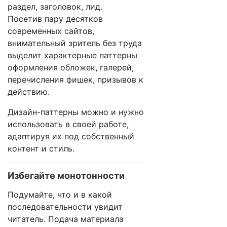
раздел, заголовок, лид.
Посетив пару десятков
современных сайтов,
внимательный зритель без труда
выделит характерные паттерны
оформления обложек, галерей,
перечисления фишек, призывов к
действию.
Дизайн-паттерны можно и нужно
использовать в своей работе,
адаптируя их под собственный
контент и стиль.
Избегайте монотонности
Подумайте, что и в какой
последовательности увидит
читатель. Подача материала