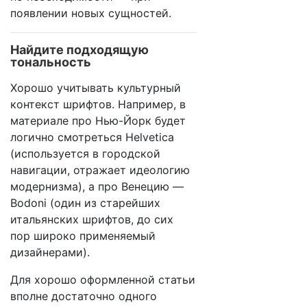
появлении новых сущностей.
Найдите подходящую
тональность
Хорошо учитывать культурный
контекст шрифтов. Например, в
материале про Нью-Йорк будет
логично смотреться Helvetica
(используется в городской
навигации, отражает идеологию
модернизма), а про Венецию —
Bodoni (один из старейших
итальянских шрифтов, до сих
пор широко применяемый
дизайнерами).
Для хорошо оформленной статьи
вполне достаточно одного