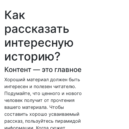
Как
рассказать
интересную
историю?
Контент — это главное
Хороший материал должен быть
интересен и полезен читателю.
Подумайте, что ценного и нового
человек получит от прочтения
вашего материала. Чтобы
составить хорошо усваиваемый
рассказ, пользуйтесь пирамидой
информации. Когда сюжет