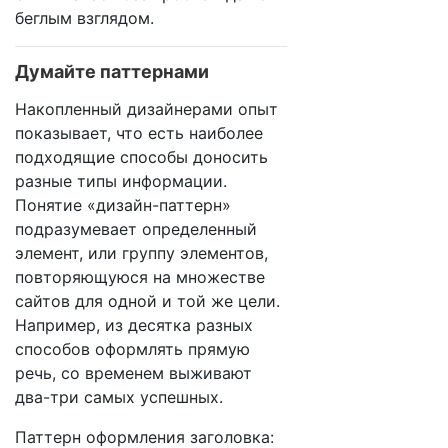
беглым взглядом.
Думайте паттернами
Накопленный дизайнерами опыт
показывает, что есть наиболее
подходящие способы доносить
разные типы информации.
Понятие «дизайн-паттерн»
подразумевает определенный
элемент, или группу элементов,
повторяющуюся на множестве
сайтов для одной и той же цели.
Например, из десятка разных
способов оформлять прямую
речь, со временем выживают
два-три самых успешных.
Паттерн оформления заголовка: