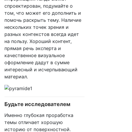
спроектирован, подумайте о
том, что может его дополнить и
помочь раскрыть тему. Наличие
нескольких точек зрения и
разных контекстов всегда идет
на пользу. Хороший контент,
прямая речь эксперта и
качественное визуальное
оформление дадут в сумме
интересный и исчерпывающий
материал.
Будьте исследователем
Именно глубокая проработка
темы отличает хорошую
историю от поверхностной.