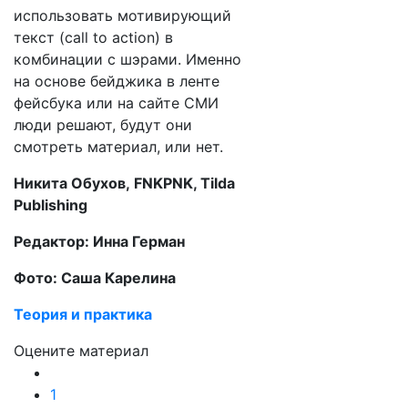
использовать мотивирующий
текст (call to action) в
комбинации с шэрами. Именно
на основе бейджика в ленте
фейсбука или на сайте СМИ
люди решают, будут они
смотреть материал, или нет.
Никита Обухов, FNKPNK, Tilda
Publishing
Редактор: Инна Герман
Фото: Саша Карелина
Теория и практика
Оцените материал
1