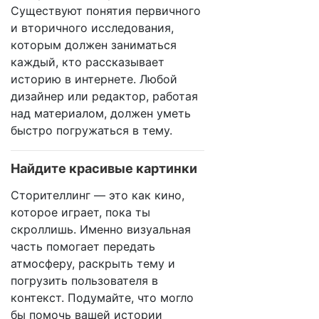
Существуют понятия первичного
и вторичного исследования,
которым должен заниматься
каждый, кто рассказывает
историю в интернете. Любой
дизайнер или редактор, работая
над материалом, должен уметь
быстро погружаться в тему.
Найдите красивые картинки
Сторителлинг — это как кино,
которое играет, пока ты
скроллишь. Именно визуальная
часть помогает передать
атмосферу, раскрыть тему и
погрузить пользователя в
контекст. Подумайте, что могло
бы помочь вашей истории