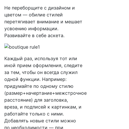
Не переборщите с дизайном и
цветом — обилие стилей
перетягивает внимание и мешает
усвоению информации.
Развивайте в себе аскета.
Каждый раз, используя тот или
иной прием оформления, следите
за тем, чтобы он всегда служил
одной функции. Например:
придумайте по одному стилю
(размер+начертание+межстрочное
расстояние) для заголовка,
вреза, и подписей к картинкам, и
работайте только с ними.
Добавлять новые стили можно
по необходимости — при