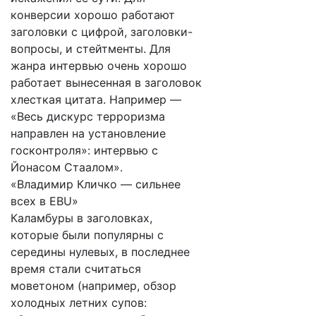
конверсии хорошо работают
заголовки с цифрой, заголовки-
вопросы, и стейтменты. Для
жанра интервью очень хорошо
работает вынесенная в заголовок
хлесткая цитата. Например —
«Весь дискурс терроризма
направлен на установление
госконтроля»: интервью с
Йонасом Стаалом».
«Владимир Кличко — сильнее
всех в EBU»
Каламбуры в заголовках,
которые были популярны с
середины нулевых, в последнее
время стали считаться
моветоном (например, обзор
холодных летних супов: