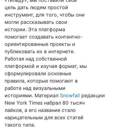
«Тильду», мы поставили себе
цель дать людям простой
инструмент, для того, чтобы они
могли рассказывать свои
истории. Эта платформа
помогает создавать контентно-
ориентированные проекты и
публиковать их в интернете.
Работая над собственной
платформой и изучая формат, мы
сформулировали основные
правила, которые помогают в
работе над визуальными
историями. Материал
Snowfall
редакции
New York Times набрал 80 тысяч
лайков, а его название стало
нарицательным для всех статей
такого типа.