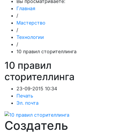
Вы просматриваете:
Главная
/
Мастерство
/
Технологии
/
10 правил сторителлинга
10 правил
сторителлинга
23-09-2015 10:34
Печать
Эл. почта
Создатель