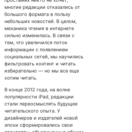
простынях никто не хочет,
многие редакции отказались от
большого формата в пользу
небольших новостей. В целом,
механика чтения в интернете
сильно изменилась. В связи с
тем, что увеличился поток
информации с появлением
социальных сетей, мы научились
фильтровать контент и читать
избирательно — но мы все еще
хотим читать.
В конце 2012 года, на волне
популярности iPad, редакции
стали переосмыслять будущее
читательского опыта. У
дизайнеров и издателей новой
эпохи сформировались свои