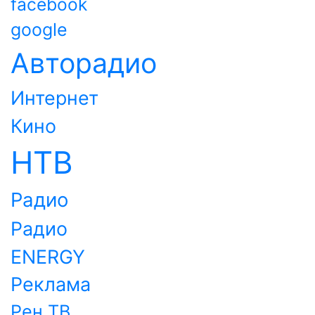
facebook
google
Авторадио
Интернет
Кино
НТВ
Радио
Радио
ENERGY
Реклама
Рен ТВ