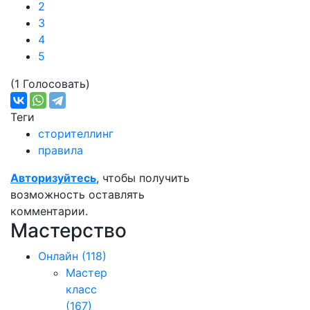
2
3
4
5
(1 Голосовать)
Теги
сторителлинг
правила
Авторизуйтесь
, чтобы получить
возможность оставлять
комментарии.
Мастерство
Онлайн
(118)
Мастер
класс
(167)