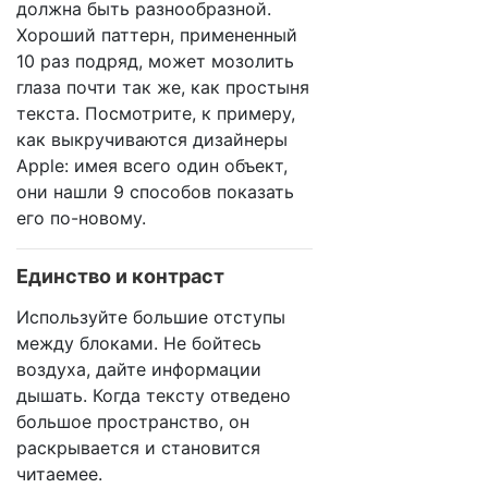
должна быть разнообразной.
Хороший паттерн, примененный
10 раз подряд, может мозолить
глаза почти так же, как простыня
текста. Посмотрите, к примеру,
как выкручиваются дизайнеры
Apple: имея всего один объект,
они нашли 9 способов показать
его по-новому.
Единство и контраст
Используйте большие отступы
между блоками. Не бойтесь
воздуха, дайте информации
дышать. Когда тексту отведено
большое пространство, он
раскрывается и становится
читаемее.