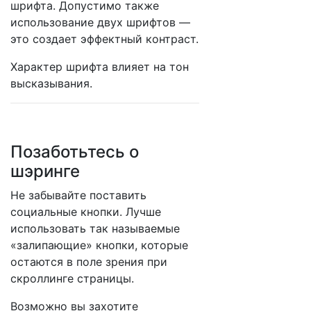
шрифта. Допустимо также
использование двух шрифтов —
это создает эффектный контраст.
Характер шрифта влияет на тон
высказывания.
Позаботьтесь о
шэринге
Не забывайте поставить
социальные кнопки. Лучше
использовать так называемые
«залипающие» кнопки, которые
остаются в поле зрения при
скроллинге страницы.
Возможно вы захотите