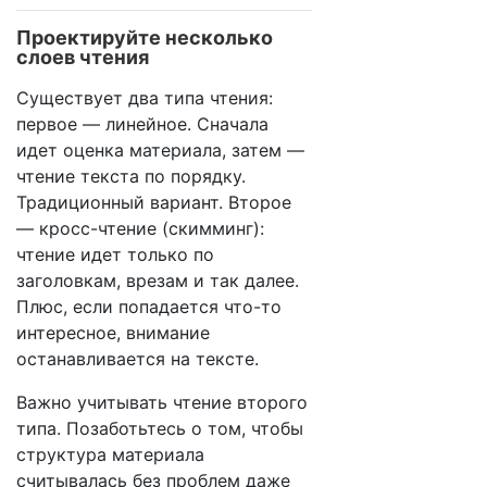
Проектируйте несколько
слоев чтения
Существует два типа чтения:
первое — линейное. Сначала
идет оценка материала, затем —
чтение текста по порядку.
Традиционный вариант. Второе
— кросс-чтение (скимминг):
чтение идет только по
заголовкам, врезам и так далее.
Плюс, если попадается что-то
интересное, внимание
останавливается на тексте.
Важно учитывать чтение второго
типа. Позаботьтесь о том, чтобы
структура материала
считывалась без проблем даже