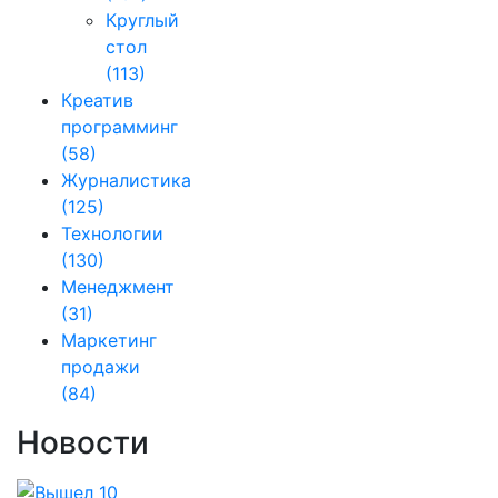
Круглый
стол
(113)
Креатив
программинг
(58)
Журналистика
(125)
Технологии
(130)
Менеджмент
(31)
Маркетинг
продажи
(84)
Новости