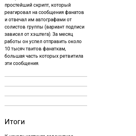
простейший скрипт, который
реагировал на сообщения фанатов
и отвечал им автографами от
солистов группы (вариант подписи
зависел от хэштега). За месяц
работы он успел отправить около
10 тысяч твитов фанаткам,
большая часть которых ретвитила
эти сообщения.
Итоги