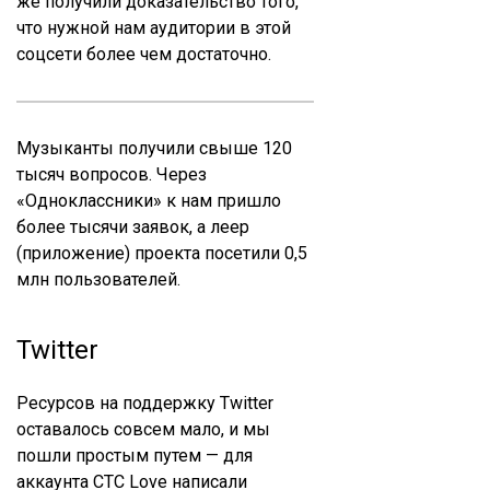
же получили доказательство того,
что нужной нам аудитории в этой
соцсети более чем достаточно.
Музыканты получили свыше 120
тысяч вопросов. Через
«Одноклассники» к нам пришло
более тысячи заявок, а леер
(приложение) проекта посетили 0,5
млн пользователей.
Twitter
Ресурсов на поддержку Twitter
оставалось совсем мало, и мы
пошли простым путем — для
аккаунта СТС Love написали