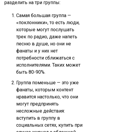
разделить на три группы:
Самая большая группа —
«поклонники», то есть люди,
которые могут послушать
трек по радио, даже напеть
песню в душе, но они не
фанаты и у них нет
потребности сближаться с
исполнителями. Таких может
быть 80-90%.
Группа поменьше — это уже
фанаты, которым контент
нравится настолько, что они
могут предпринять
несложные действия:
вступить в группу в
социальных сетях, купить при