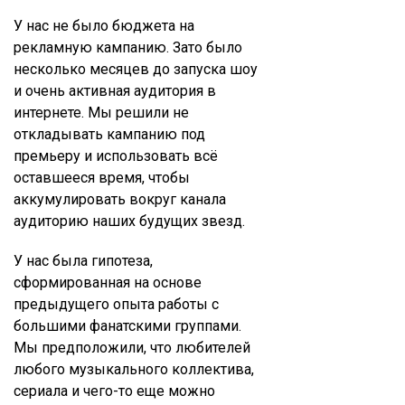
У нас не было бюджета на
рекламную кампанию. Зато было
несколько месяцев до запуска шоу
и очень активная аудитория в
интернете. Мы решили не
откладывать кампанию под
премьеру и использовать всё
оставшееся время, чтобы
аккумулировать вокруг канала
аудиторию наших будущих звезд.
У нас была гипотеза,
сформированная на основе
предыдущего опыта работы с
большими фанатскими группами.
Мы предположили, что любителей
любого музыкального коллектива,
сериала и чего-то еще можно