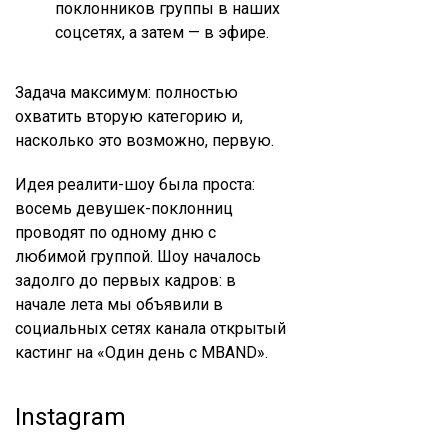
поклонников группы в наших
соцсетях, а затем — в эфире.
Задача максимум: полностью
охватить вторую категорию и,
насколько это возможно, первую.
Идея реалити-шоу была проста:
восемь девушек-поклонниц
проводят по одному дню с
любимой группой. Шоу началось
задолго до первых кадров: в
начале лета мы объявили в
социальных сетях канала открытый
кастинг на «Один день с MBAND».
Instagram