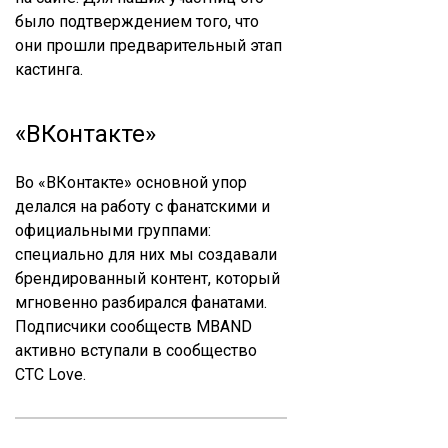
было подтверждением того, что
они прошли предварительный этап
кастинга.
«ВКонтакте»
Во «ВКонтакте» основной упор
делался на работу с фанатскими и
официальными группами:
специально для них мы создавали
брендированный контент, который
мгновенно разбирался фанатами.
Подписчики сообществ MBAND
активно вступали в сообщество
СТС Love.