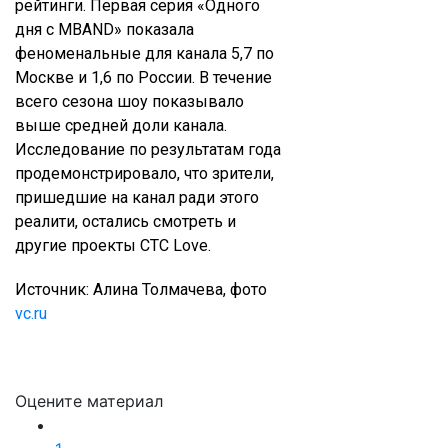
рейтинги. Первая серия «Одного
дня с MBAND» показала
феноменальные для канала 5,7 по
Москве и 1,6 по России. В течение
всего сезона шоу показывало
выше средней доли канала.
Исследование по результатам года
продемонстрировало, что зрители,
пришедшие на канал ради этого
реалити, остались смотреть и
другие проекты СТС Love.
Источник: Алина Толмачева, фото
vc.ru
Оцените материал