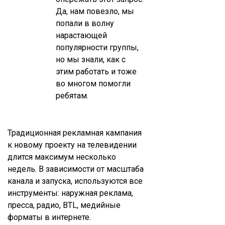
Да, нам повезло, мы
попали в волну
нарастающей
популярности группы,
но мы знали, как с
этим работать и тоже
во многом помогли
ребятам.
Традиционная рекламная кампания
к новому проекту на телевидении
длится максимум несколько
недель. В зависимости от масштаба
канала и запуска, используются все
инструменты: наружная реклама,
пресса, радио, BTL, медийные
форматы в интернете.