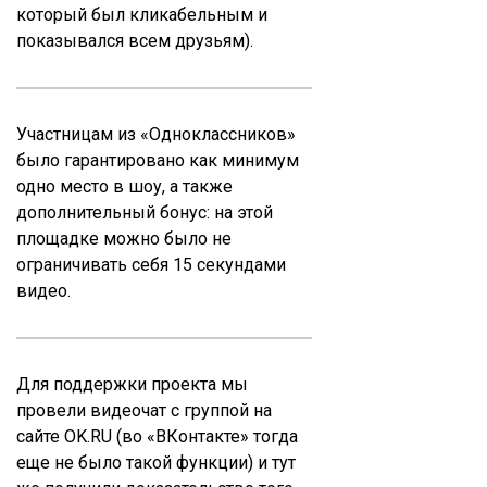
который был кликабельным и
показывался всем друзьям).
Участницам из «Одноклассников»
было гарантировано как минимум
одно место в шоу, а также
дополнительный бонус: на этой
площадке можно было не
ограничивать себя 15 секундами
видео.
Для поддержки проекта мы
провели видеочат с группой на
сайте OK.RU (во «ВКонтакте» тогда
еще не было такой функции) и тут