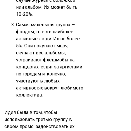
случае журнал с обложкой
или альбом. Их может быть
10-20%.
Самая маленькая группа —
фэндом, то есть наиболее
активные люди. Их не более
5%. Они покупают мерч,
скупают все альбомы,
устраивают флешмобы на
концертах, ездят за артистами
по городам и, конечно,
участвуют в любых
активностях вокруг любимого
коллектива.
Идея была в том, чтобы
использовать третью группу в
своем промо: задействовать их