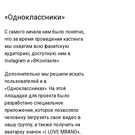
«Одноклассники»
С самого начала нам было понятно,
что за время проведения кастинга
мы охватим всю фанатскую
аудиторию, доступную нам в
Instagram и «ВКонтакте».
Дополнительно мы решили искать
пользователей и в
«Одноклассниках». На этой
площадке для проекта было
разработано специальное
приложение, которое позволяло
человеку загрузить свое видео в
нашу группу, а также получить на
аватарку значок «I LOVE MBAND»,