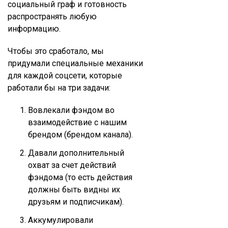
социальный граф и готовность
распространять любую
информацию.
Чтобы это сработало, мы
придумали специальные механики
для каждой соцсети, которые
работали бы на три задачи:
Вовлекали фэндом во
взаимодействие с нашим
брендом (брендом канала).
Давали дополнительный
охват за счет действий
фэндома (то есть действия
должны быть видны их
друзьям и подписчикам).
Аккумулировали