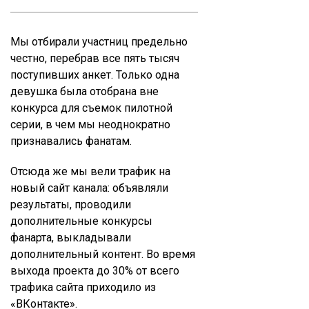
Мы отбирали участниц предельно
честно, перебрав все пять тысяч
поступивших анкет. Только одна
девушка была отобрана вне
конкурса для съемок пилотной
серии, в чем мы неоднократно
признавались фанатам.
Отсюда же мы вели трафик на
новый сайт канала: объявляли
результаты, проводили
дополнительные конкурсы
фанарта, выкладывали
дополнительный контент. Во время
выхода проекта до 30% от всего
трафика сайта приходило из
«ВКонтакте».