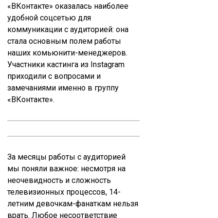
«ВКонтакте» оказалась наиболее
удобной соцсетью для
коммуникации с аудиторией: она
стала основным полем работы
наших комьюнити-менеджеров.
Участники кастинга из Instagram
приходили с вопросами и
замечаниями именно в группу
«ВКонтакте».
За месяцы работы с аудиторией
мы поняли важное: несмотря на
неочевидность и сложность
телевизионных процессов, 14-
летним девочкам-фанаткам нельзя
врать. Любое несоответствие