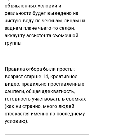
объявленных условий и
реальности будет выведено на
чистую воду по чекинам, лицам на
заднем плане чьего-то селфи,
аккаунту ассистента съемочной
группы
Правила отбора были просты:
возраст старше 14, креативное
видео, правильно проставленные
хэштеги, общая адекватность,
готовность участвовать в съемках
(как ни странно, много людей
отсекается именно по последнему
условию).