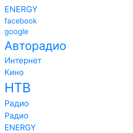
ENERGY
facebook
google
Авторадио
Интернет
Кино
НТВ
Радио
Радио
ENERGY