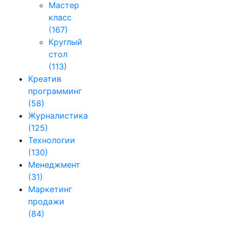
Мастер
класс
(167)
Круглый
стол
(113)
Креатив
программинг
(58)
Журналистика
(125)
Технологии
(130)
Менеджмент
(31)
Маркетинг
продажи
(84)