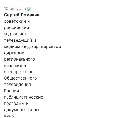
10 августа
Сергей Ломакин
советский и
российский
журналист,
телеведущий и
медиаменеджер, директор
дирекции
регионального
вещания и
спецпроектов
Общественного
телевидения
России
публицистических
программ и
документального
кино