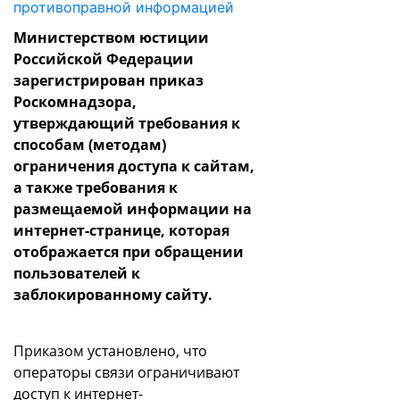
Министерством юстиции
Российской Федерации
зарегистрирован приказ
Роскомнадзора,
утверждающий требования к
способам (методам)
ограничения доступа к сайтам,
а также требования к
размещаемой информации на
интернет-странице, которая
отображается при обращении
пользователей к
заблокированному сайту.
Приказом установлено, что
операторы связи ограничивают
доступ к интернет-