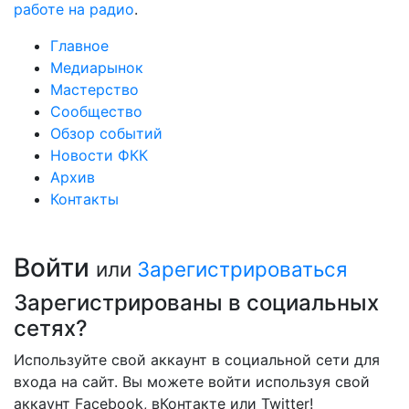
работе на радио
.
Главное
Медиарынок
Мастерство
Сообщество
Обзор событий
Новости ФКК
Архив
Контакты
Войти
или
Зарегистрироваться
Зарегистрированы в социальных
сетях?
Используйте свой аккаунт в социальной сети для
входа на сайт. Вы можете войти используя свой
аккаунт Facebook, вКонтакте или Twitter!