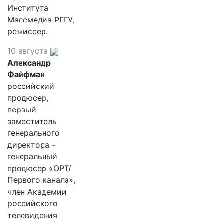
Института
Массмедиа РГГУ,
режиссер.
10 августа
Александр
Файфман
российский
продюсер,
первый
заместитель
генерального
директора -
генеральный
продюсер «ОРТ/
Первого канала»,
член Академии
российского
телевидения