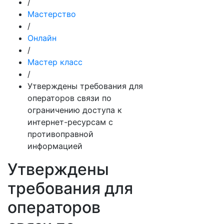
/
Мастерство
/
Онлайн
/
Мастер класс
/
Утверждены требования для
операторов связи по
ограничению доступа к
интернет-ресурсам с
противоправной
информацией
Утверждены
требования для
операторов