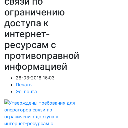
связи по
ограничению
доступа к
интернет-
ресурсам с
противоправной
информацией
28-03-2018 16:03
Печать
Эл. почта