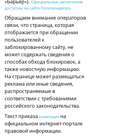
«Барьер»).
Официальные заключения
доступны на сайте Роскомнадзора.
Обращаем внимание операторов
связи, что страница, которая
отображается при обращении
пользователей к
заблокированному сайту, не
может содержать сведения о
способах обхода блокировок, а
также новостную информацию.
На странице может размещаться
реклама или иные сведения,
распространяемые в
соответствии с требованиями
российского законодательства.
Текст приказа
на
размещен
официальном интернет-портале
правовой информации.