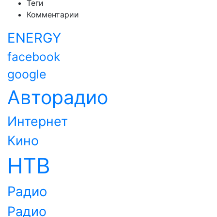
Теги
Комментарии
ENERGY
facebook
google
Авторадио
Интернет
Кино
НТВ
Радио
Радио