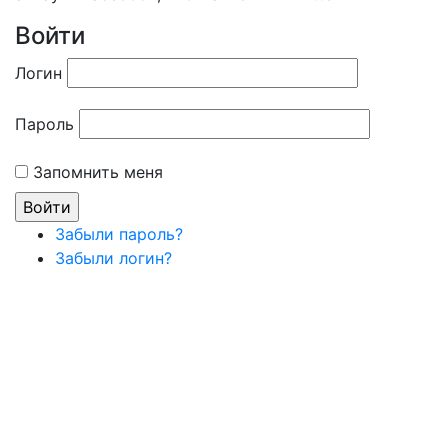
Войти
Логин
Пароль
Запомнить меня
Забыли пароль?
Забыли логин?