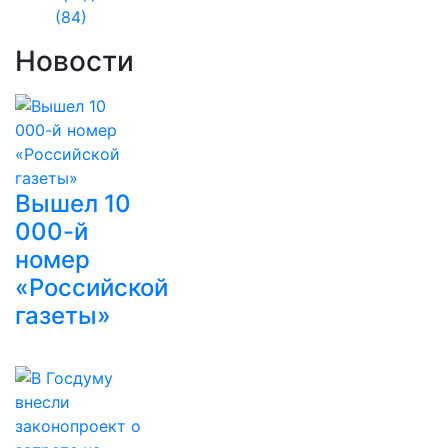
(84)
Новости
Вышел 10
000-й
номер
«Российской
газеты»