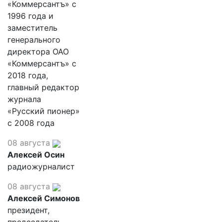
«Коммерсантъ» с
1996 года и
заместитель
генерального
директора ОАО
«Коммерсантъ» с
2018 года,
главный редактор
журнала
«Русский пионер»
с 2008 года
08 августа
Алексей Осин
радиожурналист
08 августа
Алексей Симонов
президент,