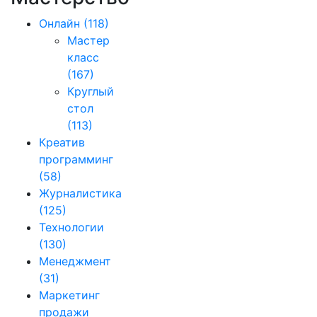
Онлайн
(118)
Мастер
класс
(167)
Круглый
стол
(113)
Креатив
программинг
(58)
Журналистика
(125)
Технологии
(130)
Менеджмент
(31)
Маркетинг
продажи