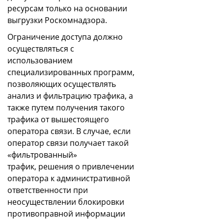
ресурсам только на основании
выгрузки Роскомнадзора.
Ограничение доступа должно
осуществляться с
использованием
специализированных программ,
позволяющих осуществлять
анализ и фильтрацию трафика, а
также путем получения такого
трафика от вышестоящего
оператора связи. В случае, если
оператор связи получает такой
«фильтрованный»
трафик, решения о привлечении
оператора к административной
ответственности при
неосуществлении блокировки
противоправной информации