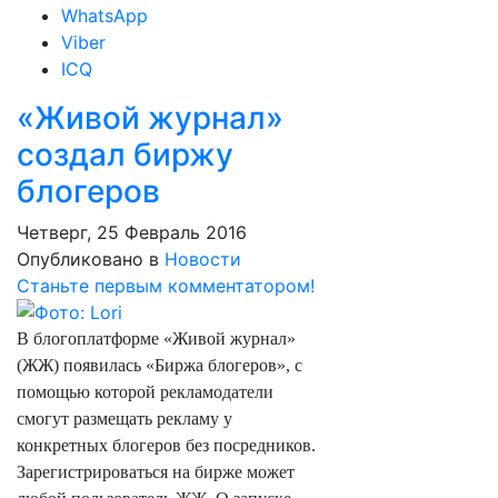
WhatsApp
Viber
ICQ
«Живой журнал»
создал биржу
блогеров
Четверг, 25 Февраль 2016
Опубликовано в
Новости
Станьте первым комментатором!
В блогоплатформе «Живой журнал»
(ЖЖ) появилась «Биржа блогеров», с
помощью которой рекламодатели
смогут размещать рекламу у
конкретных блогеров без посредников.
Зарегистрироваться на бирже может