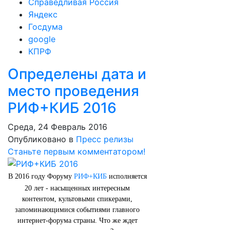
Справедливая Россия
Яндекс
Госдума
google
КПРФ
Определены дата и
место проведения
РИФ+КИБ 2016
Среда, 24 Февраль 2016
Опубликовано в
Пресс релизы
Станьте первым комментатором!
В 2016 году Форуму
РИФ+КИБ
исполняется
20 лет - насыщенных интересным
контентом, культовыми спикерами,
запоминающимися событиями главного
интернет-форума страны. Что же ждет