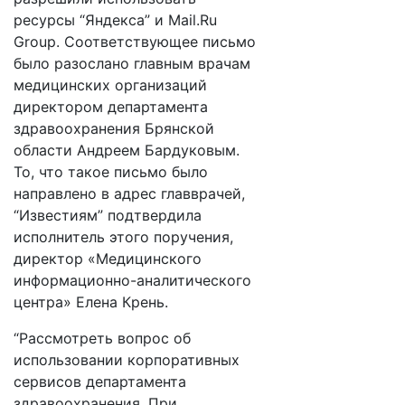
ресурсы “Яндекса” и Mail.Ru
Group. Соответствующее письмо
было разослано главным врачам
медицинских организаций
директором департамента
здравоохранения Брянской
области Андреем Бардуковым.
То, что такое письмо было
направлено в адрес главврачей,
“Известиям” подтвердила
исполнитель этого поручения,
директор «Медицинского
информационно-аналитического
центра» Елена Крень.
“Рассмотреть вопрос об
использовании корпоративных
сервисов департамента
здравоохранения. При