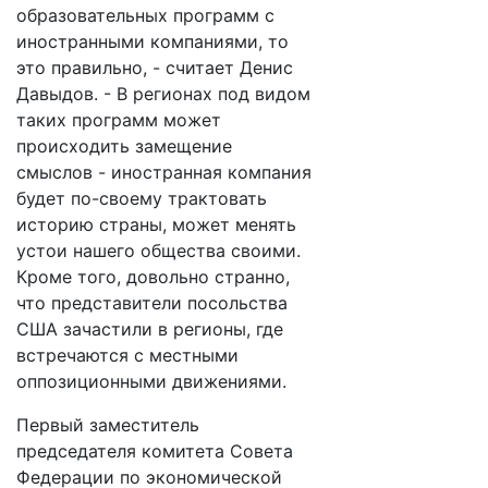
образовательных программ с
иностранными компаниями, то
это правильно, - считает Денис
Давыдов. - В регионах под видом
таких программ может
происходить замещение
смыслов - иностранная компания
будет по-своему трактовать
историю страны, может менять
устои нашего общества своими.
Кроме того, довольно странно,
что представители посольства
США зачастили в регионы, где
встречаются с местными
оппозиционными движениями.
Первый заместитель
председателя комитета Совета
Федерации по экономической