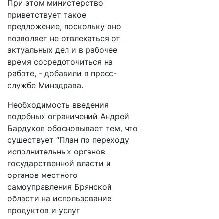
При этом министерство
приветствует такое
предложение, поскольку оно
позволяет не отвлекаться от
актуальных дел и в рабочее
время сосредоточиться на
работе, - добавили в пресс-
службе Минздрава.
Необходимость введения
подобных ограничений Андрей
Бардуков обосновывает тем, что
существует “План по переходу
исполнительных органов
государственной власти и
органов местного
самоуправления Брянской
области на использование
продуктов и услуг