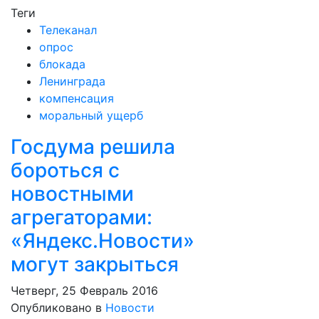
Теги
Телеканал
опрос
блокада
Ленинграда
компенсация
моральный ущерб
Госдума решила
бороться с
новостными
агрегаторами:
«Яндекс.Новости»
могут закрыться
Четверг, 25 Февраль 2016
Опубликовано в
Новости