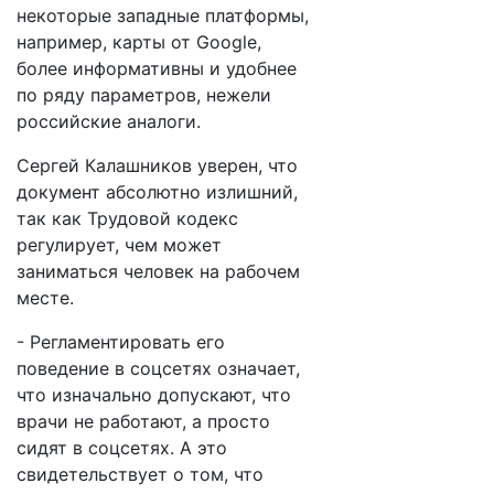
некоторые западные платформы,
например, карты от Google,
более информативны и удобнее
по ряду параметров, нежели
российские аналоги.
Сергей Калашников уверен, что
документ абсолютно излишний,
так как Трудовой кодекс
регулирует, чем может
заниматься человек на рабочем
месте.
- Регламентировать его
поведение в соцсетях означает,
что изначально допускают, что
врачи не работают, а просто
сидят в соцсетях. А это
свидетельствует о том, что