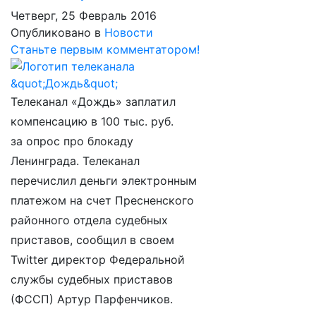
Четверг, 25 Февраль 2016
Опубликовано в
Новости
Станьте первым комментатором!
Телеканал «Дождь» заплатил
компенсацию в 100 тыс. руб.
за опрос про блокаду
Ленинграда. Телеканал
перечислил деньги электронным
платежом на счет Пресненского
районного отдела судебных
приставов, сообщил в своем
Twitter директор Федеральной
службы судебных приставов
(ФССП) Артур Парфенчиков.