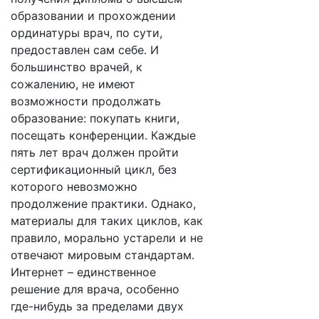
образовании и прохождении
ординатуры врач, по сути,
предоставлен сам себе. И
большинство врачей, к
сожалению, не имеют
возможности продолжать
образование: покупать книги,
посещать конференции. Каждые
пять лет врач должен пройти
сертификационный цикл, без
которого невозможно
продолжение практики. Однако,
материалы для таких циклов, как
правило, морально устарели и не
отвечают мировым стандартам.
Интернет – единственное
решение для врача, особенно
где-нибудь за пределами двух