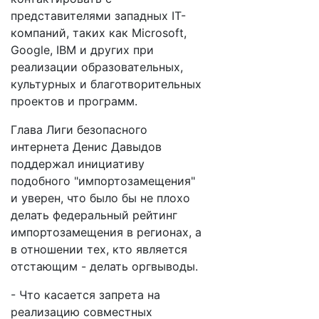
представителями западных IT-
компаний, таких как Microsoft,
Google, IBM и других при
реализации образовательных,
культурных и благотворительных
проектов и программ.
Глава Лиги безопасного
интернета Денис Давыдов
поддержал инициативу
подобного "импортозамещения"
и уверен, что было бы не плохо
делать федеральный рейтинг
импортозамещения в регионах, а
в отношении тех, кто является
отстающим - делать оргвыводы.
- Что касается запрета на
реализацию совместных