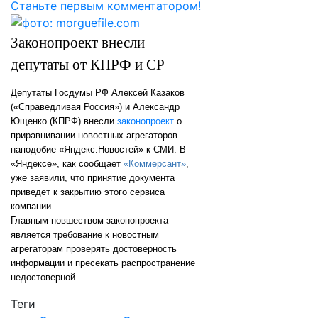
Станьте первым комментатором!
Законопроект внесли
депутаты от КПРФ и СР
Депутаты Госдумы РФ Алексей Казаков
(«Справедливая Россия») и Александр
Ющенко (КПРФ) внесли
законопроект
о
приравнивании новостных агрегаторов
наподобие «Яндекс.Новостей» к СМИ. В
«Яндексе», как сообщает
«Коммерсант»
,
уже заявили, что принятие документа
приведет к закрытию этого сервиса
компании.
Главным новшеством законопроекта
является требование к новостным
агрегаторам проверять достоверность
информации и пресекать распространение
недостоверной.
Теги