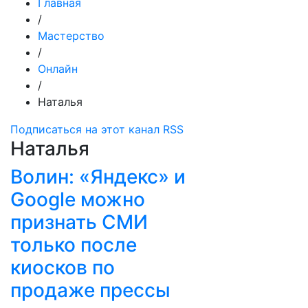
Главная
/
Мастерство
/
Онлайн
/
Наталья
Подписаться на этот канал RSS
Наталья
Волин: «Яндекс» и
Google можно
признать СМИ
только после
киосков по
продаже прессы