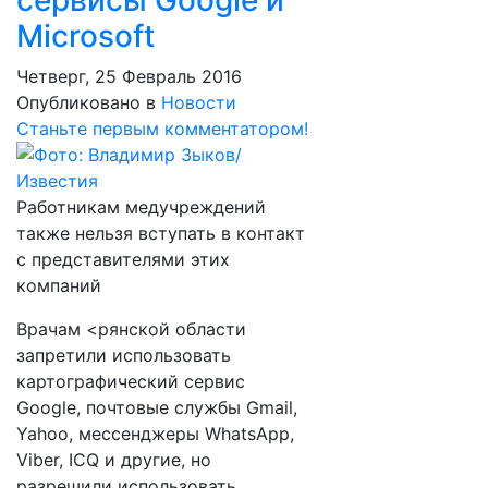
сервисы Google и
Microsoft
Четверг, 25 Февраль 2016
Опубликовано в
Новости
Станьте первым комментатором!
Работникам медучреждений
также нельзя вступать в контакт
с представителями этих
компаний
Врачам <рянской области
запретили использовать
картографический сервис
Google, почтовые службы Gmail,
Yahoo, мессенджеры WhatsApp,
Viber, ICQ и другие, но
разрешили использовать