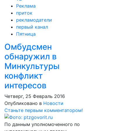
Реклама
приток
рекламодатели
первый канал
Пятница
Омбудсмен
обнаружил в
Минкультуры
конфликт
интересов
Четверг, 25 Февраль 2016
Опубликовано в
Новости
Станьте первым комментатором!
По данным уполномоченного по