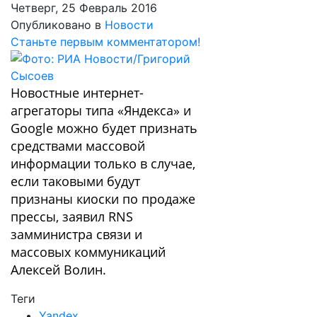
Четверг, 25 Февраль 2016
Опубликовано в
Новости
Станьте первым комментатором!
Новостные интернет-
агрегаторы типа «Яндекса» и
Google можно будет признать
средствами массовой
информации только в случае,
если таковыми будут
признаны киоски по продаже
прессы, заявил RNS
замминистра связи и
массовых коммуникаций
Алексей Волин.
Теги
Yandex