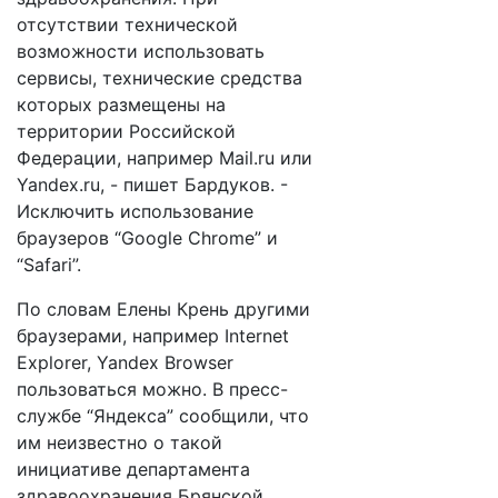
отсутствии технической
возможности использовать
сервисы, технические средства
которых размещены на
территории Российской
Федерации, например Mail.ru или
Yandex.ru, - пишет Бардуков. -
Исключить использование
браузеров “Google Chrome” и
“Safari”.
По словам Елены Крень другими
браузерами, например Internet
Explorer, Yandex Browser
пользоваться можно. В пресс-
службе “Яндекса” сообщили, что
им неизвестно о такой
инициативе департамента
здравоохранения Брянской