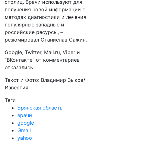
столиц. Врачи используют для
получения новой информации о
методах диагностики и лечения
популярные западные и
российские ресурсы, –
резюмировал Станислав Сажин.
Google, Twitter, Mail.ru, Viber и
“ВКонтакте” от комментариев
отказались
Текст и Фото: Владимир Зыков/
Известия
Теги
Брянская область
врачи
google
Gmail
yahoo