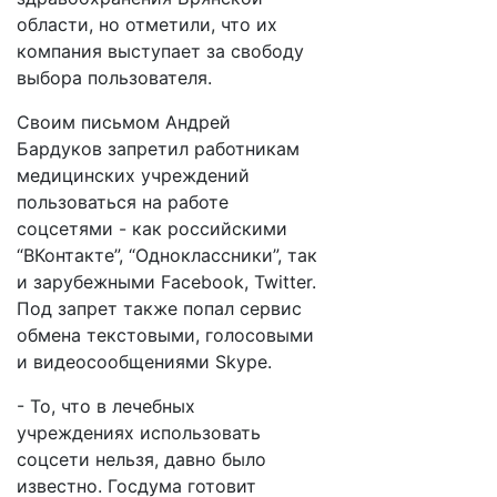
области, но отметили, что их
компания выступает за свободу
выбора пользователя.
Своим письмом Андрей
Бардуков запретил работникам
медицинских учреждений
пользоваться на работе
соцсетями - как российскими
“ВКонтакте”, “Одноклассники”, так
и зарубежными Facebook, Twitter.
Под запрет также попал сервис
обмена текстовыми, голосовыми
и видеосообщениями Skype.
- То, что в лечебных
учреждениях использовать
соцсети нельзя, давно было
известно. Госдума готовит