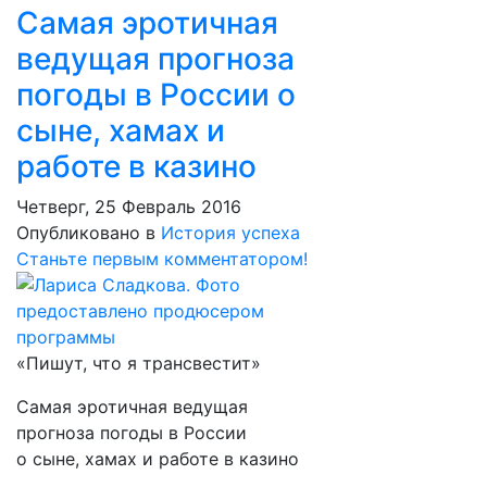
Самая эротичная
ведущая прогноза
погоды в России о
сыне, хамах и
работе в казино
Четверг, 25 Февраль 2016
Опубликовано в
История успеха
Станьте первым комментатором!
«Пишут, что я трансвестит»
Самая эротичная ведущая
прогноза погоды в России
о сыне, хамах и работе в казино