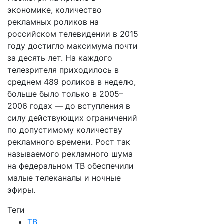
экономике, количество
рекламных роликов на
российском телевидении в 2015
году достигло максимума почти
за десять лет. На каждого
телезрителя приходилось в
среднем 489 роликов в неделю,
больше было только в 2005–
2006 годах — до вступления в
силу действующих ограничений
по допустимому количеству
рекламного времени. Рост так
называемого рекламного шума
на федеральном ТВ обеспечили
малые телеканалы и ночные
эфиры.
Теги
ТВ