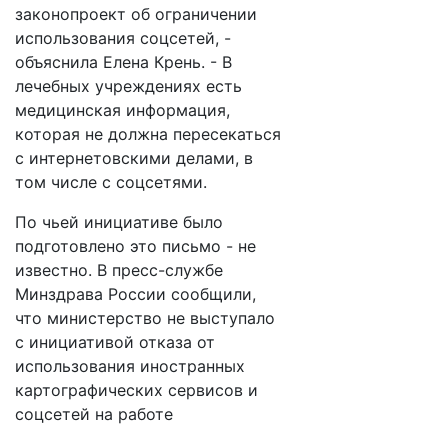
законопроект об ограничении
использования соцсетей, -
объяснила Елена Крень. - В
лечебных учреждениях есть
медицинская информация,
которая не должна пересекаться
с интернетовскими делами, в
том числе с соцсетями.
По чьей инициативе было
подготовлено это письмо - не
известно. В пресс-службе
Минздрава России сообщили,
что министерство не выступало
с инициативой отказа от
использования иностранных
картографических сервисов и
соцсетей на работе