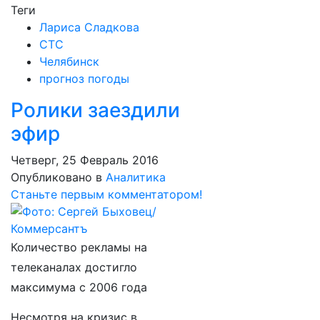
Теги
Лариса Сладкова
СТС
Челябинск
прогноз погоды
Ролики заездили
эфир
Четверг, 25 Февраль 2016
Опубликовано в
Аналитика
Станьте первым комментатором!
Количество рекламы на
телеканалах достигло
максимума с 2006 года
Несмотря на кризис в