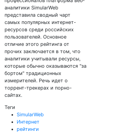
профессионалов платформа веб-
аналитики SimularWeb
представила сводный чарт
самых популярных интернет-
ресурсов среди российских
пользователей. Основное
отличие этого рейтинга от
прочих заключается в том, что
аналитики учитывали ресурсы,
которые обычно оказываются "за
бортом" традиционных
измерителей. Речь идет о
торрент-трекерах и порно-
сайтах.
Теги
SimularWeb
Интернет
рейтинги