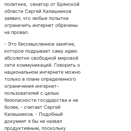
политике, сенатор от Брянской
области Сергей Калашников
заявил, что любые попытки
ограничить интернет обречены
на провал.
- Это бессмысленное занятие,
которое подрывает саму идею
абсолютно свободной мировой
сети коммуникаций. Говорить о
национальном интернете можно
только в плане определенного
ограничения интернет-
пользователей с целью
безопасности государства и не
более, - считает Сергей
Калашников. - Подобный
документ я бы не назвал
продуктивным, поскольку