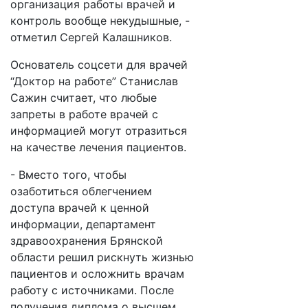
организация работы врачей и
контроль вообще некудышные, -
отметил Сергей Калашников.
Основатель соцсети для врачей
“Доктор на работе” Станислав
Сажин считает, что любые
запреты в работе врачей с
информацией могут отразиться
на качестве лечения пациентов.
- Вместо того, чтобы
озаботиться облегчением
доступа врачей к ценной
информации, департамент
здравоохранения Брянской
области решил рискнуть жизнью
пациентов и осложнить врачам
работу с источниками. После
получения диплома о высшем