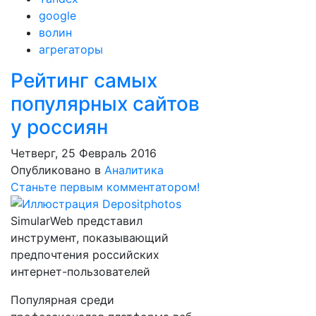
google
волин
агрегаторы
Рейтинг самых
популярных сайтов
у россиян
Четверг, 25 Февраль 2016
Опубликовано в
Аналитика
Станьте первым комментатором!
SimularWeb представил
инструмент, показывающий
предпочтения российских
интернет-пользователей
Популярная среди