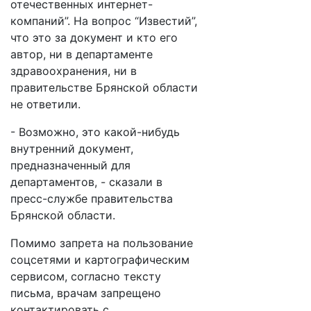
отечественных интернет-
компаний”. На вопрос “Известий”,
что это за документ и кто его
автор, ни в департаменте
здравоохранения, ни в
правительстве Брянской области
не ответили.
- Возможно, это какой-нибудь
внутренний документ,
предназначенный для
департаментов, - сказали в
пресс-службе правительства
Брянской области.
Помимо запрета на пользование
соцсетями и картографическим
сервисом, согласно тексту
письма, врачам запрещено
контактировать с