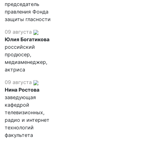
председатель
правления Фонда
защиты гласности
09 августа
Юлия Богатикова
российский
продюсер,
медиаменеджер,
актриса
09 августа
Нина Ростова
заведующая
кафедрой
телевизионных,
радио и интернет
технологий
факультета