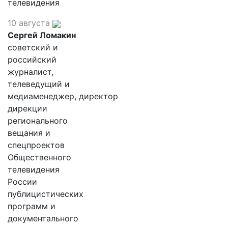
телевидения
10 августа
Сергей Ломакин
советский и
российский
журналист,
телеведущий и
медиаменеджер, директор
дирекции
регионального
вещания и
спецпроектов
Общественного
телевидения
России
публицистических
программ и
документального