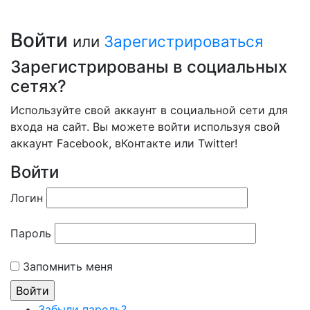
Войти
или
Зарегистрироваться
Зарегистрированы в социальных
сетях?
Используйте свой аккаунт в социальной сети для
входа на сайт. Вы можете войти используя свой
аккаунт Facebook, вКонтакте или Twitter!
Войти
Логин
Пароль
Запомнить меня
Забыли пароль?