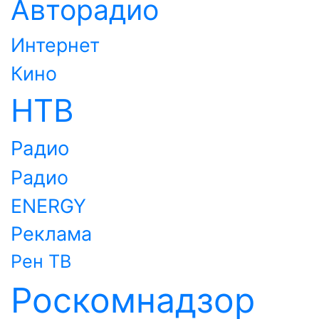
Авторадио
Интернет
Кино
НТВ
Радио
Радио
ENERGY
Реклама
Рен ТВ
Роскомнадзор