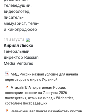
телеведущий,
видеоблогер,
писатель-
мемуарист, теле-
и кинопродюсер
14 августа
Кирилл Лыско
Генеральный
директор Russian
Media Ventures
МИД России назвал условие для начала
переговоров о мире с Украиной
Атаки БПЛА по регионам России,
последние новости на 7 августа 2026:
последствия, атаки на склады Wildberries,
состояние пострадавших
Зеленский дал приказ разработать против