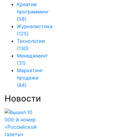
Креатив
программинг
(58)
Журналистика
(125)
Технологии
(130)
Менеджмент
(31)
Маркетинг
продажи
(84)
Новости