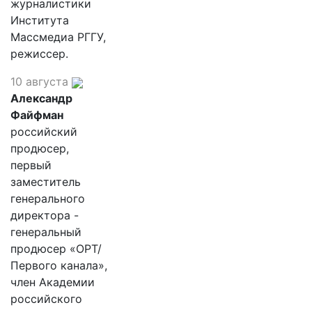
журналистики
Института
Массмедиа РГГУ,
режиссер.
10 августа
Александр
Файфман
российский
продюсер,
первый
заместитель
генерального
директора -
генеральный
продюсер «ОРТ/
Первого канала»,
член Академии
российского