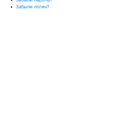
Забыли логин?