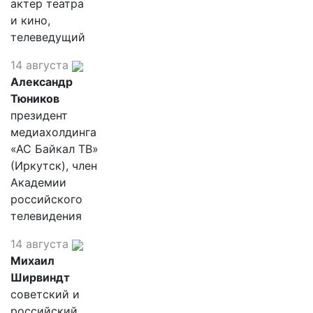
актер театра
и кино,
телеведущий
14 августа
Александр
Тюников
президент
медиахолдинга
«АС Байкал ТВ»
(Иркутск), член
Академии
российского
телевидения
14 августа
Михаил
Ширвиндт
советский и
российский