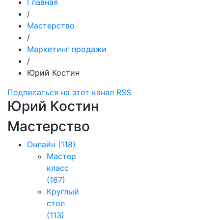
Главная
/
Мастерство
/
Маркетинг продажи
/
Юрий Костин
Подписаться на этот канал RSS
Юрий Костин
Мастерство
Онлайн
(118)
Мастер
класс
(167)
Круглый
стол
(113)