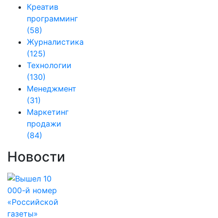
Креатив
программинг
(58)
Журналистика
(125)
Технологии
(130)
Менеджмент
(31)
Маркетинг
продажи
(84)
Новости