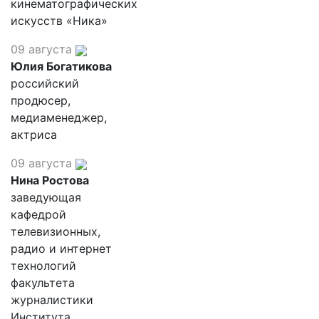
кинематографических
искусств «Ника»
09 августа
Юлия Богатикова
российский
продюсер,
медиаменеджер,
актриса
09 августа
Нина Ростова
заведующая
кафедрой
телевизионных,
радио и интернет
технологий
факультета
журналистики
Института