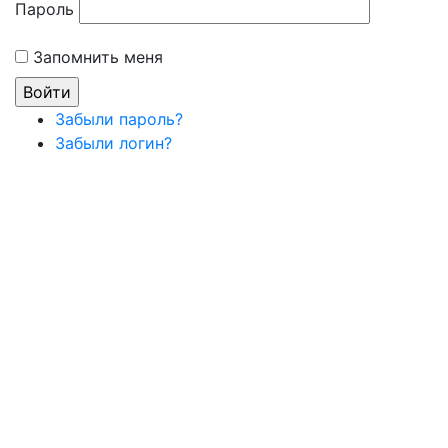
Пароль
Запомнить меня
Забыли пароль?
Забыли логин?