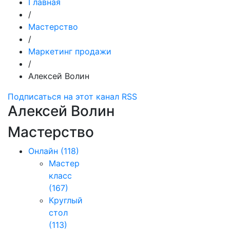
Главная
/
Мастерство
/
Маркетинг продажи
/
Алексей Волин
Подписаться на этот канал RSS
Алексей Волин
Мастерство
Онлайн
(118)
Мастер
класс
(167)
Круглый
стол
(113)