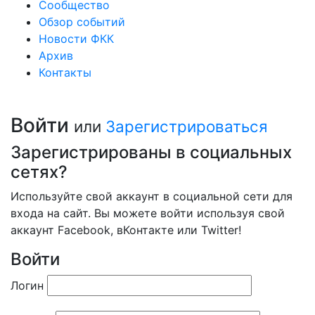
Сообщество
Обзор событий
Новости ФКК
Архив
Контакты
Войти
или
Зарегистрироваться
Зарегистрированы в социальных
сетях?
Используйте свой аккаунт в социальной сети для
входа на сайт. Вы можете войти используя свой
аккаунт Facebook, вКонтакте или Twitter!
Войти
Логин