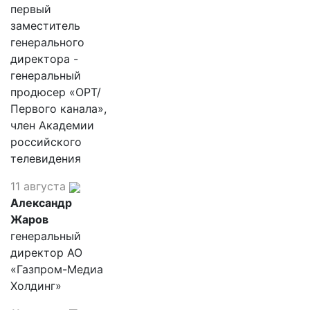
первый
заместитель
генерального
директора -
генеральный
продюсер «ОРТ/
Первого канала»,
член Академии
российского
телевидения
11 августа
Александр
Жаров
генеральный
директор АО
«Газпром-Медиа
Холдинг»