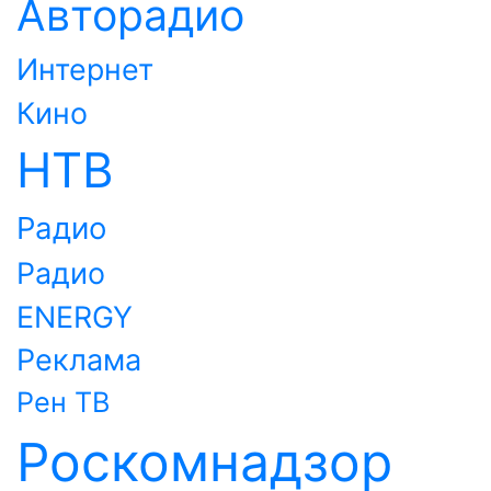
Авторадио
Интернет
Кино
НТВ
Радио
Радио
ENERGY
Реклама
Рен ТВ
Роскомнадзор