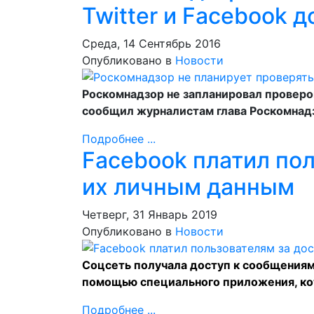
Twitter и Facebook д
Среда, 14 Сентябрь 2016
Опубликовано в
Новости
Роскомнадзор не запланировал проверок 
сообщил журналистам глава Роскомнад
Подробнее ...
Facebook платил пол
их личным данным
Четверг, 31 Январь 2019
Опубликовано в
Новости
Соцсеть получала доступ к сообщениям
помощью специального приложения, ко
Подробнее ...