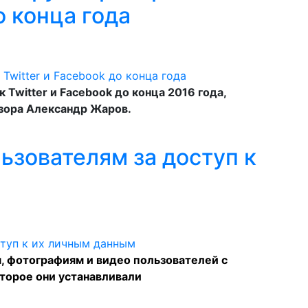
о конца года
Twitter и Facebook до конца 2016 года,
зора Александр Жаров.
ьзователям за доступ к
, фотографиям и видео пользователей с
торое они устанавливали