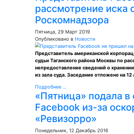
рассмотрение иска 
Роскомнадзора
Пятница, 29 Март 2019
Опубликовано в
Новости
Представитель американской корпораци
судьи Таганского района Москвы по ра
непредоставление сведений о хранении
из зала суда. Заседание отложено на 12
Подробнее ...
«Пятница» подала в 
Facebook из-за оско
«Ревизорро»
Понедельник, 12 Декабрь 2016