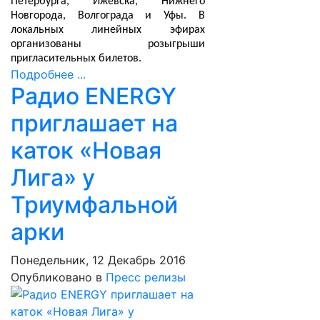
Петербурга, Ижевска, Нижнего
Новгорода, Волгограда и Уфы. В
локальных линейных эфирах
организованы розыгрыши
пригласительных билетов.
Подробнее ...
Радио ENERGY
приглашает на
каток «Новая
Лига» у
Триумфальной
арки
Понедельник, 12 Декабрь 2016
Опубликовано в
Пресс релизы