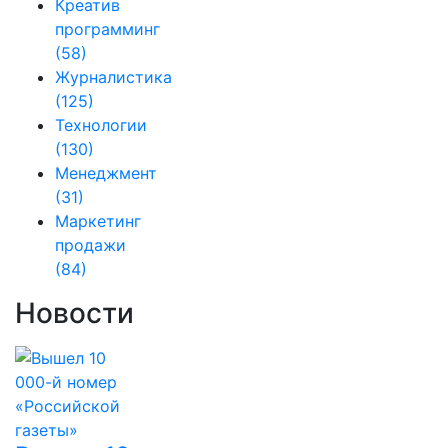
Креатив
программинг
(58)
Журналистика
(125)
Технологии
(130)
Менеджмент
(31)
Маркетинг
продажи
(84)
Новости