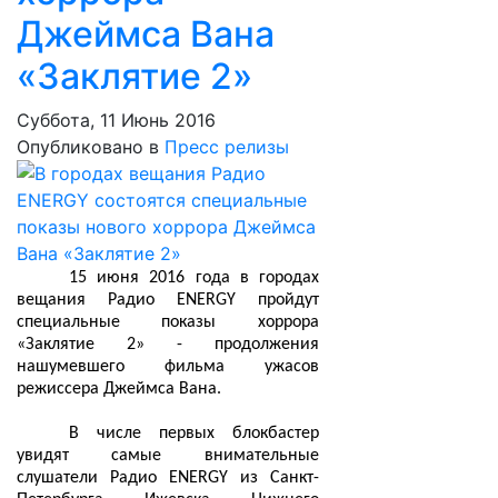
Джеймса Вана
«Заклятие 2»
Суббота, 11 Июнь 2016
Опубликовано в
Пресс релизы
15 июня 2016 года в городах
вещания Радио ENERGY пройдут
специальные показы хоррора
«Заклятие 2» - продолжения
нашумевшего фильма ужасов
режиссера Джеймса Вана.
В числе первых блокбастер
увидят самые внимательные
слушатели Радио ENERGY из Санкт-