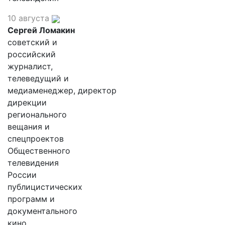
10 августа
Сергей Ломакин
советский и
российский
журналист,
телеведущий и
медиаменеджер, директор
дирекции
регионального
вещания и
спецпроектов
Общественного
телевидения
России
публицистических
программ и
документального
кино