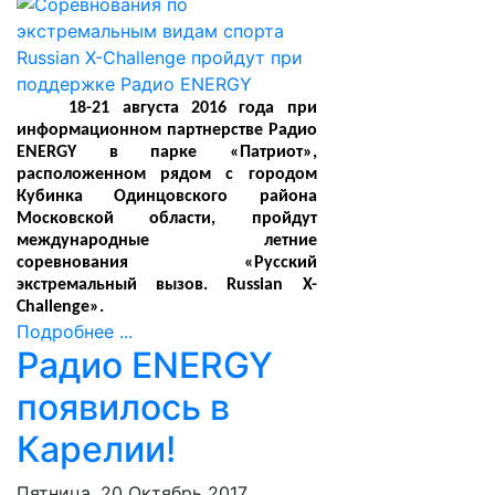
18-21 августа 2016 года при
информационном партнерстве Радио
ENERGY в парке «Патриот»,
расположенном рядом с городом
Кубинка Одинцовского района
Московской области, пройдут
международные летние
соревнования «Русский
экстремальный вызов. Russian X-
Challenge».
Подробнее ...
Радио ENERGY
появилось в
Карелии!
Пятница, 20 Октябрь 2017