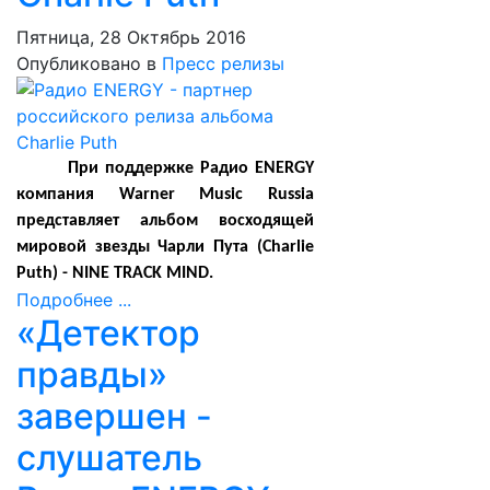
Пятница, 28 Октябрь 2016
Опубликовано в
Пресс релизы
При поддержке Радио ENERGY
компания Warner Music Russia
представляет альбом восходящей
мировой звезды Чарли Пута (Charlie
Puth) - NINE TRACK MIND.
Подробнее ...
«Детектор
правды»
завершен -
слушатель