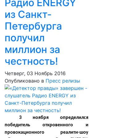
Радио ENERGY
из Санкт-
Петербурга
получил
миллион за
честность!
Четверг, 03 Ноябрь 2016
Опубликовано в
Пресс релизы
3 ноября определился
победитель откровенного и
провокационного реалити-шоу