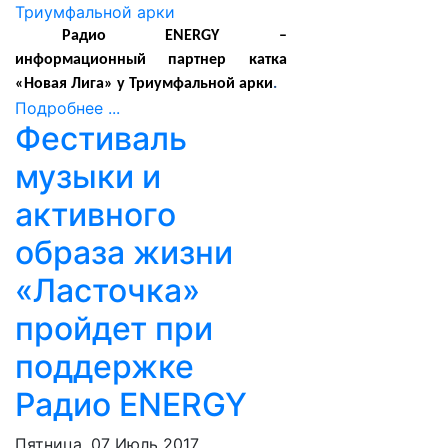
Радио ENERGY –
информационный партнер катка
«Новая Лига» у Триумфальной арки
.
Подробнее ...
Фестиваль
музыки и
активного
образа жизни
«Ласточка»
пройдет при
поддержке
Радио ENERGY
Пятница, 07 Июль 2017