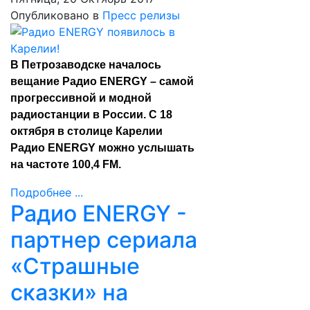
Опубликовано в
Пресс релизы
В Петрозаводске началось
вещание Радио ENERGY – самой
прогрессивной и модной
радиостанции в России. С 18
октября в столице Карелии
Радио ENERGY можно услышать
на частоте 100,4 FM.
Подробнее ...
Радио ENERGY -
партнер сериала
«Страшные
сказки» на