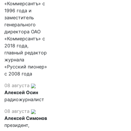
«Коммерсантъ» с
1996 года и
заместитель
генерального
директора ОАО
«Коммерсантъ» с
2018 года,
главный редактор
журнала
«Русский пионер»
с 2008 года
08 августа
Алексей Осин
радиожурналист
08 августа
Алексей Симонов
президент,