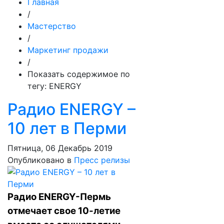
Главная
/
Мастерство
/
Маркетинг продажи
/
Показать содержимое по
тегу: ENERGY
Радио ENERGY –
10 лет в Перми
Пятница, 06 Декабрь 2019
Опубликовано в
Пресс релизы
Радио ENERGY-Пермь
отмечает свое 10-летие