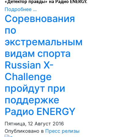
«Детектор правды» на Радио ENERGY.
Подробнее ...
Соревнования
по
экстремальным
видам спорта
Russian X-
Challenge
пройдут при
поддержке
Радио ENERGY
Пятница, 12 Август 2016
Опубликовано в
Пресс релизы