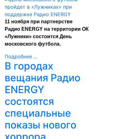
11 ноября при партнерстве
Радио ENERGY на территории ОК
«Лужники» состоится День
московского футбола.
Подробнее ...
В городах
вещания Радио
ENERGY
состоятся
специальные
показы нового
хоррора