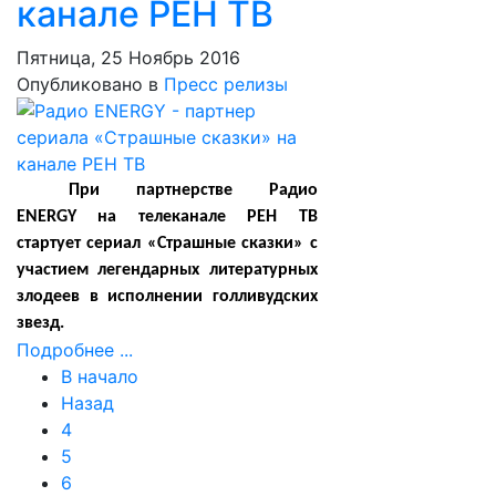
канале РЕН ТВ
Пятница, 25 Ноябрь 2016
Опубликовано в
Пресс релизы
При партнерстве Радио
ENERGY на телеканале РЕН ТВ
стартует сериал «Страшные сказки» с
участием легендарных литературных
злодеев в исполнении голливудских
звезд.
Подробнее ...
В начало
Назад
4
5
6