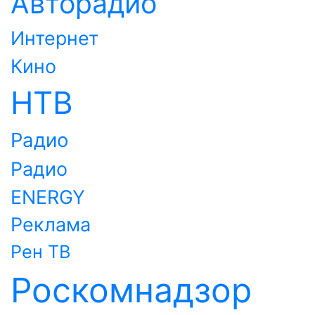
Авторадио
Интернет
Кино
НТВ
Радио
Радио
ENERGY
Реклама
Рен ТВ
Роскомнадзор