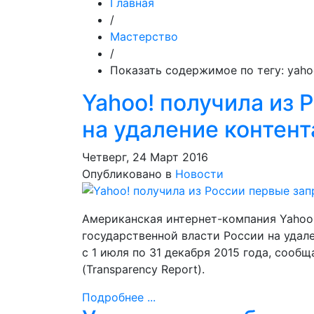
Главная
/
Мастерство
/
Показать содержимое по тегу: yah
Yahoo! получила из 
на удаление контент
Четверг, 24 Март 2016
Опубликовано в
Новости
Американская интернет-компания Yahoo!
государственной власти России на удале
с 1 июля по 31 декабря 2015 года, сообщ
(Transparency Report).
Подробнее ...