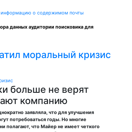
бора данных аудитории поисковика для
атил моральный кризис
и больше не верят
дают компанию
нократно заявляла, что для улучшения
гут потребоваться годы. Но многие
ни полагают, что Майер не имеет четкого