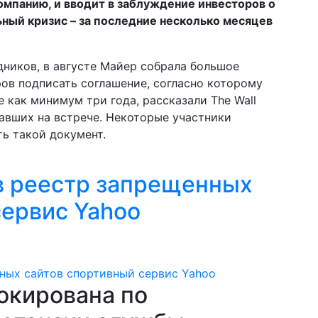
омпанию, и вводит в заблуждение инвесторов о
ный кризис – за последние несколько месяцев
ников, в августе Майер собрала большое
ов подписать соглашение, согласно которому
 как минимум три года, рассказали The Wall
овавших на встрече. Некоторые участники
ь такой документ.
в реестр запрещенных
сервис Yahoo
окирована по