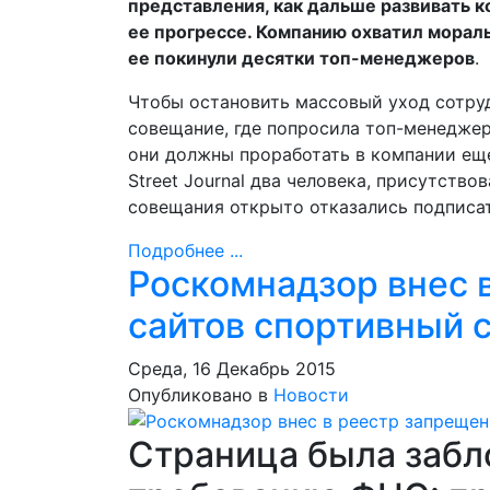
представления, как дальше развивать к
ее прогрессе. Компанию охватил мораль
ее покинули десятки топ-менеджеров
.
Чтобы остановить массовый уход сотруд
совещание, где попросила топ-менеджер
они должны проработать в компании еще
Street Journal два человека, присутств
совещания открыто отказались подписат
Подробнее ...
Роскомнадзор внес 
сайтов спортивный 
Среда, 16 Декабрь 2015
Опубликовано в
Новости
Страница была забл