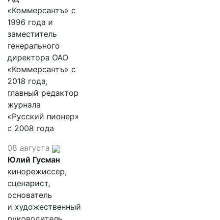
«Коммерсантъ» с
1996 года и
заместитель
генерального
директора ОАО
«Коммерсантъ» с
2018 года,
главный редактор
журнала
«Русский пионер»
с 2008 года
08 августа
Юлий Гусман
кинорежиссер,
сценарист,
основатель
и художественный
руководитель