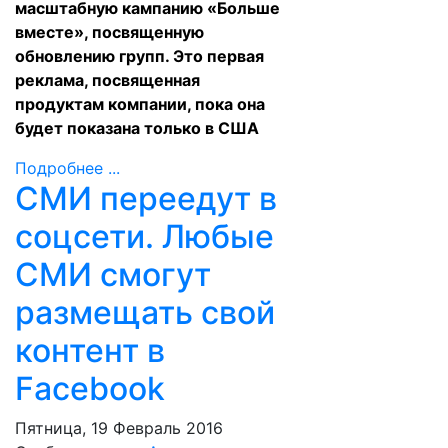
масштабную кампанию «Больше
вместе», посвященную
обновлению групп. Это первая
реклама, посвященная
продуктам компании, пока она
будет показана только в США
Подробнее ...
СМИ переедут в
соцсети. Любые
СМИ смогут
размещать свой
контент в
Facebook
Пятница, 19 Февраль 2016