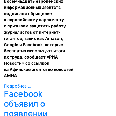
Восемнадцать европейских
информационных агентств
подписали обращение
к европейскому парламенту
с призывом защитить работу
журналистов от интернет-
гигантов, таких как Amazon,
Google и Facebook, которые
бесплатно используют итоги
их труда,
сообщает
«РИА
Новости» со ссылкой
на Афинское агентство новостей
АМНА
Подробнее ...
Facebook
объявил о
появлении