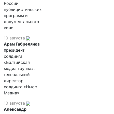
России
публицистических
программ и
документального
кино
10 августа
Арам Габрелянов
президент
холдинга
«Балтийская
медиа группа»,
генеральный
директор
холдинга «Ньюс
Медиа»
10 августа
Александр