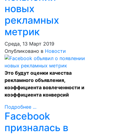
новых
рекламных
метрик
Среда, 13 Март 2019
Опубликовано в
Новости
Это будут оценки качества
рекламного объявления,
коэффициента вовлеченности и
коэффициента конверсий
Подробнее ...
Facebook
призналась в