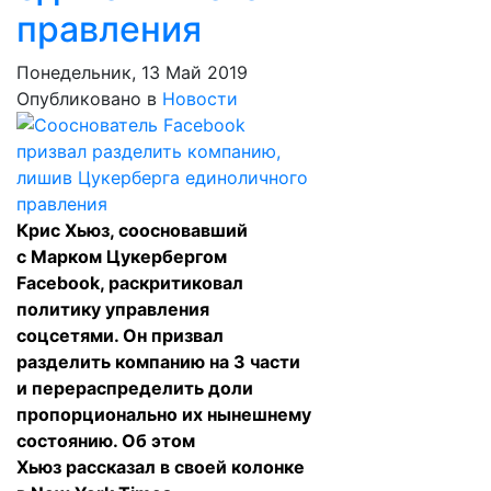
правления
Понедельник, 13 Май 2019
Опубликовано в
Новости
Крис Хьюз, соосновавший
с Марком Цукербергом
Facebook, раскритиковал
политику управления
соцсетями. Он призвал
разделить компанию на 3 части
и перераспределить доли
пропорционально их нынешнему
состоянию. Об этом
Хьюз
рассказал
в своей колонке