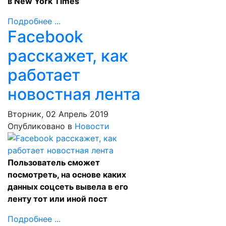
в New York Times
Подробнее ...
Facebook
расскажет, как
работает
новостная лента
Вторник, 02 Апрель 2019
Опубликовано в
Новости
Пользователь сможет
посмотреть, на основе каких
данных соцсеть вывела в его
ленту тот или иной пост
Подробнее ...