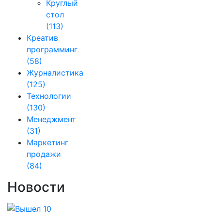
Круглый
стол
(113)
Креатив
программинг
(58)
Журналистика
(125)
Технологии
(130)
Менеджмент
(31)
Маркетинг
продажи
(84)
Новости