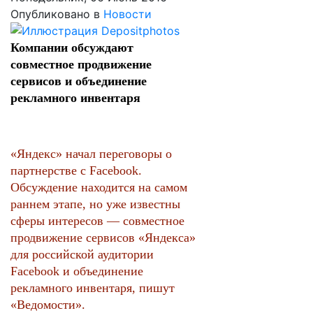
Опубликовано в
Новости
Компании обсуждают
совместное продвижение
сервисов и объединение
рекламного инвентаря
«Яндекс» начал переговоры о
партнерстве с Facebook.
Обсуждение находится на самом
раннем этапе, но уже известны
сферы интересов — совместное
продвижение сервисов «Яндекса»
для российской аудитории
Facebook и объединение
рекламного инвентаря, пишут
«Ведомости».