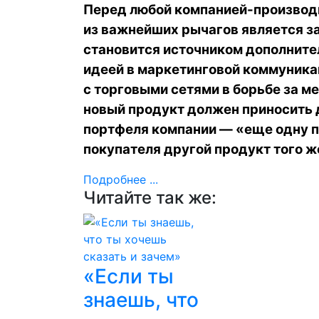
Перед любой компанией-производи
из важнейших рычагов является з
становится источником дополните
идеей в маркетинговой коммуника
с торговыми сетями в борьбе за м
новый продукт должен приносить 
портфеля компании — «еще одну п
покупателя другой продукт того 
Подробнее ...
Читайте так же:
«Если ты
знаешь, что